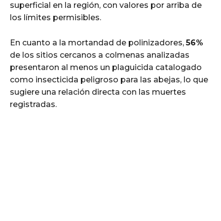
superficial en la región, con valores por arriba de
los límites permisibles.
En cuanto a la mortandad de polinizadores,
56%
de los sitios cercanos a colmenas analizadas
presentaron al menos un plaguicida catalogado
como insecticida peligroso para las abejas, lo que
sugiere una relación directa con las muertes
registradas.