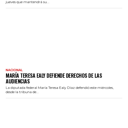
jueves que mantendrá su...
NACIONAL
MARÍA TERESA EALY DEFIENDE DERECHOS DE LAS
AUDIENCIAS
La diputada federal María Teresa Ealy Díaz defendió este miércoles,
desde la tribuna de...