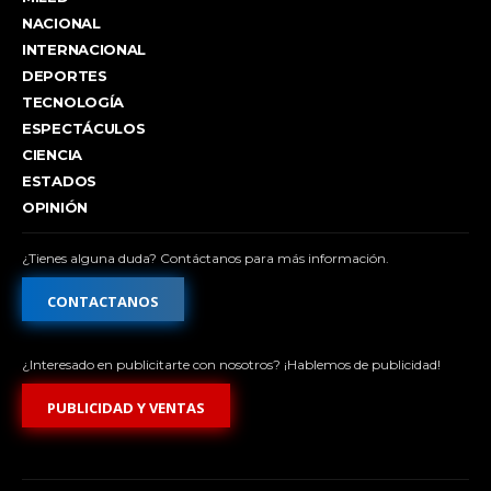
NACIONAL
INTERNACIONAL
DEPORTES
TECNOLOGÍA
ESPECTÁCULOS
CIENCIA
ESTADOS
OPINIÓN
¿Tienes alguna duda? Contáctanos para más información.
CONTACTANOS
¿Interesado en publicitarte con nosotros? ¡Hablemos de publicidad!
PUBLICIDAD Y VENTAS