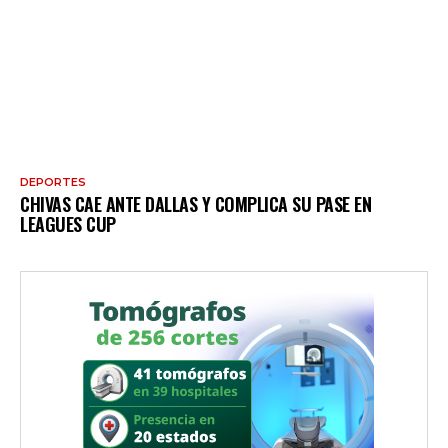
DEPORTES
CHIVAS CAE ANTE DALLAS Y COMPLICA SU PASE EN
LEAGUES CUP