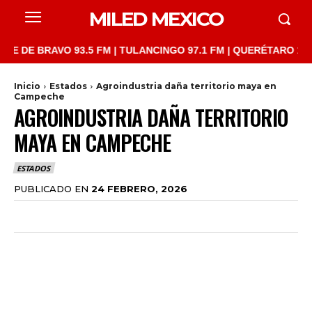
MILED MEXICO
BRAVO 93.5 FM | TULANCINGO 97.1 FM | QUERÉTARO 103.1 FM | 
Inicio
Estados
Agroindustria daña territorio maya en
Campeche
AGROINDUSTRIA DAÑA TERRITORIO
MAYA EN CAMPECHE
ESTADOS
PUBLICADO EN
24 FEBRERO, 2026