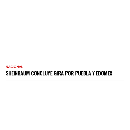
NACIONAL
SHEINBAUM CONCLUYE GIRA POR PUEBLA Y EDOMEX