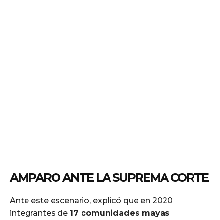
AMPARO ANTE LA SUPREMA CORTE
Ante este escenario, explicó que en 2020
integrantes de
17 comunidades mayas