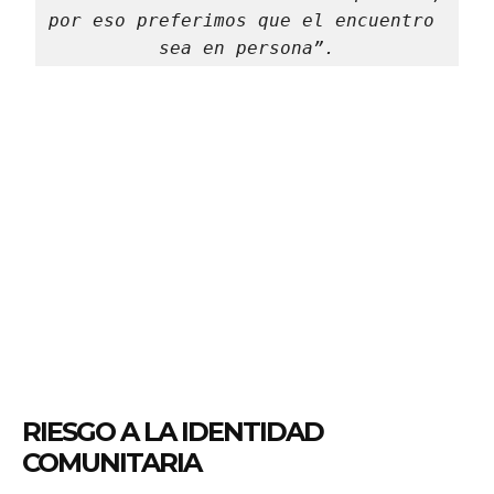
por eso preferimos que el encuentro 
sea en persona”.
RIESGO A LA IDENTIDAD
COMUNITARIA