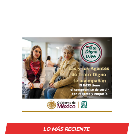
LO MÁS RECIENTE