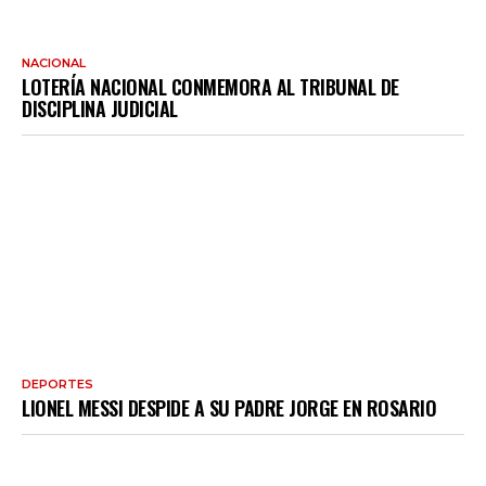
NACIONAL
LOTERÍA NACIONAL CONMEMORA AL TRIBUNAL DE
DISCIPLINA JUDICIAL
DEPORTES
LIONEL MESSI DESPIDE A SU PADRE JORGE EN ROSARIO