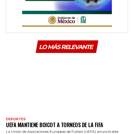
LO MÁS RELEVANTE
DEPORTES
UEFA MANTIENE BOICOT A TORNEOS DE LA FIFA
La Unión de Asociaciones Europeas de Futbol (UEFA) anunció este