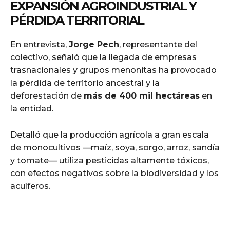
EXPANSIÓN AGROINDUSTRIAL Y
PÉRDIDA TERRITORIAL
En entrevista,
Jorge Pech
, representante del
colectivo, señaló que la llegada de empresas
trasnacionales y grupos menonitas ha provocado
la pérdida de territorio ancestral y la
deforestación de
más de 400 mil hectáreas
en
la entidad.
Detalló que la producción agrícola a gran escala
de monocultivos —maíz, soya, sorgo, arroz, sandía
y tomate— utiliza pesticidas altamente tóxicos,
con efectos negativos sobre la biodiversidad y los
acuíferos.