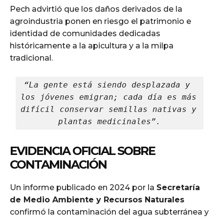
Pech advirtió que los daños derivados de la
agroindustria ponen en riesgo el patrimonio e
identidad de comunidades dedicadas
históricamente a la apicultura y a la milpa
tradicional.
“La gente está siendo desplazada y 
los jóvenes emigran; cada día es más 
difícil conservar semillas nativas y 
plantas medicinales”.
EVIDENCIA OFICIAL SOBRE
CONTAMINACIÓN
Un informe publicado en 2024 por la
Secretaría
de Medio Ambiente y Recursos Naturales
confirmó la contaminación del agua subterránea y