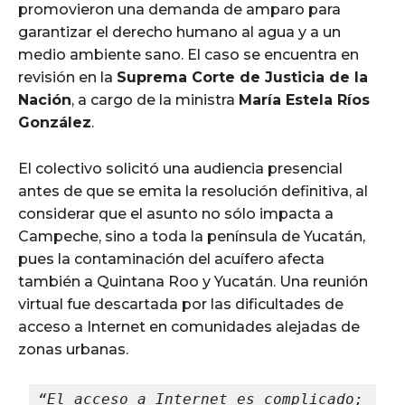
promovieron una demanda de amparo para
garantizar el derecho humano al agua y a un
medio ambiente sano. El caso se encuentra en
revisión en la
Suprema Corte de Justicia de la
Nación
, a cargo de la ministra
María Estela Ríos
González
.
El colectivo solicitó una audiencia presencial
antes de que se emita la resolución definitiva, al
considerar que el asunto no sólo impacta a
Campeche, sino a toda la península de Yucatán,
pues la contaminación del acuífero afecta
también a Quintana Roo y Yucatán. Una reunión
virtual fue descartada por las dificultades de
acceso a Internet en comunidades alejadas de
zonas urbanas.
“El acceso a Internet es complicado; 