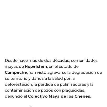
Desde hace más de dos décadas, comunidades
mayas de
Hopelchén
, en el estado de
Campeche
, han visto agravarse la degradación de
su territorio y daños a la salud por la
deforestación, la pérdida de polinizadores y la
contaminación de pozos con plaguicidas,
denunció el
Colectivo Maya de los Chenes
.