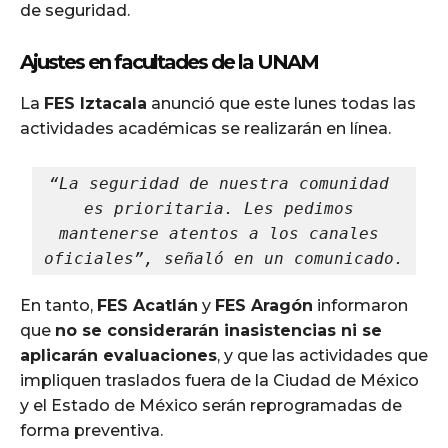
de seguridad.
Ajustes en facultades de la UNAM
La
FES Iztacala
anunció que este lunes todas las
actividades académicas se realizarán en línea.
“La seguridad de nuestra comunidad 
es prioritaria. Les pedimos 
mantenerse atentos a los canales 
oficiales”, señaló en un comunicado.
En tanto,
FES Acatlán
y
FES Aragón
informaron
que
no se considerarán inasistencias ni se
aplicarán evaluaciones
, y que las actividades que
impliquen traslados fuera de la Ciudad de México
y el Estado de México serán reprogramadas de
forma preventiva.