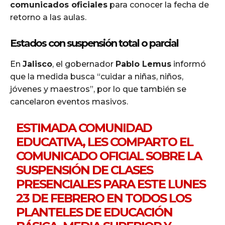
comunicados oficiales
para conocer la fecha de
retorno a las aulas.
Estados con suspensión total o parcial
En
Jalisco
, el gobernador
Pablo Lemus
informó
que la medida busca “cuidar a niñas, niños,
jóvenes y maestros”, por lo que también se
cancelaron eventos masivos.
ESTIMADA COMUNIDAD
EDUCATIVA, LES COMPARTO EL
COMUNICADO OFICIAL SOBRE LA
SUSPENSIÓN DE CLASES
PRESENCIALES PARA ESTE LUNES
23 DE FEBRERO EN TODOS LOS
PLANTELES DE EDUCACIÓN