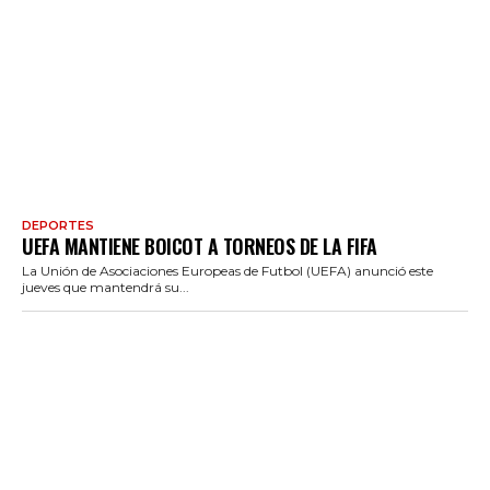
DEPORTES
UEFA MANTIENE BOICOT A TORNEOS DE LA FIFA
La Unión de Asociaciones Europeas de Futbol (UEFA) anunció este
jueves que mantendrá su...