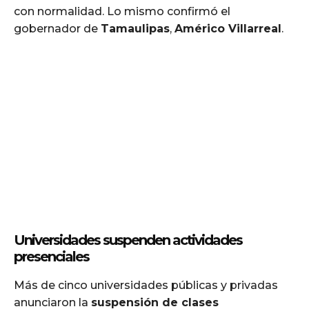
con normalidad. Lo mismo confirmó el
gobernador de
Tamaulipas
,
Américo Villarreal
.
Universidades suspenden actividades
presenciales
Más de cinco universidades públicas y privadas
anunciaron la
suspensión de clases