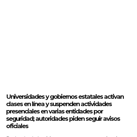
Universidades y gobiernos estatales activan
clases en línea y suspenden actividades
presenciales en varias entidades por
seguridad; autoridades piden seguir avisos
oficiales