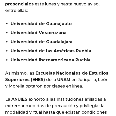
presenciales
este lunes y hasta nuevo aviso,
entre ellas:
Universidad de Guanajuato
Universidad Veracruzana
Universidad de Guadalajara
Universidad de las Américas Puebla
Universidad Iberoamericana Puebla
Asimismo, las
Escuelas Nacionales de Estudios
Superiores (ENES)
de la
UNAM
en Juriquilla, León
y Morelia optaron por clases en línea.
La
ANUIES
exhortó a las instituciones afiliadas a
extremar medidas de precaución y privilegiar la
modalidad virtual hasta que existan condiciones