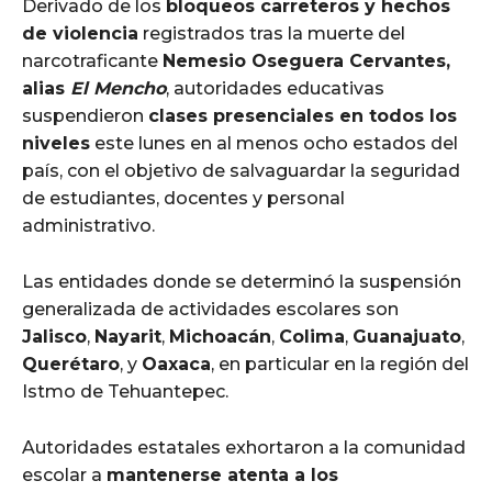
Derivado de los
bloqueos carreteros y hechos
de violencia
registrados tras la muerte del
narcotraficante
Nemesio Oseguera Cervantes,
alias
El Mencho
, autoridades educativas
suspendieron
clases presenciales en todos los
niveles
este lunes en al menos ocho estados del
país, con el objetivo de salvaguardar la seguridad
de estudiantes, docentes y personal
administrativo.
Las entidades donde se determinó la suspensión
generalizada de actividades escolares son
Jalisco
,
Nayarit
,
Michoacán
,
Colima
,
Guanajuato
,
Querétaro
, y
Oaxaca
, en particular en la región del
Istmo de Tehuantepec.
Autoridades estatales exhortaron a la comunidad
escolar a
mantenerse atenta a los