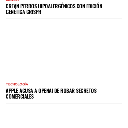
CREAN PERROS HIPOALERGÉNICOS CON EDICIÓN
GENÉTICA CRISPR
TECNOLOGÍA
APPLE ACUSA A OPENAI DE ROBAR SECRETOS
COMERCIALES