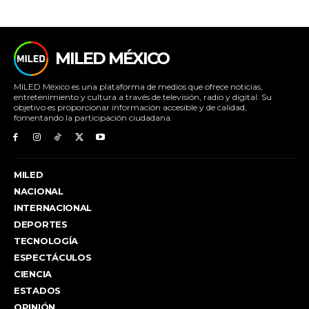
MILED MÉXICO
MILED México es una plataforma de medios que ofrece noticias,
entretenimiento y cultura a través de televisión, radio y digital. Su
objetivo es proporcionar información accesible y de calidad,
fomentando la participación ciudadana.
MILED
NACIONAL
INTERNACIONAL
DEPORTES
TECNOLOGÍA
ESPECTÁCULOS
CIENCIA
ESTADOS
OPINIÓN