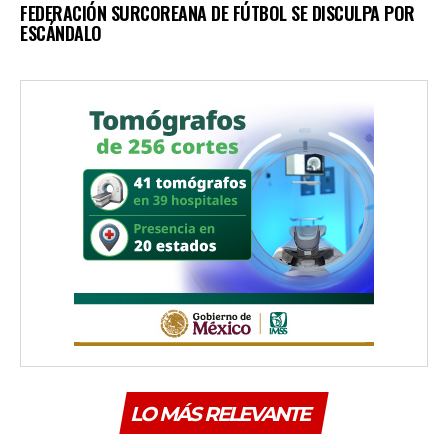
FEDERACIÓN SURCOREANA DE FÚTBOL SE DISCULPA POR
ESCÁNDALO
LO MÁS RELEVANTE