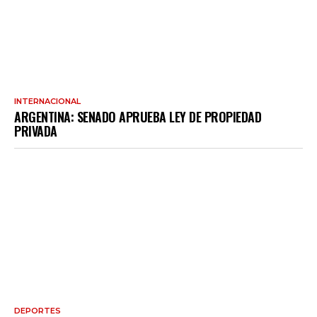
INTERNACIONAL
ARGENTINA: SENADO APRUEBA LEY DE PROPIEDAD
PRIVADA
DEPORTES