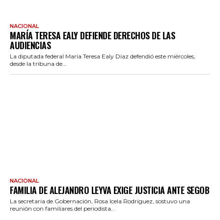
NACIONAL
MARÍA TERESA EALY DEFIENDE DERECHOS DE LAS
AUDIENCIAS
La diputada federal María Teresa Ealy Díaz defendió este miércoles,
desde la tribuna de...
NACIONAL
FAMILIA DE ALEJANDRO LEYVA EXIGE JUSTICIA ANTE SEGOB
La secretaria de Gobernación, Rosa Icela Rodríguez, sostuvo una
reunión con familiares del periodista...