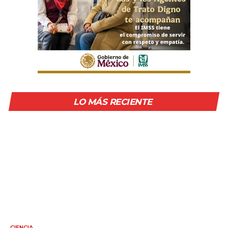
LO MÁS RECIENTE
CIENCIA