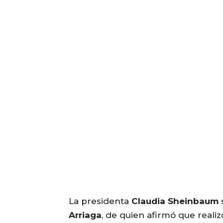
La presidenta
Claudia Sheinbaum
Arriaga
, de quien afirmó que realiz