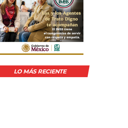
LO MÁS RECIENTE