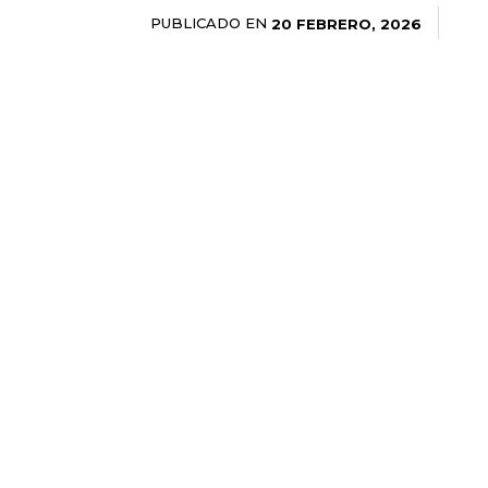
PUBLICADO EN
20 FEBRERO, 2026