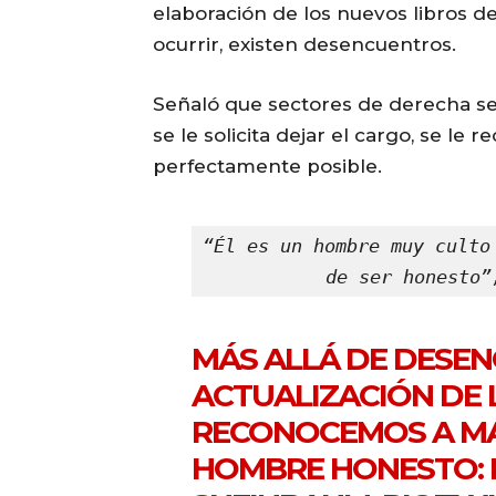
elaboración de los nuevos libros d
ocurrir, existen desencuentros.
Señaló que sectores de derecha s
se le solicita dejar el cargo, se le
perfectamente posible.
“Él es un hombre muy culto
de ser honesto”
MÁS ALLÁ DE DESE
ACTUALIZACIÓN DE 
RECONOCEMOS A MA
HOMBRE HONESTO: 