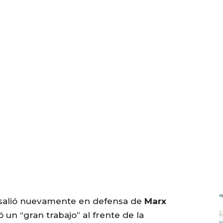
salió nuevamente en defensa de
Marx
ó un “gran trabajo” al frente de la