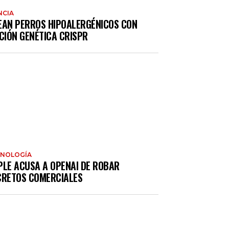
NCIA
EAN PERROS HIPOALERGÉNICOS CON
CIÓN GENÉTICA CRISPR
CNOLOGÍA
PLE ACUSA A OPENAI DE ROBAR
CRETOS COMERCIALES