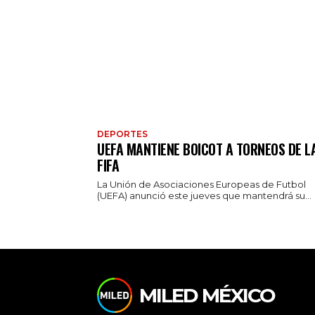
DEPORTES
UEFA MANTIENE BOICOT A TORNEOS DE L
FIFA
La Unión de Asociaciones Europeas de Futbol
(UEFA) anunció este jueves que mantendrá su...
MILED MÉXICO