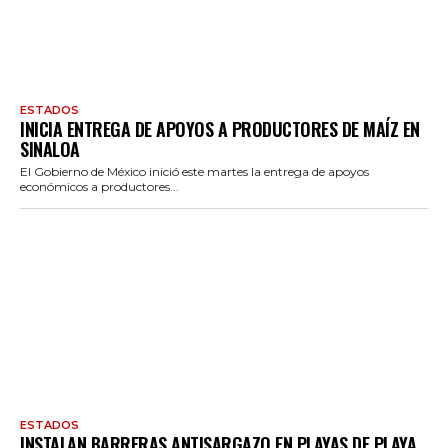
ESTADOS
INICIA ENTREGA DE APOYOS A PRODUCTORES DE MAÍZ EN
SINALOA
El Gobierno de México inició este martes la entrega de apoyos
económicos a productores...
ESTADOS
INSTALAN BARRERAS ANTISARGAZO EN PLAYAS DE PLAYA