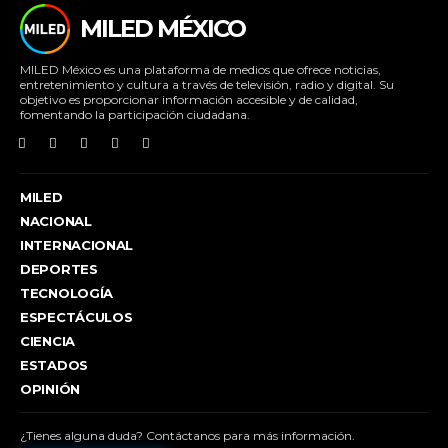
MILED MÉXICO
MILED México es una plataforma de medios que ofrece noticias,
entretenimiento y cultura a través de televisión, radio y digital. Su
objetivo es proporcionar información accesible y de calidad,
fomentando la participación ciudadana.
MILED
NACIONAL
INTERNACIONAL
DEPORTES
TECNOLOGÍA
ESPECTÁCULOS
CIENCIA
ESTADOS
OPINIÓN
¿Tienes alguna duda? Contáctanos para más información.