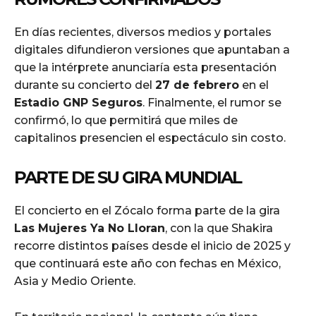
En días recientes, diversos medios y portales
digitales difundieron versiones que apuntaban a
que la intérprete anunciaría esta presentación
durante su concierto del
27 de febrero
en el
Estadio GNP Seguros
. Finalmente, el rumor se
confirmó, lo que permitirá que miles de
capitalinos presencien el espectáculo sin costo.
PARTE DE SU GIRA MUNDIAL
El concierto en el Zócalo forma parte de la gira
Las Mujeres Ya No Lloran
, con la que Shakira
recorre distintos países desde el inicio de 2025 y
que continuará este año con fechas en México,
Asia y Medio Oriente.