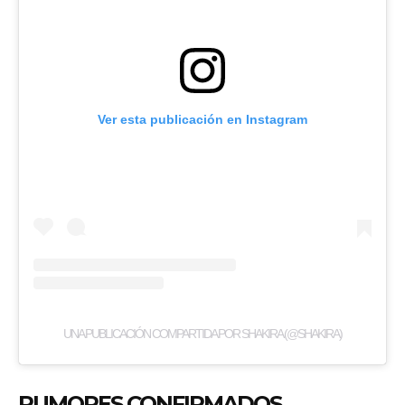
Ver esta publicación en Instagram
UNA PUBLICACIÓN COMPARTIDA POR SHAKIRA (@SHAKIRA)
RUMORES CONFIRMADOS