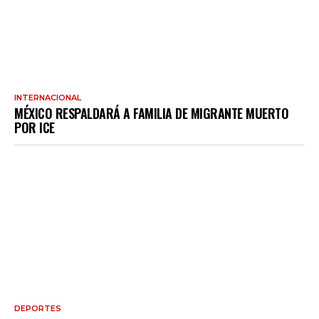
INTERNACIONAL
MÉXICO RESPALDARÁ A FAMILIA DE MIGRANTE MUERTO
POR ICE
DEPORTES