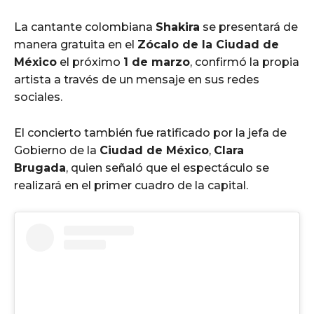
La cantante colombiana
Shakira
se presentará de
manera gratuita en el
Zócalo de la Ciudad de
México
el próximo
1 de marzo
, confirmó la propia
artista a través de un mensaje en sus redes
sociales.
El concierto también fue ratificado por la jefa de
Gobierno de la
Ciudad de México
,
Clara
Brugada
, quien señaló que el espectáculo se
realizará en el primer cuadro de la capital.