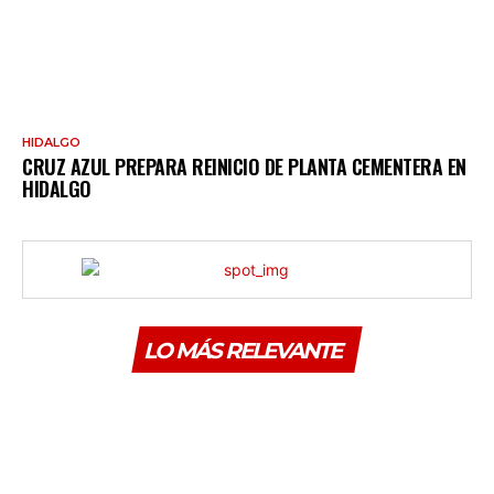
HIDALGO
CRUZ AZUL PREPARA REINICIO DE PLANTA CEMENTERA EN
HIDALGO
LO MÁS RELEVANTE