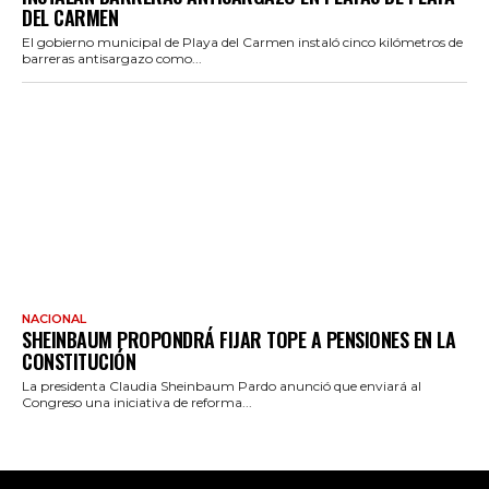
DEL CARMEN
El gobierno municipal de Playa del Carmen instaló cinco kilómetros de
barreras antisargazo como...
NACIONAL
SHEINBAUM PROPONDRÁ FIJAR TOPE A PENSIONES EN LA
CONSTITUCIÓN
La presidenta Claudia Sheinbaum Pardo anunció que enviará al
Congreso una iniciativa de reforma...