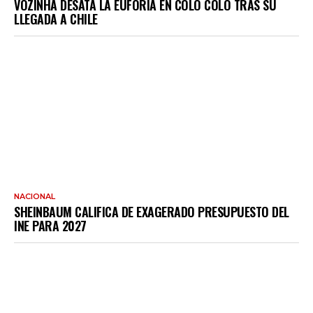
VOZINHA DESATA LA EUFORIA EN COLO COLO TRAS SU
LLEGADA A CHILE
NACIONAL
SHEINBAUM CALIFICA DE EXAGERADO PRESUPUESTO DEL
INE PARA 2027