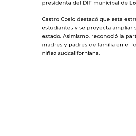
presidenta del DIF municipal de
Lo
Castro Cosío destacó que esta estr
estudiantes y se proyecta ampliar 
estado. Asimismo, reconoció la part
madres y padres de familia en el fo
niñez sudcaliforniana.