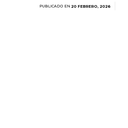
PUBLICADO EN
20 FEBRERO, 2026