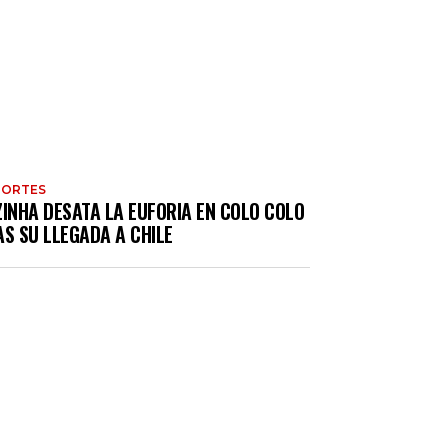
PORTES
ZINHA DESATA LA EUFORIA EN COLO COLO
S SU LLEGADA A CHILE