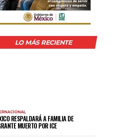
LO MÁS RECIENTE
ERNACIONAL
XICO RESPALDARÁ A FAMILIA DE
GRANTE MUERTO POR ICE