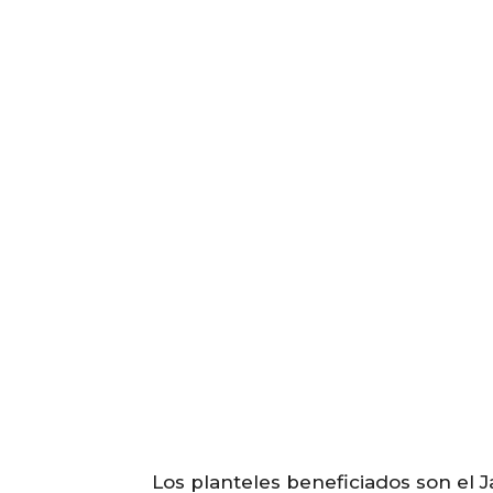
Los planteles beneficiados son el 