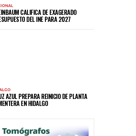
IONAL
EINBAUM CALIFICA DE EXAGERADO
ESUPUESTO DEL INE PARA 2027
DALGO
UZ AZUL PREPARA REINICIO DE PLANTA
MENTERA EN HIDALGO