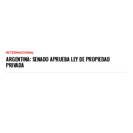
INTERNACIONAL
ARGENTINA: SENADO APRUEBA LEY DE PROPIEDAD
PRIVADA