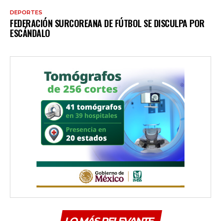
DEPORTES
FEDERACIÓN SURCOREANA DE FÚTBOL SE DISCULPA POR
ESCÁNDALO