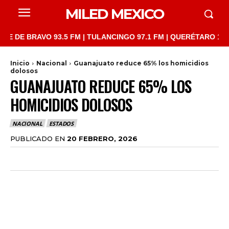
MILED MEXICO
BRAVO 93.5 FM | TULANCINGO 97.1 FM | QUERÉTARO 103.1 FM | 
Inicio
Nacional
Guanajuato reduce 65% los homicidios
dolosos
GUANAJUATO REDUCE 65% LOS
HOMICIDIOS DOLOSOS
NACIONAL
ESTADOS
PUBLICADO EN
20 FEBRERO, 2026