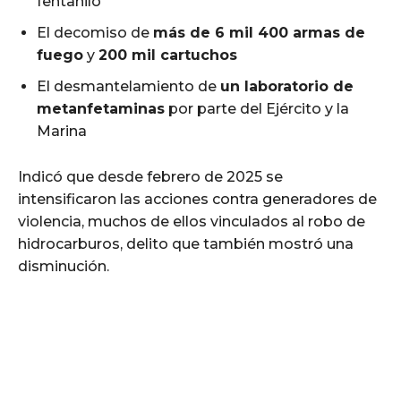
fentanilo
El decomiso de
más de 6 mil 400 armas de
fuego
y
200 mil cartuchos
El desmantelamiento de
un laboratorio de
metanfetaminas
por parte del Ejército y la
Marina
Indicó que desde febrero de 2025 se
intensificaron las acciones contra generadores de
violencia, muchos de ellos vinculados al robo de
hidrocarburos, delito que también mostró una
disminución.