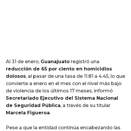
Al 31 de enero,
Guanajuato
registró una
reducción de 65 por ciento en homicidios
dolosos
, al pasar de una tasa de 11.81 a 4.45, lo que
convierte a enero en el mes con el nivel más bajo
de violencia de los últimos 17 meses, informó
Secretariado Ejecutivo del Sistema Nacional
de Seguridad Pública
, a través de su titular
Marcela Figueroa
.
Pese a que la entidad continúa encabezando las