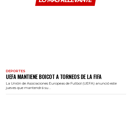
LO MÁS RELEVANTE
DEPORTES
UEFA MANTIENE BOICOT A TORNEOS DE LA FIFA
La Unión de Asociaciones Europeas de Futbol (UEFA) anunció este
jueves que mantendrá su...