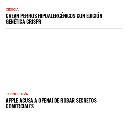
CIENCIA
CREAN PERROS HIPOALERGÉNICOS CON EDICIÓN
GENÉTICA CRISPR
TECNOLOGÍA
APPLE ACUSA A OPENAI DE ROBAR SECRETOS
COMERCIALES