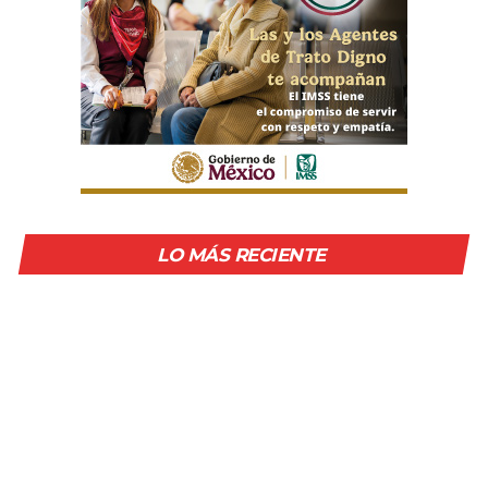
LO MÁS RECIENTE