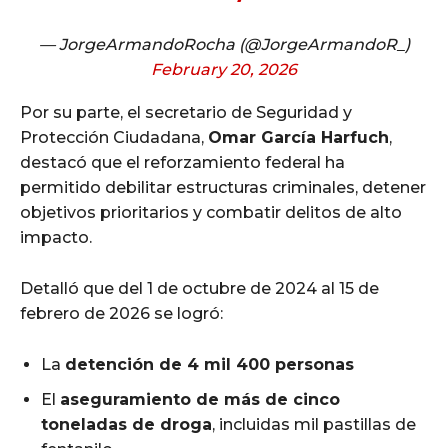
— JorgeArmandoRocha (@JorgeArmandoR_)
February 20, 2026
Por su parte, el secretario de Seguridad y
Protección Ciudadana,
Omar García Harfuch
,
destacó que el reforzamiento federal ha
permitido debilitar estructuras criminales, detener
objetivos prioritarios y combatir delitos de alto
impacto.
Detalló que del 1 de octubre de 2024 al 15 de
febrero de 2026 se logró:
La
detención de 4 mil 400 personas
El
aseguramiento de más de cinco
toneladas de droga
, incluidas mil pastillas de