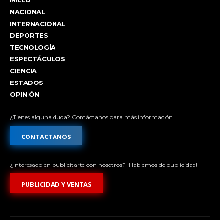
NACIONAL
INTERNACIONAL
DEPORTES
TECNOLOGÍA
ESPECTÁCULOS
CIENCIA
ESTADOS
OPINIÓN
¿Tienes alguna duda? Contáctanos para más información.
CONTACTANOS
¿Interesado en publicitarte con nosotros? ¡Hablemos de publicidad!
PUBLICIDAD Y VENTAS