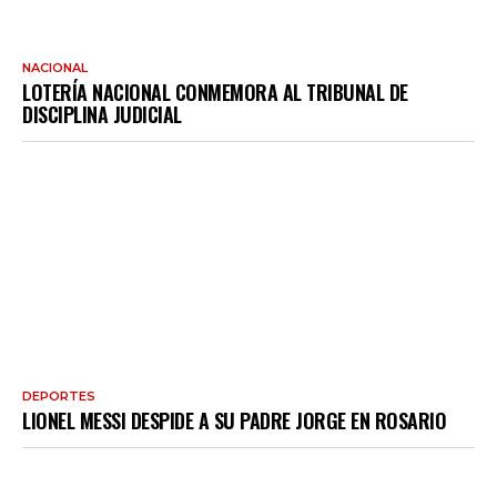
NACIONAL
LOTERÍA NACIONAL CONMEMORA AL TRIBUNAL DE
DISCIPLINA JUDICIAL
DEPORTES
LIONEL MESSI DESPIDE A SU PADRE JORGE EN ROSARIO