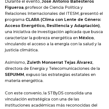
Durante el evento,
José Antonio Ballesteros
Figueroa
, profesor de Ciencia Política y
Relaciones Internacionales del ITESM, presentó el
programa
CLARA (Clima con Lente de Género:
Acceso Energético, Resiliencia y Adaptación)
,
una iniciativa de investigación aplicada que busca
caracterizar la pobreza energética en
México
,
vinculando el acceso a la energía con la salud y la
justicia climática.
Asimismo,
Zuleth Monserrat Tejas Álvarez
,
directora de Energía y Telecomunicaciones de la
SEPUIMM
, expuso las estrategias estatales en
materia energética.
Con este convenio, la STByDS consolida una
vinculación estratégica con una de las
instituciones académicas más reconocidas del