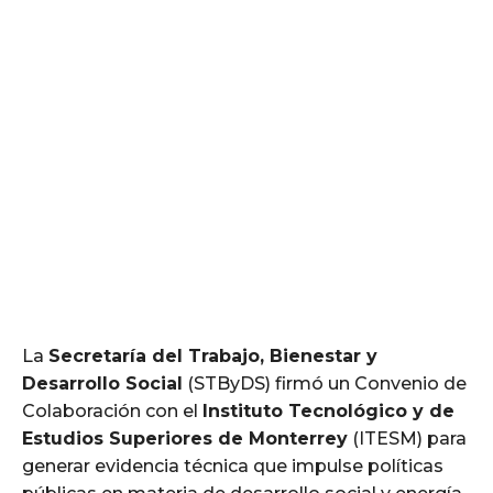
La
Secretaría del Trabajo, Bienestar y
Desarrollo Social
(STByDS) firmó un Convenio de
Colaboración con el
Instituto Tecnológico y de
Estudios Superiores de Monterrey
(ITESM) para
generar evidencia técnica que impulse políticas