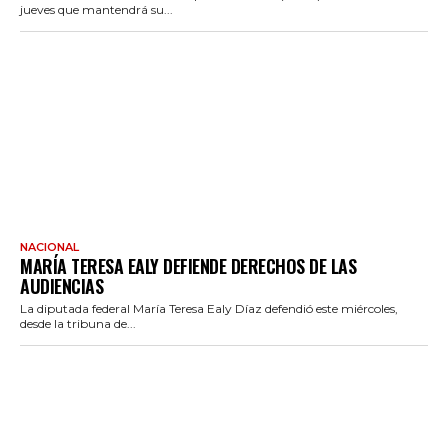
jueves que mantendrá su...
NACIONAL
MARÍA TERESA EALY DEFIENDE DERECHOS DE LAS
AUDIENCIAS
La diputada federal María Teresa Ealy Díaz defendió este miércoles,
desde la tribuna de...