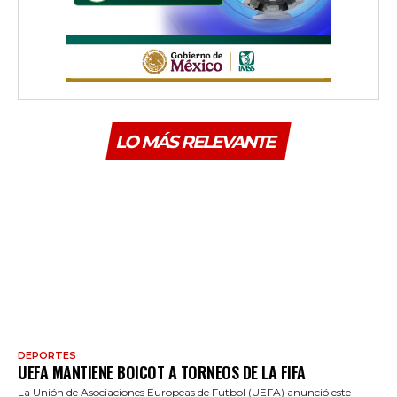
LO MÁS RELEVANTE
DEPORTES
UEFA MANTIENE BOICOT A TORNEOS DE LA FIFA
La Unión de Asociaciones Europeas de Futbol (UEFA) anunció este