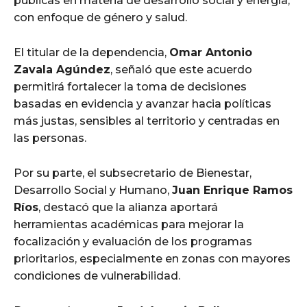
públicas en materia de desarrollo social y energía,
con enfoque de género y salud.
El titular de la dependencia,
Omar Antonio
Zavala Agúndez
, señaló que este acuerdo
permitirá fortalecer la toma de decisiones
basadas en evidencia y avanzar hacia políticas
más justas, sensibles al territorio y centradas en
las personas.
Por su parte, el subsecretario de Bienestar,
Desarrollo Social y Humano,
Juan Enrique Ramos
Ríos
, destacó que la alianza aportará
herramientas académicas para mejorar la
focalización y evaluación de los programas
prioritarios, especialmente en zonas con mayores
condiciones de vulnerabilidad.