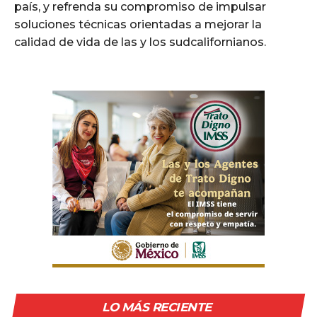
país, y refrenda su compromiso de impulsar
soluciones técnicas orientadas a mejorar la
calidad de vida de las y los sudcalifornianos.
LO MÁS RECIENTE