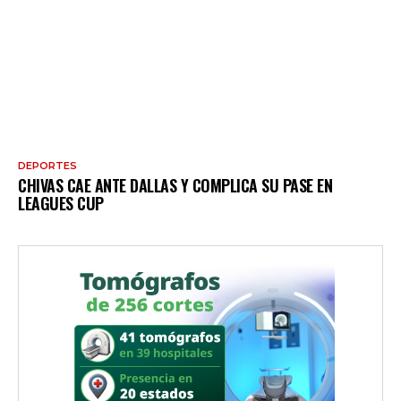
DEPORTES
CHIVAS CAE ANTE DALLAS Y COMPLICA SU PASE EN
LEAGUES CUP