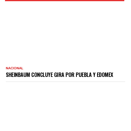
NACIONAL
SHEINBAUM CONCLUYE GIRA POR PUEBLA Y EDOMEX