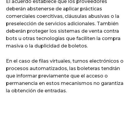
El acuerdo establece que los proveedores
deberán abstenerse de aplicar prácticas
comerciales coercitivas, cláusulas abusivas o la
preselección de servicios adicionales. También
deberán proteger los sistemas de venta contra
bots u otras tecnologías que faciliten la compra
masiva o la duplicidad de boletos.
En el caso de filas virtuales, turnos electrónicos o
procesos automatizados, las boleteras tendrán
que informar previamente que el acceso o
permanencia en estos mecanismos no garantiza
la obtención de entradas.