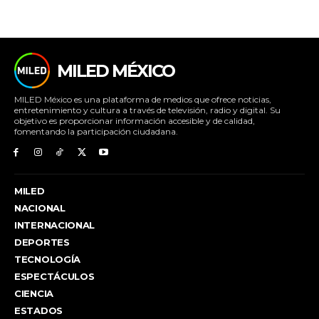
MILED MÉXICO
MILED México es una plataforma de medios que ofrece noticias,
entretenimiento y cultura a través de televisión, radio y digital. Su
objetivo es proporcionar información accesible y de calidad,
fomentando la participación ciudadana.
MILED
NACIONAL
INTERNACIONAL
DEPORTES
TECNOLOGÍA
ESPECTÁCULOS
CIENCIA
ESTADOS