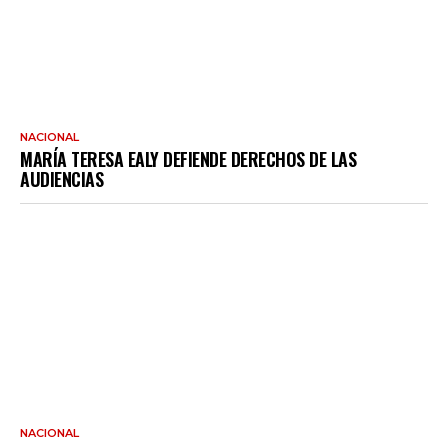
NACIONAL
MARÍA TERESA EALY DEFIENDE DERECHOS DE LAS
AUDIENCIAS
NACIONAL