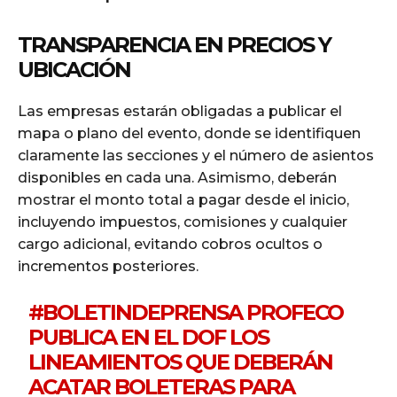
TRANSPARENCIA EN PRECIOS Y
UBICACIÓN
Las empresas estarán obligadas a publicar el
mapa o plano del evento, donde se identifiquen
claramente las secciones y el número de asientos
disponibles en cada una. Asimismo, deberán
mostrar el monto total a pagar desde el inicio,
incluyendo impuestos, comisiones y cualquier
cargo adicional, evitando cobros ocultos o
incrementos posteriores.
#BOLETINDEPRENSA
PROFECO
PUBLICA EN EL DOF LOS
LINEAMIENTOS QUE DEBERÁN
ACATAR BOLETERAS PARA