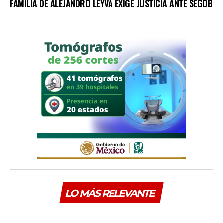
FAMILIA DE ALEJANDRO LEYVA EXIGE JUSTICIA ANTE SEGOB
LO MÁS RELEVANTE