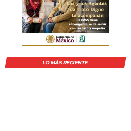
LO MÁS RECIENTE