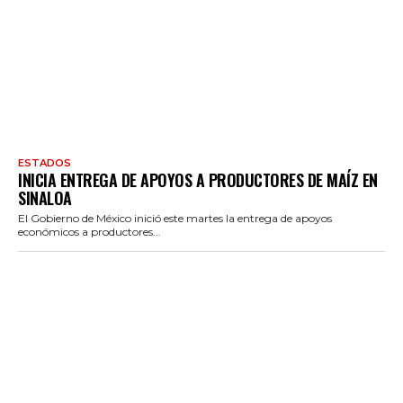
ESTADOS
INICIA ENTREGA DE APOYOS A PRODUCTORES DE MAÍZ EN
SINALOA
El Gobierno de México inició este martes la entrega de apoyos
económicos a productores...