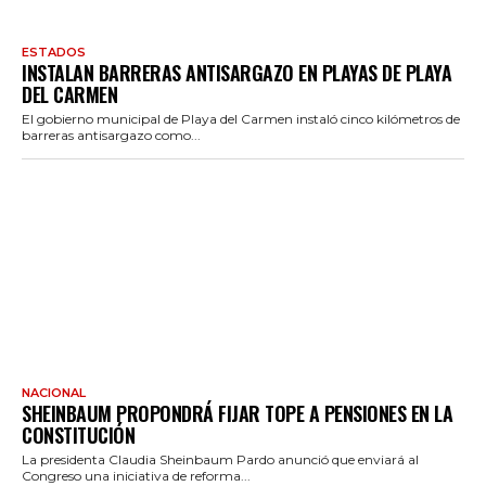
ESTADOS
INSTALAN BARRERAS ANTISARGAZO EN PLAYAS DE PLAYA
DEL CARMEN
El gobierno municipal de Playa del Carmen instaló cinco kilómetros de
barreras antisargazo como...
NACIONAL
SHEINBAUM PROPONDRÁ FIJAR TOPE A PENSIONES EN LA
CONSTITUCIÓN
La presidenta Claudia Sheinbaum Pardo anunció que enviará al
Congreso una iniciativa de reforma...