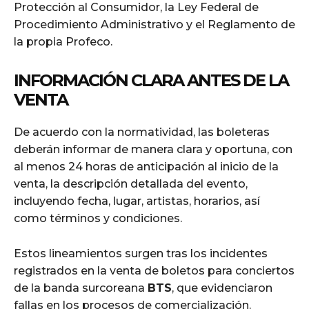
Protección al Consumidor, la Ley Federal de
Procedimiento Administrativo y el Reglamento de
la propia Profeco.
INFORMACIÓN CLARA ANTES DE LA
VENTA
De acuerdo con la normatividad, las boleteras
deberán informar de manera clara y oportuna, con
al menos 24 horas de anticipación al inicio de la
venta, la descripción detallada del evento,
incluyendo fecha, lugar, artistas, horarios, así
como términos y condiciones.
Estos lineamientos surgen tras los incidentes
registrados en la venta de boletos para conciertos
de la banda surcoreana
BTS
, que evidenciaron
fallas en los procesos de comercialización.