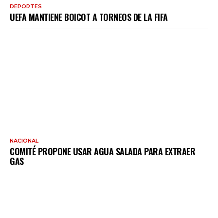
DEPORTES
UEFA MANTIENE BOICOT A TORNEOS DE LA FIFA
NACIONAL
COMITÉ PROPONE USAR AGUA SALADA PARA EXTRAER
GAS