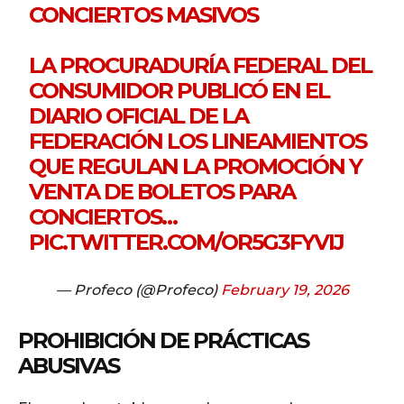
CONCIERTOS MASIVOS
LA PROCURADURÍA FEDERAL DEL
CONSUMIDOR PUBLICÓ EN EL
DIARIO OFICIAL DE LA
FEDERACIÓN LOS LINEAMIENTOS
QUE REGULAN LA PROMOCIÓN Y
VENTA DE BOLETOS PARA
CONCIERTOS…
PIC.TWITTER.COM/OR5G3FYVIJ
— Profeco (@Profeco)
February 19, 2026
PROHIBICIÓN DE PRÁCTICAS
ABUSIVAS