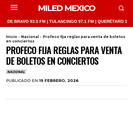
MILED MEXICO
BRAVO 93.5 FM | TULANCINGO 97.1 FM | QUERÉTARO 103.1 FM | 
Inicio
Nacional
Profeco fija reglas para venta de boletos
en conciertos
PROFECO FIJA REGLAS PARA VENTA
DE BOLETOS EN CONCIERTOS
NACIONAL
PUBLICADO EN
19 FEBRERO, 2026