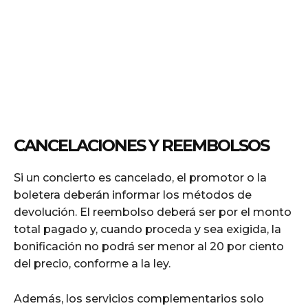
CANCELACIONES Y REEMBOLSOS
Si un concierto es cancelado, el promotor o la
boletera deberán informar los métodos de
devolución. El reembolso deberá ser por el monto
total pagado y, cuando proceda y sea exigida, la
bonificación no podrá ser menor al 20 por ciento
del precio, conforme a la ley.
Además, los servicios complementarios solo