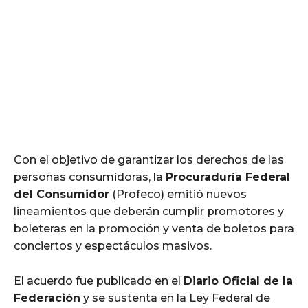
Con el objetivo de garantizar los derechos de las
personas consumidoras, la
Procuraduría Federal
del Consumidor
(Profeco) emitió nuevos
lineamientos que deberán cumplir promotores y
boleteras en la promoción y venta de boletos para
conciertos y espectáculos masivos.
El acuerdo fue publicado en el
Diario Oficial de la
Federación
y se sustenta en la Ley Federal de