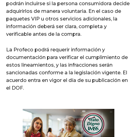
podrán incluirse si la persona consumidora decide
adquirirlos de manera voluntaria. En el caso de
paquetes VIP u otros servicios adicionales, la
información deberá ser clara, completa y
verificable antes de la compra.
La Profeco podrá requerir información y
documentación para verificar el cumplimiento de
estos lineamientos, y las infracciones serán
sancionadas conforme a la legislación vigente. El
acuerdo entra en vigor el día de su publicación en
el DOF.