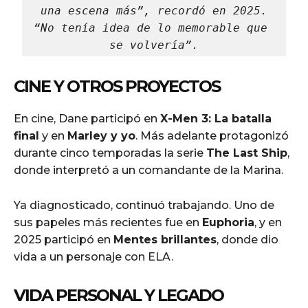
una escena más”, recordó en 2025.
“No tenía idea de lo memorable que 
se volvería”.
CINE Y OTROS PROYECTOS
En cine, Dane participó en
X-Men 3: La batalla
final
y en
Marley y yo
. Más adelante protagonizó
durante cinco temporadas la serie
The Last Ship
,
donde interpretó a un comandante de la Marina.
Ya diagnosticado, continuó trabajando. Uno de
sus papeles más recientes fue en
Euphoria
, y en
2025 participó en
Mentes brillantes
, donde dio
vida a un personaje con ELA.
VIDA PERSONAL Y LEGADO