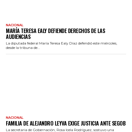
NACIONAL
MARÍA TERESA EALY DEFIENDE DERECHOS DE LAS
AUDIENCIAS
La diputada federal María Teresa Ealy Díaz defendió este miércoles,
desde la tribuna de...
NACIONAL
FAMILIA DE ALEJANDRO LEYVA EXIGE JUSTICIA ANTE SEGOB
La secretaria de Gobernación, Rosa Icela Rodríguez, sostuvo una