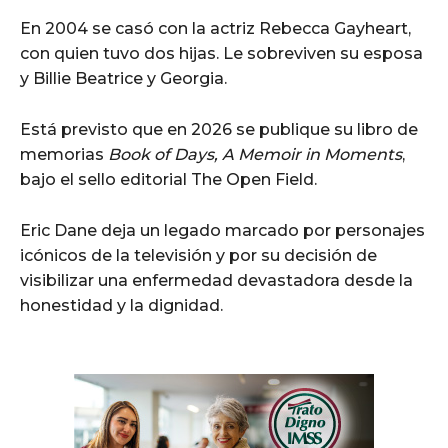
En 2004 se casó con la actriz Rebecca Gayheart,
con quien tuvo dos hijas. Le sobreviven su esposa
y Billie Beatrice y Georgia.
Está previsto que en 2026 se publique su libro de
memorias
Book of Days, A Memoir in Moments
,
bajo el sello editorial The Open Field.
Eric Dane deja un legado marcado por personajes
icónicos de la televisión y por su decisión de
visibilizar una enfermedad devastadora desde la
honestidad y la dignidad.