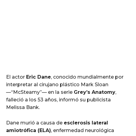
El actor
Eric Dane
, conocido mundialmente por
interpretar al cirujano plástico Mark Sloan
—“McSteamy”— en la serie
Grey’s Anatomy
,
falleció a los 53 años, informó su publicista
Melissa Bank.
Dane murió a causa de
esclerosis lateral
amiotrófica (ELA)
, enfermedad neurológica