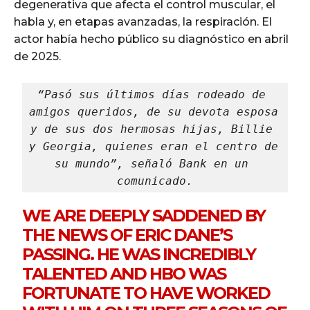
degenerativa que afecta el control muscular, el
habla y, en etapas avanzadas, la respiración. El
actor había hecho público su diagnóstico en abril
de 2025.
“Pasó sus últimos días rodeado de 
amigos queridos, de su devota esposa 
y de sus dos hermosas hijas, Billie 
y Georgia, quienes eran el centro de 
su mundo”, señaló Bank en un 
comunicado.
WE ARE DEEPLY SADDENED BY
THE NEWS OF ERIC DANE’S
PASSING. HE WAS INCREDIBLY
TALENTED AND HBO WAS
FORTUNATE TO HAVE WORKED