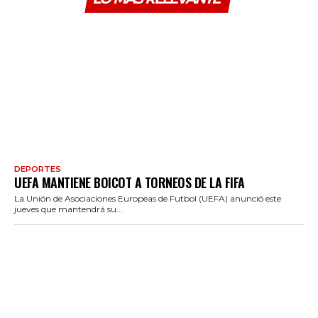
DEPORTES
UEFA MANTIENE BOICOT A TORNEOS DE LA FIFA
La Unión de Asociaciones Europeas de Futbol (UEFA) anunció este
jueves que mantendrá su...