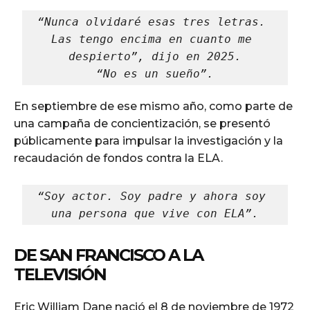
“Nunca olvidaré esas tres letras. 
Las tengo encima en cuanto me 
despierto”, dijo en 2025.
“No es un sueño”.
En septiembre de ese mismo año, como parte de
una campaña de concientización, se presentó
públicamente para impulsar la investigación y la
recaudación de fondos contra la ELA.
“Soy actor. Soy padre y ahora soy 
una persona que vive con ELA”.
DE SAN FRANCISCO A LA
TELEVISIÓN
Eric William Dane nació el 8 de noviembre de 1972