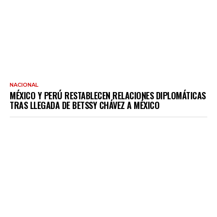
NACIONAL
MÉXICO Y PERÚ RESTABLECEN RELACIONES DIPLOMÁTICAS
TRAS LLEGADA DE BETSSY CHÁVEZ A MÉXICO