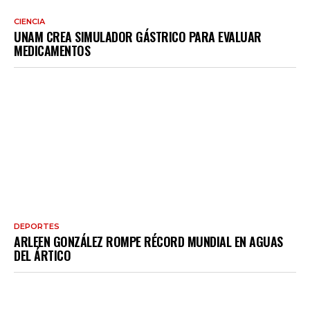
CIENCIA
UNAM CREA SIMULADOR GÁSTRICO PARA EVALUAR
MEDICAMENTOS
DEPORTES
ARLEEN GONZÁLEZ ROMPE RÉCORD MUNDIAL EN AGUAS
DEL ÁRTICO