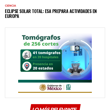
CIENCIA
ECLIPSE SOLAR TOTAL: ESA PREPARA ACTIVIDADES EN
EUROPA
LO MÁS RELEVANTE