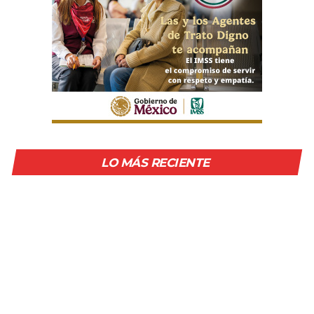
LO MÁS RECIENTE