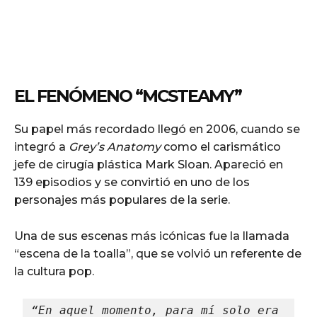
EL FENÓMENO “MCSTEAMY”
Su papel más recordado llegó en 2006, cuando se
integró a
Grey’s Anatomy
como el carismático
jefe de cirugía plástica Mark Sloan. Apareció en
139 episodios y se convirtió en uno de los
personajes más populares de la serie.
Una de sus escenas más icónicas fue la llamada
“escena de la toalla”, que se volvió un referente de
la cultura pop.
“En aquel momento, para mí solo era 