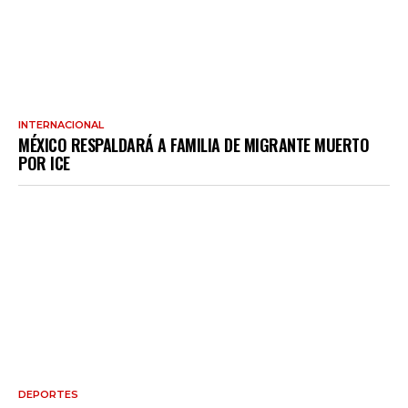
INTERNACIONAL
MÉXICO RESPALDARÁ A FAMILIA DE MIGRANTE MUERTO
POR ICE
DEPORTES