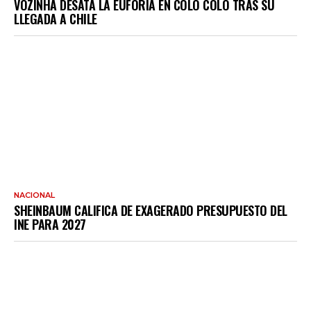
VOZINHA DESATA LA EUFORIA EN COLO COLO TRAS SU
LLEGADA A CHILE
NACIONAL
SHEINBAUM CALIFICA DE EXAGERADO PRESUPUESTO DEL
INE PARA 2027