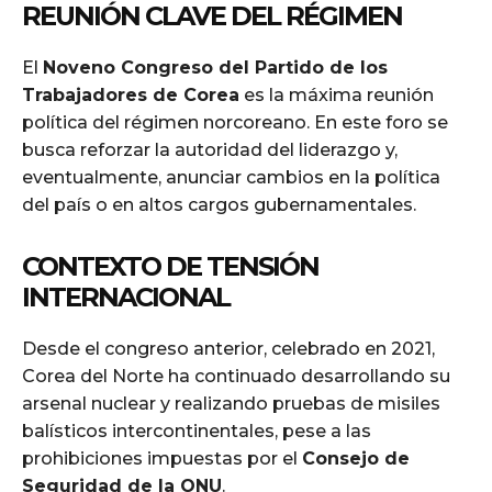
REUNIÓN CLAVE DEL RÉGIMEN
El
Noveno Congreso del Partido de los
Trabajadores de Corea
es la máxima reunión
política del régimen norcoreano. En este foro se
busca reforzar la autoridad del liderazgo y,
eventualmente, anunciar cambios en la política
del país o en altos cargos gubernamentales.
CONTEXTO DE TENSIÓN
INTERNACIONAL
Desde el congreso anterior, celebrado en 2021,
Corea del Norte ha continuado desarrollando su
arsenal nuclear y realizando pruebas de misiles
balísticos intercontinentales, pese a las
prohibiciones impuestas por el
Consejo de
Seguridad de la ONU
.