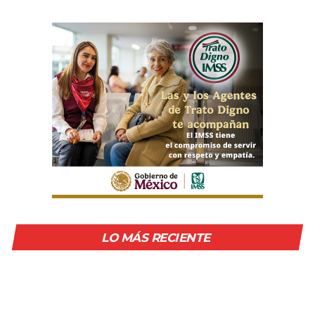
LO MÁS RECIENTE