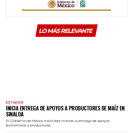
LO MÁS RELEVANTE
ESTADOS
INICIA ENTREGA DE APOYOS A PRODUCTORES DE MAÍZ EN
SINALOA
El Gobierno de México inició este martes la entrega de apoyos
económicos a productores...