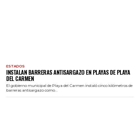
ESTADOS
INSTALAN BARRERAS ANTISARGAZO EN PLAYAS DE PLAYA
DEL CARMEN
El gobierno municipal de Playa del Carmen instaló cinco kilómetros de
barreras antisargazo como...