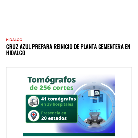
HIDALGO
CRUZ AZUL PREPARA REINICIO DE PLANTA CEMENTERA EN
HIDALGO