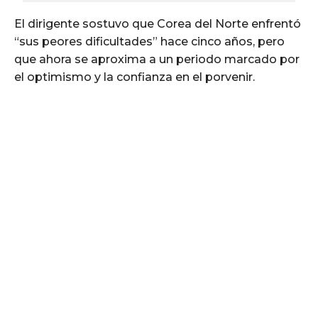
El dirigente sostuvo que Corea del Norte enfrentó
“sus peores dificultades” hace cinco años, pero
que ahora se aproxima a un periodo marcado por
el optimismo y la confianza en el porvenir.