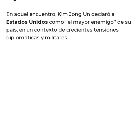
En aquel encuentro, Kim Jong Un declaró a
Estados Unidos
como “el mayor enemigo” de su
país, en un contexto de crecientes tensiones
diplomáticas y militares.