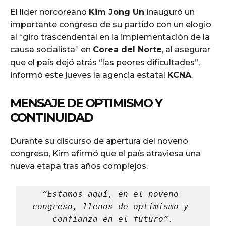
El líder norcoreano
Kim Jong Un
inauguró un
importante congreso de su partido con un elogio
al “giro trascendental en la implementación de la
causa socialista” en
Corea del Norte
, al asegurar
que el país dejó atrás “las peores dificultades”,
informó este jueves la agencia estatal
KCNA
.
MENSAJE DE OPTIMISMO Y
CONTINUIDAD
Durante su discurso de apertura del noveno
congreso, Kim afirmó que el país atraviesa una
nueva etapa tras años complejos.
“Estamos aquí, en el noveno 
congreso, llenos de optimismo y 
confianza en el futuro”.