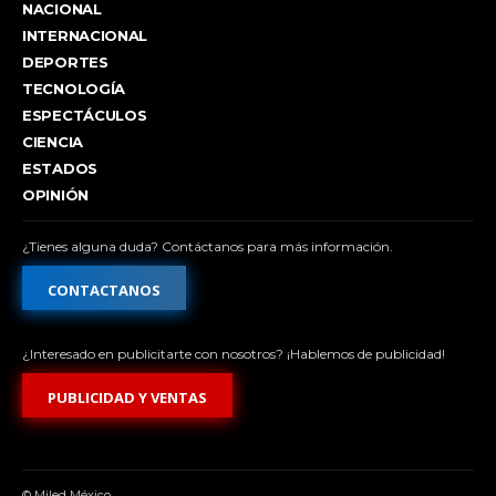
NACIONAL
INTERNACIONAL
DEPORTES
TECNOLOGÍA
ESPECTÁCULOS
CIENCIA
ESTADOS
OPINIÓN
¿Tienes alguna duda? Contáctanos para más información.
CONTACTANOS
¿Interesado en publicitarte con nosotros? ¡Hablemos de publicidad!
PUBLICIDAD Y VENTAS
© Miled México