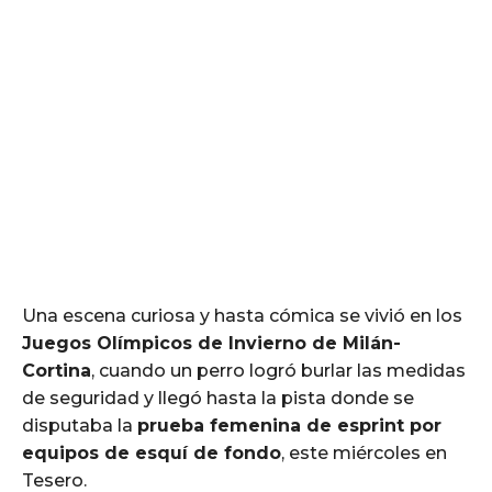
Una escena curiosa y hasta cómica se vivió en los
Juegos Olímpicos de Invierno de Milán-
Cortina
, cuando un perro logró burlar las medidas
de seguridad y llegó hasta la pista donde se
disputaba la
prueba femenina de esprint por
equipos de esquí de fondo
, este miércoles en
Tesero.