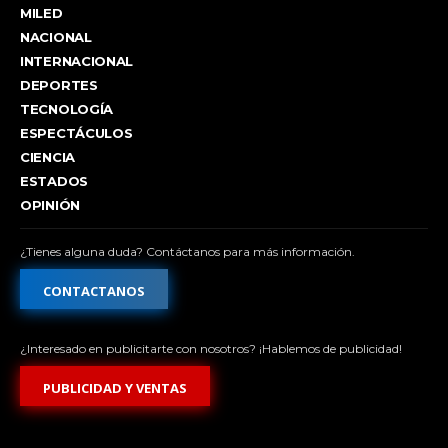
MILED
NACIONAL
INTERNACIONAL
DEPORTES
TECNOLOGÍA
ESPECTÁCULOS
CIENCIA
ESTADOS
OPINIÓN
¿Tienes alguna duda? Contáctanos para más información.
CONTACTANOS
¿Interesado en publicitarte con nosotros? ¡Hablemos de publicidad!
PUBLICIDAD Y VENTAS