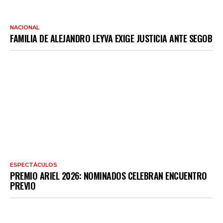
NACIONAL
FAMILIA DE ALEJANDRO LEYVA EXIGE JUSTICIA ANTE SEGOB
ESPECTÁCULOS
PREMIO ARIEL 2026: NOMINADOS CELEBRAN ENCUENTRO
PREVIO