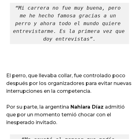
“Mi carrera no fue muy buena, pero 
me he hecho famosa gracias a un 
perro y ahora todo el mundo quiere 
entrevistarme. Es la primera vez que 
doy entrevistas”.
El perro, que llevaba collar, fue controlado poco
después por los organizadores para evitar nuevas
interrupciones en la competencia.
Por su parte, la argentina
Nahiara Díaz
admitió
que por un momento temió chocar con el
inesperado invitado.