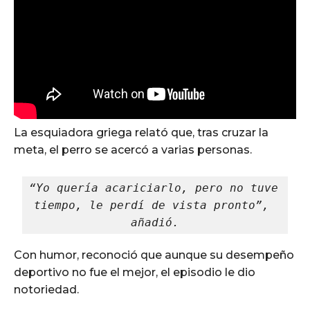
La esquiadora griega relató que, tras cruzar la
meta, el perro se acercó a varias personas.
“Yo quería acariciarlo, pero no tuve 
tiempo, le perdí de vista pronto”, 
añadió.
Con humor, reconoció que aunque su desempeño
deportivo no fue el mejor, el episodio le dio
notoriedad.