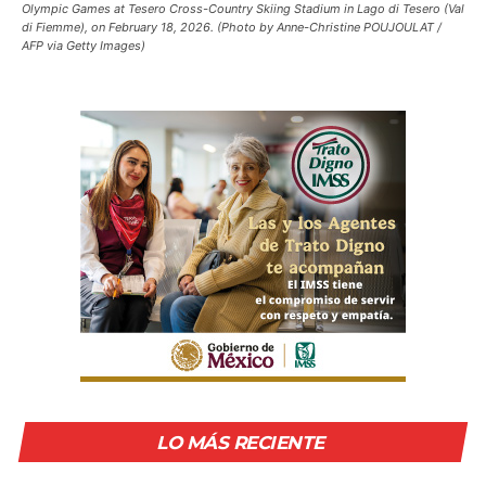
Olympic Games at Tesero Cross-Country Skiing Stadium in Lago di Tesero (Val
di Fiemme), on February 18, 2026. (Photo by Anne-Christine POUJOULAT /
AFP via Getty Images)
LO MÁS RECIENTE