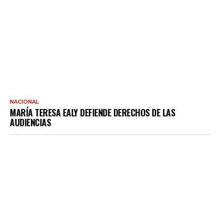
NACIONAL
MARÍA TERESA EALY DEFIENDE DERECHOS DE LAS
AUDIENCIAS