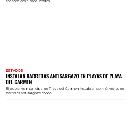
económicos a productores...
ESTADOS
INSTALAN BARRERAS ANTISARGAZO EN PLAYAS DE PLAYA
DEL CARMEN
El gobierno municipal de Playa del Carmen instaló cinco kilómetros de
barreras antisargazo como...