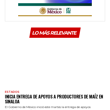
LO MÁS RELEVANTE
ESTADOS
INICIA ENTREGA DE APOYOS A PRODUCTORES DE MAÍZ EN
SINALOA
El Gobierno de México inició este martes la entrega de apoyos