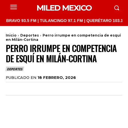
MILED MEXICO
VO 93.5 FM | TULANCINGO 97.1 FM | QUERÉTARO 103.1 FM | SAN
Inicio
Deportes
Perro irrumpe en competencia de esquí
en Milán-Cortina
PERRO IRRUMPE EN COMPETENCIA
DE ESQUÍ EN MILÁN-CORTINA
DEPORTES
PUBLICADO EN
18 FEBRERO, 2026