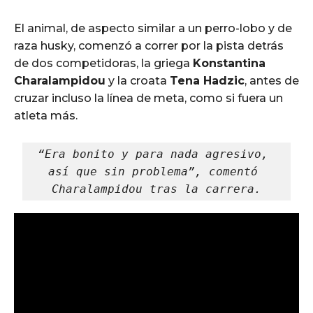
El animal, de aspecto similar a un perro-lobo y de
raza husky, comenzó a correr por la pista detrás
de dos competidoras, la griega
Konstantina
Charalampidou
y la croata
Tena Hadzic
, antes de
cruzar incluso la línea de meta, como si fuera un
atleta más.
“Era bonito y para nada agresivo, 
así que sin problema”, comentó 
Charalampidou tras la carrera.