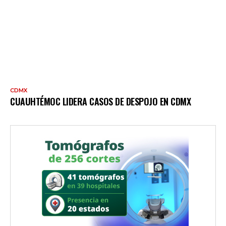
CDMX
CUAUHTÉMOC LIDERA CASOS DE DESPOJO EN CDMX