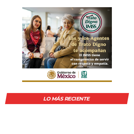
LO MÁS RECIENTE