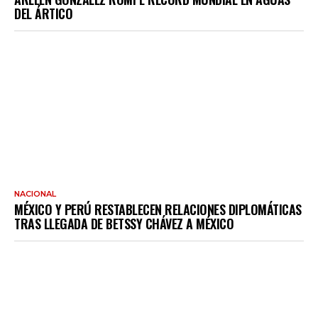
DEL ÁRTICO
NACIONAL
MÉXICO Y PERÚ RESTABLECEN RELACIONES DIPLOMÁTICAS
TRAS LLEGADA DE BETSSY CHÁVEZ A MÉXICO