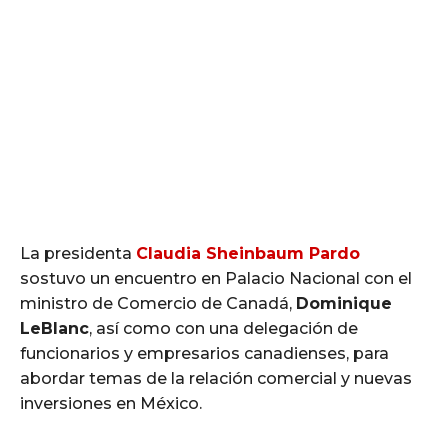
La presidenta
Claudia Sheinbaum Pardo
sostuvo un encuentro en Palacio Nacional con el
ministro de Comercio de Canadá,
Dominique
LeBlanc
, así como con una delegación de
funcionarios y empresarios canadienses, para
abordar temas de la relación comercial y nuevas
inversiones en México.