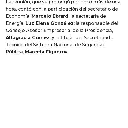
La reunión, que se prolongó por poco más de una
hora, contó con la participación del secretario de
Economía,
Marcelo Ebrard
; la secretaria de
Energía,
Luz Elena González
; la responsable del
Consejo Asesor Empresarial de la Presidencia,
Altagracia Gómez
; y la titular del Secretariado
Técnico del Sistema Nacional de Seguridad
Pública,
Marcela Figueroa
.