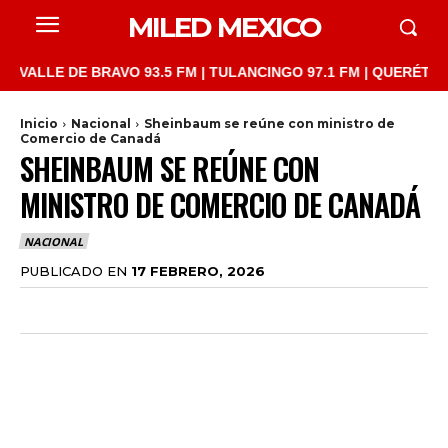
MILED MEXICO
LLE DE BRAVO 93.5 FM | TULANCINGO 97.1 FM | QUERÉTARO 103.
Inicio
Nacional
Sheinbaum se reúne con ministro de
Comercio de Canadá
SHEINBAUM SE REÚNE CON
MINISTRO DE COMERCIO DE CANADÁ
NACIONAL
PUBLICADO EN
17 FEBRERO, 2026