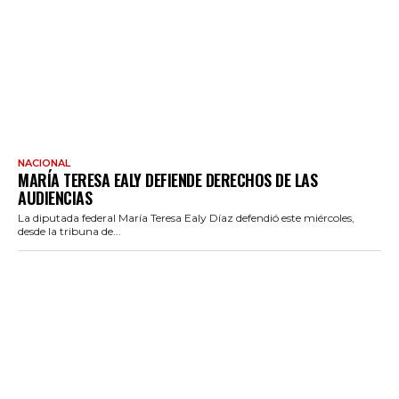
NACIONAL
MARÍA TERESA EALY DEFIENDE DERECHOS DE LAS
AUDIENCIAS
La diputada federal María Teresa Ealy Díaz defendió este miércoles,
desde la tribuna de...