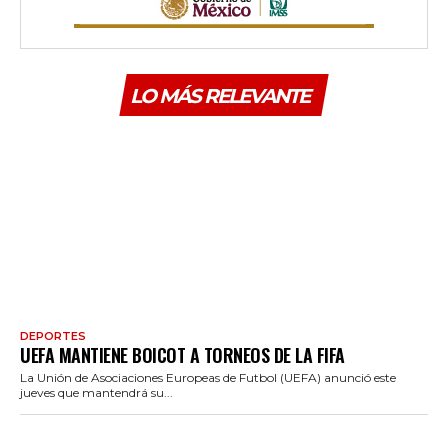
LO MÁS RELEVANTE
DEPORTES
UEFA MANTIENE BOICOT A TORNEOS DE LA FIFA
La Unión de Asociaciones Europeas de Futbol (UEFA) anunció este
jueves que mantendrá su...