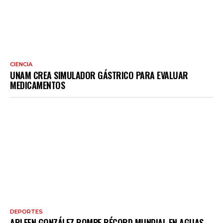
CIENCIA
UNAM CREA SIMULADOR GÁSTRICO PARA EVALUAR
MEDICAMENTOS
DEPORTES
ARLEEN GONZÁLEZ ROMPE RÉCORD MUNDIAL EN AGUAS