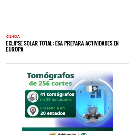
CIENCIA
ECLIPSE SOLAR TOTAL: ESA PREPARA ACTIVIDADES EN
EUROPA