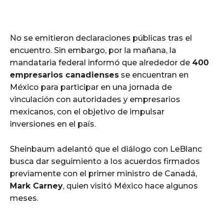
No se emitieron declaraciones públicas tras el
encuentro. Sin embargo, por la mañana, la
mandataria federal informó que alrededor de
400
empresarios canadienses
se encuentran en
México para participar en una jornada de
vinculación con autoridades y empresarios
mexicanos, con el objetivo de impulsar
inversiones en el país.
Sheinbaum adelantó que el diálogo con LeBlanc
busca dar seguimiento a los acuerdos firmados
previamente con el primer ministro de Canadá,
Mark Carney
, quien visitó México hace algunos
meses.