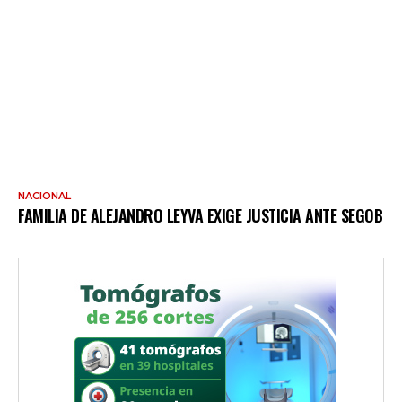
NACIONAL
FAMILIA DE ALEJANDRO LEYVA EXIGE JUSTICIA ANTE SEGOB