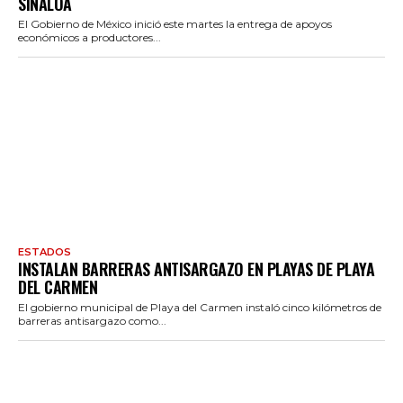
SINALOA
El Gobierno de México inició este martes la entrega de apoyos
económicos a productores...
ESTADOS
INSTALAN BARRERAS ANTISARGAZO EN PLAYAS DE PLAYA
DEL CARMEN
El gobierno municipal de Playa del Carmen instaló cinco kilómetros de
barreras antisargazo como...