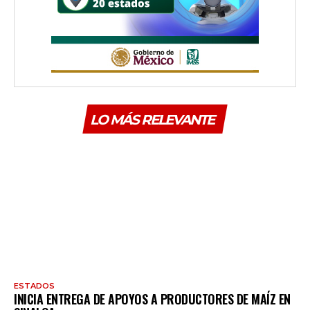
LO MÁS RELEVANTE
ESTADOS
INICIA ENTREGA DE APOYOS A PRODUCTORES DE MAÍZ EN