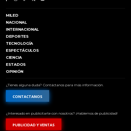
MILED
NACIONAL
INTERNACIONAL
DEPORTES
TECNOLOGÍA
ESPECTÁCULOS
CIENCIA
ESTADOS
OPINIÓN
¿Tienes alguna duda? Contáctanos para más información.
CONTACTANOS
¿Interesado en publicitarte con nosotros? ¡Hablemos de publicidad!
PUBLICIDAD Y VENTAS