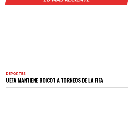
DEPORTES
UEFA MANTIENE BOICOT A TORNEOS DE LA FIFA