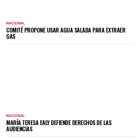
NACIONAL
COMITÉ PROPONE USAR AGUA SALADA PARA EXTRAER
GAS
NACIONAL
MARÍA TERESA EALY DEFIENDE DERECHOS DE LAS
AUDIENCIAS