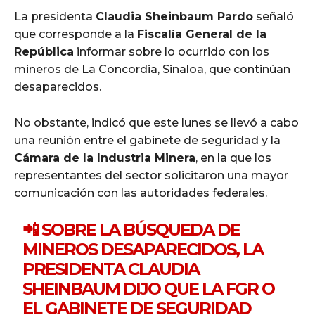
La presidenta
Claudia Sheinbaum Pardo
señaló
que corresponde a la
Fiscalía General de la
República
informar sobre lo ocurrido con los
mineros de La Concordia, Sinaloa, que continúan
desaparecidos.
No obstante, indicó que este lunes se llevó a cabo
una reunión entre el gabinete de seguridad y la
Cámara de la Industria Minera
, en la que los
representantes del sector solicitaron una mayor
comunicación con las autoridades federales.
📲 SOBRE LA BÚSQUEDA DE
MINEROS DESAPARECIDOS, LA
PRESIDENTA CLAUDIA
SHEINBAUM DIJO QUE LA FGR O
EL GABINETE DE SEGURIDAD