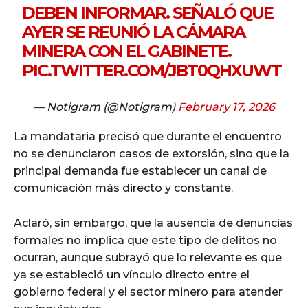
DEBEN INFORMAR. SEÑALÓ QUE
AYER SE REUNIÓ LA CÁMARA
MINERA CON EL GABINETE.
PIC.TWITTER.COM/JBT0QHXUWT
— Notigram (@Notigram)
February 17, 2026
La mandataria precisó que durante el encuentro
no se denunciaron casos de extorsión, sino que la
principal demanda fue establecer un canal de
comunicación más directo y constante.
Aclaró, sin embargo, que la ausencia de denuncias
formales no implica que este tipo de delitos no
ocurran, aunque subrayó que lo relevante es que
ya se estableció un vínculo directo entre el
gobierno federal y el sector minero para atender