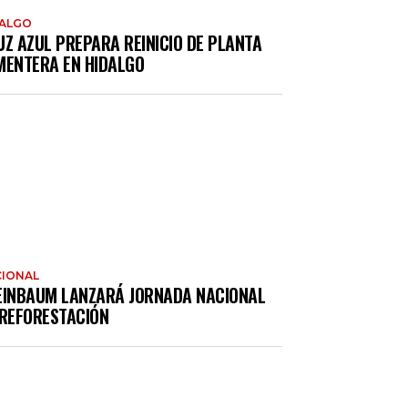
DALGO
UZ AZUL PREPARA REINICIO DE PLANTA
MENTERA EN HIDALGO
IONAL
EINBAUM LANZARÁ JORNADA NACIONAL
 REFORESTACIÓN