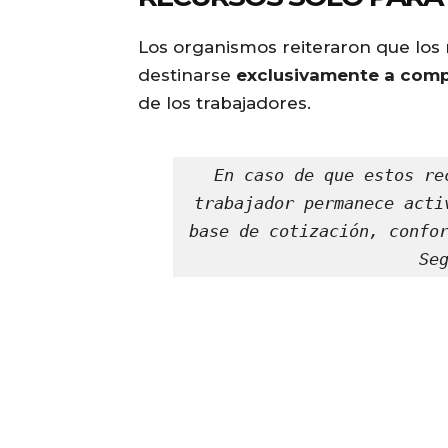
Los organismos reiteraron que los
destinarse
exclusivamente a comple
de los trabajadores.
En caso de que estos re
trabajador permanece acti
base de cotización, confor
Se