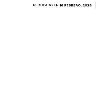
PUBLICADO EN
16 FEBRERO, 2026