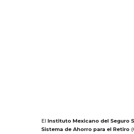
El
Instituto Mexicano del Seguro S
Sistema de Ahorro para el Retiro
(