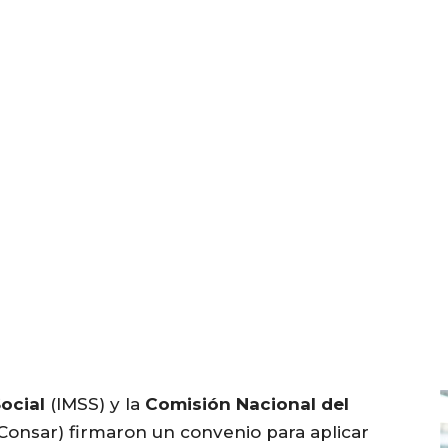
ocial
(IMSS) y la
Comisión Nacional del
Consar) firmaron un convenio para aplicar