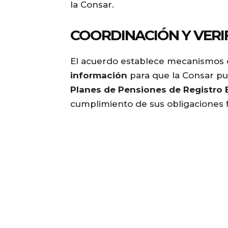
la Consar.
COORDINACIÓN Y VERI
El acuerdo establece mecanismos
información
para que la Consar pu
Planes de Pensiones de Registro 
cumplimiento de sus obligaciones fi