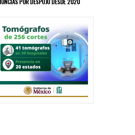
NUNCIAS POR DESPOJO DESDE 2020