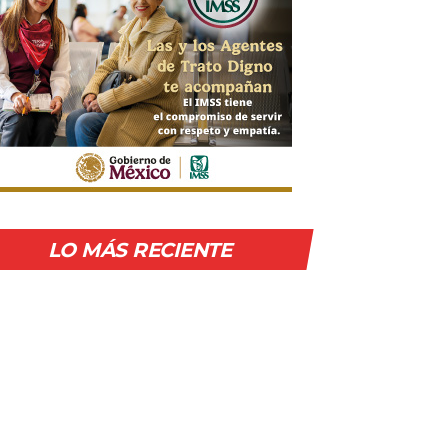
LO MÁS RECIENTE