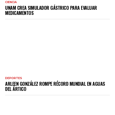
CIENCIA
UNAM CREA SIMULADOR GÁSTRICO PARA EVALUAR
MEDICAMENTOS
DEPORTES
ARLEEN GONZÁLEZ ROMPE RÉCORD MUNDIAL EN AGUAS
DEL ÁRTICO