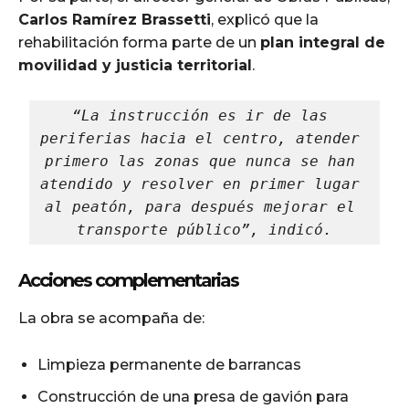
Carlos Ramírez Brassetti
, explicó que la
rehabilitación forma parte de un
plan integral de
movilidad y justicia territorial
.
“La instrucción es ir de las 
periferias hacia el centro, atender 
primero las zonas que nunca se han 
atendido y resolver en primer lugar 
al peatón, para después mejorar el 
transporte público”, indicó.
Acciones complementarias
La obra se acompaña de:
Limpieza permanente de barrancas
Construcción de una presa de gavión para