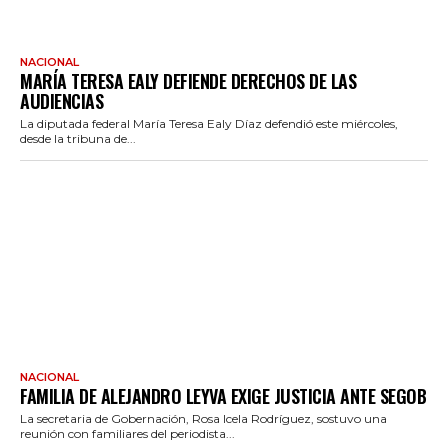
NACIONAL
MARÍA TERESA EALY DEFIENDE DERECHOS DE LAS
AUDIENCIAS
La diputada federal María Teresa Ealy Díaz defendió este miércoles,
desde la tribuna de...
NACIONAL
FAMILIA DE ALEJANDRO LEYVA EXIGE JUSTICIA ANTE SEGOB
La secretaria de Gobernación, Rosa Icela Rodríguez, sostuvo una
reunión con familiares del periodista...