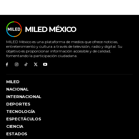
MILED MÉXICO
MILED México es una plataforma de medios que ofrece noticias,
entretenimiento y cultura a través de televisión, radio y digital. Su
objetivo es proporcionar información accesible y de calidad,
fomentando la participación ciudadana.
MILED
NACIONAL
INTERNACIONAL
DEPORTES
TECNOLOGÍA
ESPECTÁCULOS
CIENCIA
ESTADOS