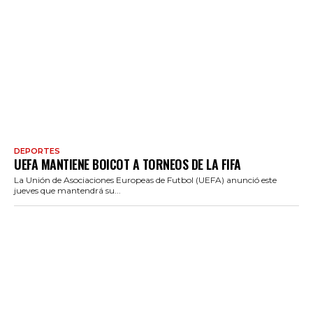
DEPORTES
UEFA MANTIENE BOICOT A TORNEOS DE LA FIFA
La Unión de Asociaciones Europeas de Futbol (UEFA) anunció este
jueves que mantendrá su...