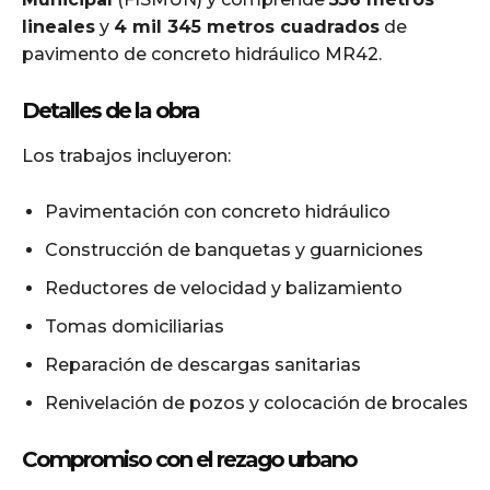
lineales
y
4 mil 345 metros cuadrados
de
pavimento de concreto hidráulico MR42.
Detalles de la obra
Los trabajos incluyeron:
Pavimentación con concreto hidráulico
Construcción de banquetas y guarniciones
Reductores de velocidad y balizamiento
Tomas domiciliarias
Reparación de descargas sanitarias
Renivelación de pozos y colocación de brocales
Compromiso con el rezago urbano