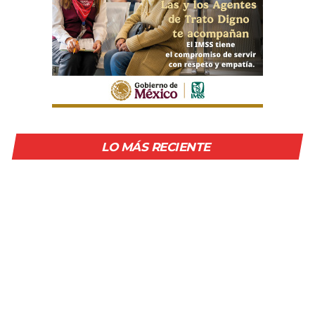
LO MÁS RECIENTE