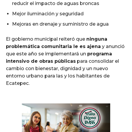
reducir el impacto de aguas broncas
Mejor iluminación y seguridad
Mejoras en drenaje y suministro de agua
El gobierno municipal reiteró que
ninguna
problemática comunitaria le es ajena
y anunció
que este año se implementará un
programa
intensivo de obras públicas
para consolidar el
cambio con bienestar, dignidad y un nuevo
entorno urbano para las y los habitantes de
Ecatepec.