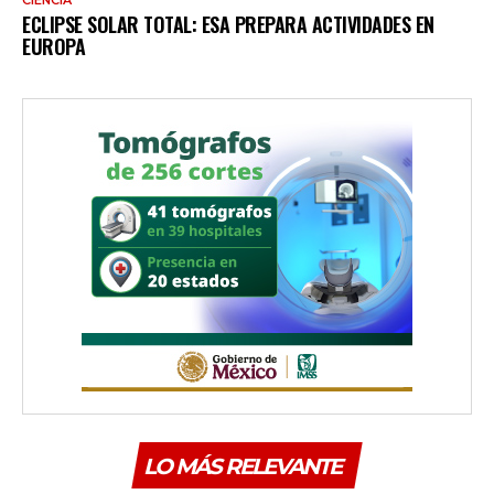
CIENCIA
ECLIPSE SOLAR TOTAL: ESA PREPARA ACTIVIDADES EN
EUROPA
LO MÁS RELEVANTE