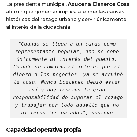
La presidenta municipal,
Azucena Cisneros Coss
,
afirmó que gobernar implica atender las causas
históricas del rezago urbano y servir únicamente
al interés de la ciudadanía.
“Cuando se llega a un cargo como 
representante popular, uno se debe 
únicamente al interés del pueblo. 
Cuando se combina el interés por el 
dinero o los negocios, ya se arruinó 
la cosa. Nunca Ecatepec debió estar 
así y hoy tenemos la gran 
responsabilidad de superar el rezago 
y trabajar por todo aquello que no 
hicieron los pasados”, sostuvo.
Capacidad operativa propia