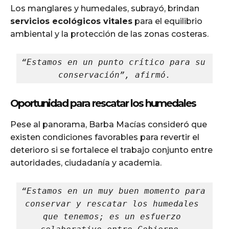
Los manglares y humedales, subrayó, brindan
servicios ecológicos vitales
para el equilibrio
ambiental y la protección de las zonas costeras.
“Estamos en un punto crítico para su 
conservación”, afirmó.
Oportunidad para rescatar los humedales
Pese al panorama, Barba Macías consideró que
existen condiciones favorables para revertir el
deterioro si se fortalece el trabajo conjunto entre
autoridades, ciudadanía y academia.
“Estamos en un muy buen momento para 
conservar y rescatar los humedales 
que tenemos; es un esfuerzo 