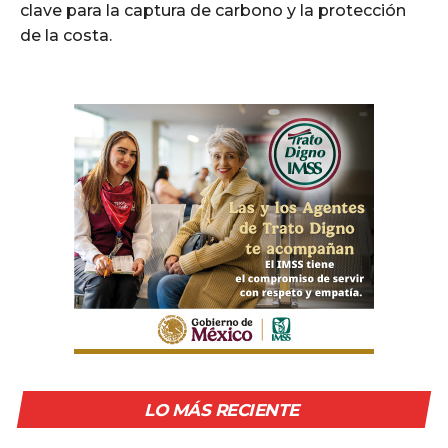
clave para la captura de carbono y la protección
de la costa.
LO MÁS RECIENTE