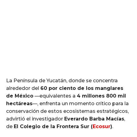
La Península de Yucatán, donde se concentra
alrededor del
60 por ciento de los manglares
de México
—equivalentes a
4 millones 800 mil
hectáreas
—, enfrenta un momento crítico para la
conservación de estos ecosistemas estratégicos,
advirtió el investigador
Everardo Barba Macías
,
de
El Colegio de la Frontera Sur (
Ecosur
)
.