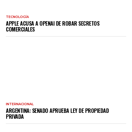
TECNOLOGÍA
APPLE ACUSA A OPENAI DE ROBAR SECRETOS
COMERCIALES
INTERNACIONAL
ARGENTINA: SENADO APRUEBA LEY DE PROPIEDAD
PRIVADA