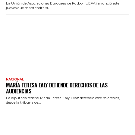
La Unión de Asociaciones Europeas de Futbol (UEFA) anunció este
jueves que mantendrá su...
NACIONAL
MARÍA TERESA EALY DEFIENDE DERECHOS DE LAS
AUDIENCIAS
La diputada federal María Teresa Ealy Díaz defendió este miércoles,
desde la tribuna de...