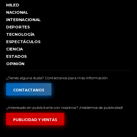
MILED
NACIONAL
INTERNACIONAL
DEPORTES
TECNOLOGÍA
ESPECTÁCULOS
CIENCIA
ESTADOS
OPINIÓN
¿Tienes alguna duda? Contáctanos para más información.
CONTACTANOS
¿Interesado en publicitarte con nosotros? ¡Hablemos de publicidad!
PUBLICIDAD Y VENTAS