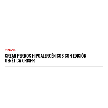
CIENCIA
CREAN PERROS HIPOALERGÉNICOS CON EDICIÓN
GENÉTICA CRISPR