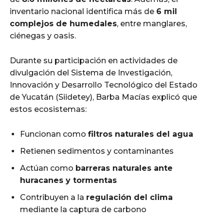
inventario nacional identifica más de
6 mil
complejos de humedales
, entre manglares,
ciénegas y oasis.
Durante su participación en actividades de
divulgación del Sistema de Investigación,
Innovación y Desarrollo Tecnológico del Estado
de Yucatán (Siidetey), Barba Macías explicó que
estos ecosistemas:
Funcionan como
filtros naturales del agua
Retienen sedimentos y contaminantes
Actúan como
barreras naturales ante
huracanes y tormentas
Contribuyen a la
regulación del clima
mediante la captura de carbono