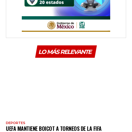
LO MÁS RELEVANTE
DEPORTES
UEFA MANTIENE BOICOT A TORNEOS DE LA FIFA