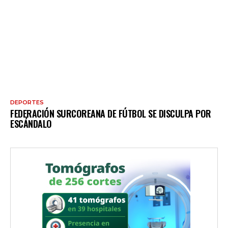
DEPORTES
FEDERACIÓN SURCOREANA DE FÚTBOL SE DISCULPA POR
ESCÁNDALO