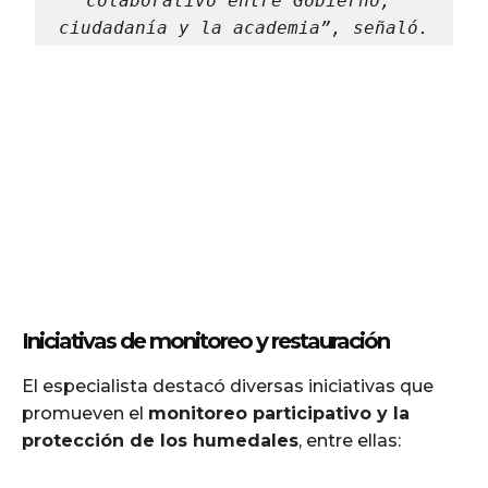
colaborativo entre Gobierno, 
ciudadanía y la academia”, señaló.
Iniciativas de monitoreo y restauración
El especialista destacó diversas iniciativas que
promueven el
monitoreo participativo y la
protección de los humedales
, entre ellas: