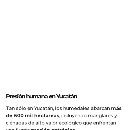
Presión humana en Yucatán
Tan sólo en Yucatán, los humedales abarcan
más
de 600 mil hectáreas
, incluyendo manglares y
ciénagas de alto valor ecológico que enfrentan