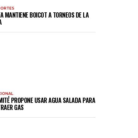
PORTES
FA MANTIENE BOICOT A TORNEOS DE LA
A
IONAL
MITÉ PROPONE USAR AGUA SALADA PARA
TRAER GAS