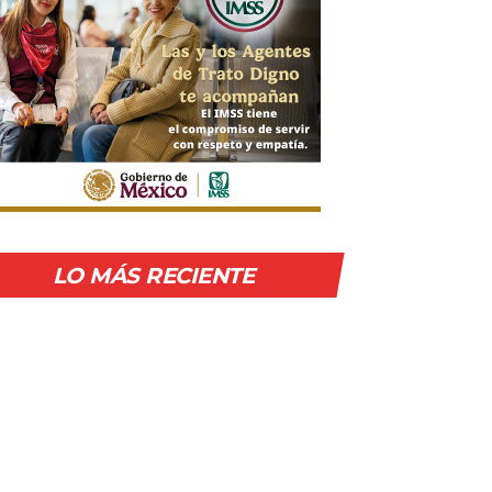
LO MÁS RECIENTE