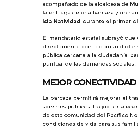
acompañado de la alcaldesa de
Mu
la entrega de una barcaza y un ca
Isla Natividad
, durante el primer d
El mandatario estatal subrayó que
directamente con la comunidad en 
pública cercana a la ciudadanía, ba
puntual de las demandas sociales.
MEJOR CONECTIVIDAD 
La barcaza permitirá mejorar el tr
servicios públicos, lo que fortalece
de esta comunidad del Pacífico No
condiciones de vida para sus famili