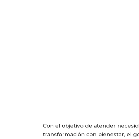
Con el objetivo de atender necesid
transformación con bienestar, el 