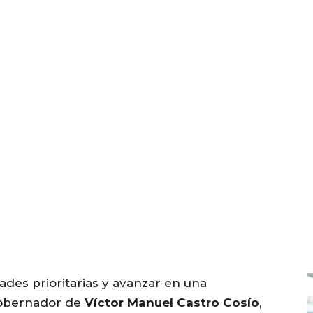
ades prioritarias y avanzar en una
gobernador de
Víctor Manuel Castro Cosío
,