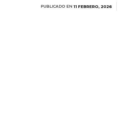
PUBLICADO EN
11 FEBRERO, 2026