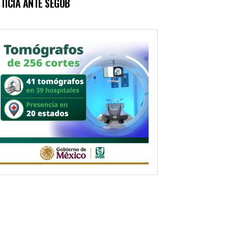
TICIA ANTE SEGOB