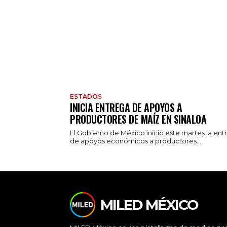
ESTADOS
INICIA ENTREGA DE APOYOS A
PRODUCTORES DE MAÍZ EN SINALOA
El Gobierno de México inició este martes la ent
de apoyos económicos a productores...
MILED MÉXICO