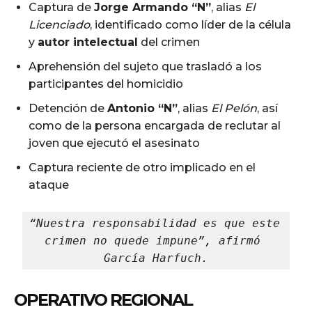
Captura de
Jorge Armando “N”
, alias
El
Licenciado
, identificado como líder de la célula
y
autor intelectual
del crimen
Aprehensión del sujeto que trasladó a los
participantes del homicidio
Detención de
Antonio “N”
, alias
El Pelón
, así
como de la persona encargada de reclutar al
joven que ejecutó el asesinato
Captura reciente de otro implicado en el
ataque
“Nuestra responsabilidad es que este 
crimen no quede impune”, afirmó 
García Harfuch.
OPERATIVO REGIONAL