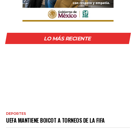
LO MÁS RECIENTE
DEPORTES
UEFA MANTIENE BOICOT A TORNEOS DE LA FIFA