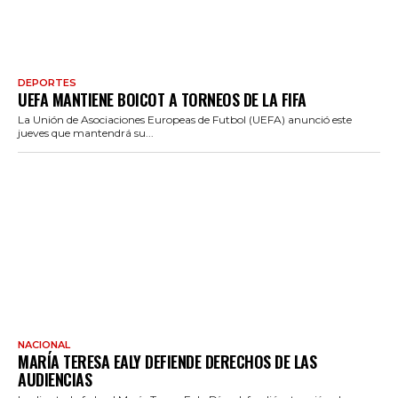
DEPORTES
UEFA MANTIENE BOICOT A TORNEOS DE LA FIFA
La Unión de Asociaciones Europeas de Futbol (UEFA) anunció este
jueves que mantendrá su...
NACIONAL
MARÍA TERESA EALY DEFIENDE DERECHOS DE LAS
AUDIENCIAS