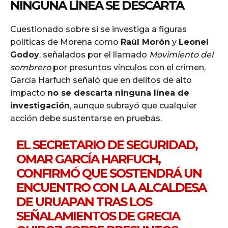
NINGUNA LÍNEA SE DESCARTA
Cuestionado sobre si se investiga a figuras
políticas de Morena como
Raúl Morón
y
Leonel
Godoy
, señalados por el llamado
Movimiento del
sombrero
por presuntos vínculos con el crimen,
García Harfuch señaló que en delitos de alto
impacto
no se descarta ninguna línea de
investigación
, aunque subrayó que cualquier
acción debe sustentarse en pruebas.
EL SECRETARIO DE SEGURIDAD,
OMAR GARCÍA HARFUCH,
CONFIRMÓ QUE SOSTENDRÁ UN
ENCUENTRO CON LA ALCALDESA
DE URUAPAN TRAS LOS
SEÑALAMIENTOS DE GRECIA