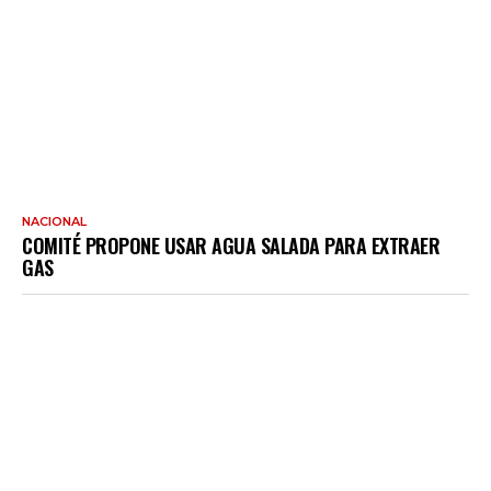
NACIONAL
COMITÉ PROPONE USAR AGUA SALADA PARA EXTRAER
GAS