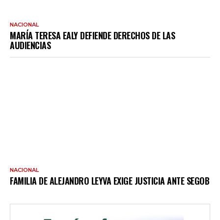
NACIONAL
MARÍA TERESA EALY DEFIENDE DERECHOS DE LAS
AUDIENCIAS
NACIONAL
FAMILIA DE ALEJANDRO LEYVA EXIGE JUSTICIA ANTE SEGOB