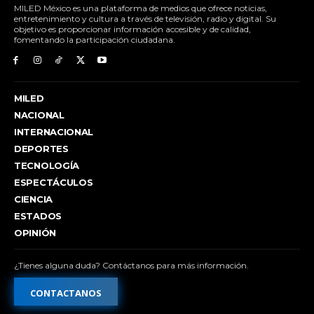
MILED México es una plataforma de medios que ofrece noticias,
entretenimiento y cultura a través de televisión, radio y digital. Su
objetivo es proporcionar información accesible y de calidad,
fomentando la participación ciudadana.
MILED
NACIONAL
INTERNACIONAL
DEPORTES
TECNOLOGÍA
ESPECTÁCULOS
CIENCIA
ESTADOS
OPINIÓN
¿Tienes alguna duda? Contáctanos para más información.
CONTACTANOS