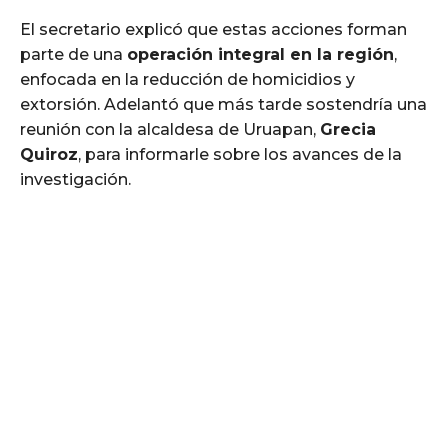
El secretario explicó que estas acciones forman
parte de una
operación integral en la región
,
enfocada en la reducción de homicidios y
extorsión. Adelantó que más tarde sostendría una
reunión con la alcaldesa de Uruapan,
Grecia
Quiroz
, para informarle sobre los avances de la
investigación.