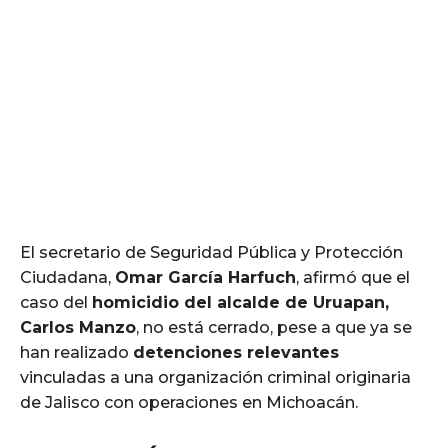
El secretario de Seguridad Pública y Protección
Ciudadana,
Omar García Harfuch
, afirmó que el
caso del
homicidio del alcalde de Uruapan,
Carlos Manzo
, no está cerrado, pese a que ya se
han realizado
detenciones relevantes
vinculadas a una organización criminal originaria
de Jalisco con operaciones en Michoacán.