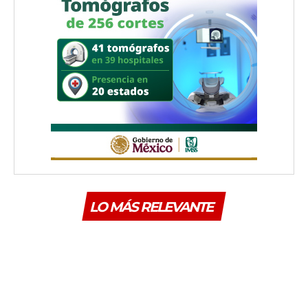
LO MÁS RELEVANTE