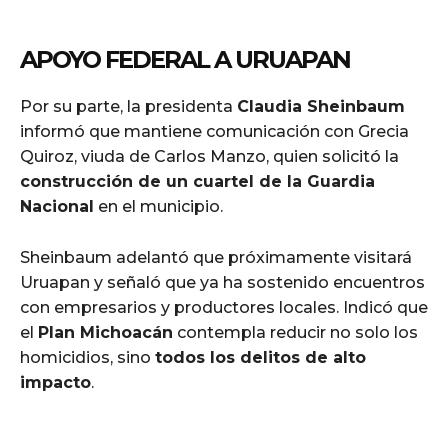
APOYO FEDERAL A URUAPAN
Por su parte, la presidenta
Claudia Sheinbaum
informó que mantiene comunicación con Grecia
Quiroz, viuda de Carlos Manzo, quien solicitó la
construcción de un cuartel de la Guardia
Nacional
en el municipio.
Sheinbaum adelantó que próximamente visitará
Uruapan y señaló que ya ha sostenido encuentros
con empresarios y productores locales. Indicó que
el
Plan Michoacán
contempla reducir no solo los
homicidios, sino
todos los delitos de alto
impacto
.