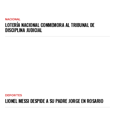
NACIONAL
LOTERÍA NACIONAL CONMEMORA AL TRIBUNAL DE
DISCIPLINA JUDICIAL
DEPORTES
LIONEL MESSI DESPIDE A SU PADRE JORGE EN ROSARIO