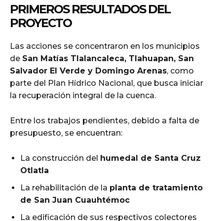
PRIMEROS RESULTADOS DEL
PROYECTO
Las acciones se concentraron en los municipios
de
San Matías Tlalancaleca, Tlahuapan, San
Salvador El Verde y Domingo Arenas
, como
parte del Plan Hídrico Nacional, que busca iniciar
la recuperación integral de la cuenca.
Entre los trabajos pendientes, debido a falta de
presupuesto, se encuentran:
La construcción del
humedal de Santa Cruz
Otlatla
La rehabilitación de la
planta de tratamiento
de San Juan Cuauhtémoc
La edificación de sus respectivos colectores