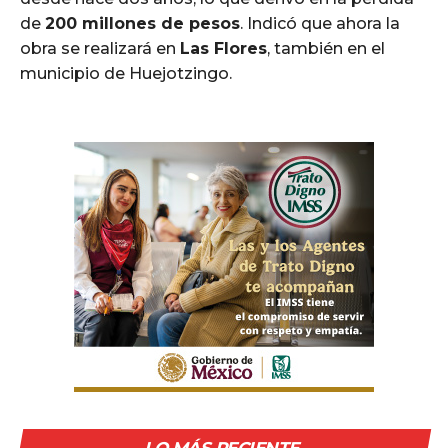
de
200 millones de pesos
. Indicó que ahora la
obra se realizará en
Las Flores
, también en el
municipio de Huejotzingo.
LO MÁS RECIENTE