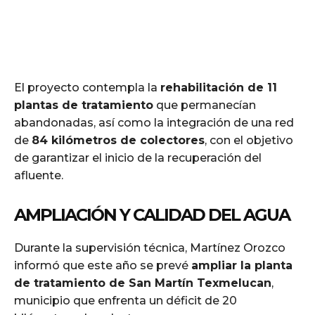
El proyecto contempla la
rehabilitación de 11
plantas de tratamiento
que permanecían
abandonadas, así como la integración de una red
de
84 kilómetros de colectores
, con el objetivo
de garantizar el inicio de la recuperación del
afluente.
AMPLIACIÓN Y CALIDAD DEL AGUA
Durante la supervisión técnica, Martínez Orozco
informó que este año se prevé
ampliar la planta
de tratamiento de San Martín Texmelucan
,
municipio que enfrenta un déficit de 20