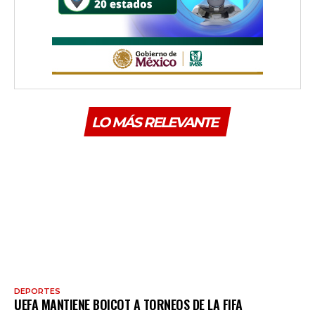
LO MÁS RELEVANTE
DEPORTES
UEFA MANTIENE BOICOT A TORNEOS DE LA FIFA