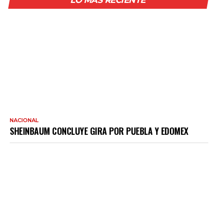
NACIONAL
SHEINBAUM CONCLUYE GIRA POR PUEBLA Y EDOMEX