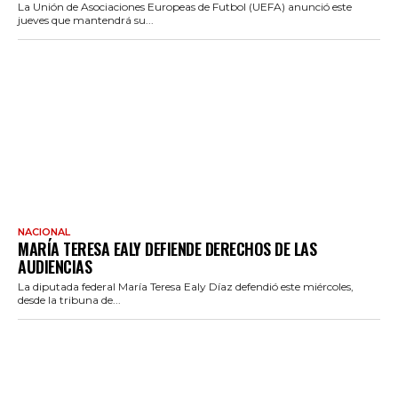
La Unión de Asociaciones Europeas de Futbol (UEFA) anunció este
jueves que mantendrá su...
NACIONAL
MARÍA TERESA EALY DEFIENDE DERECHOS DE LAS
AUDIENCIAS
La diputada federal María Teresa Ealy Díaz defendió este miércoles,
desde la tribuna de...