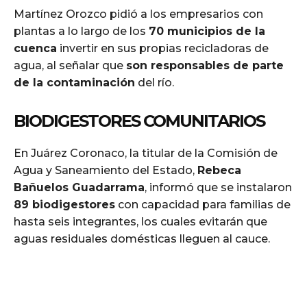
Martínez Orozco pidió a los empresarios con
plantas a lo largo de los
70 municipios de la
cuenca
invertir en sus propias recicladoras de
agua, al señalar que
son responsables de parte
de la contaminación
del río.
BIODIGESTORES COMUNITARIOS
En Juárez Coronaco, la titular de la Comisión de
Agua y Saneamiento del Estado,
Rebeca
Bañuelos Guadarrama
, informó que se instalaron
89 biodigestores
con capacidad para familias de
hasta seis integrantes, los cuales evitarán que
aguas residuales domésticas lleguen al cauce.