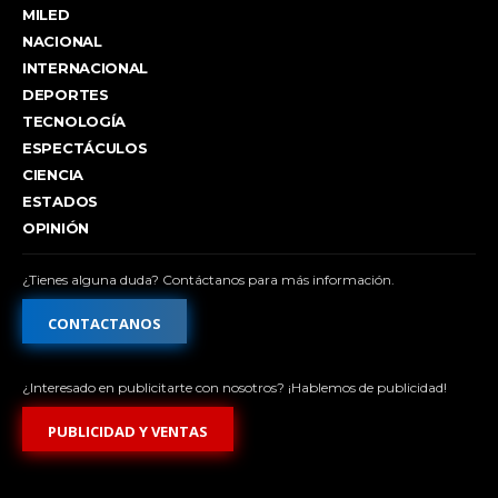
MILED
NACIONAL
INTERNACIONAL
DEPORTES
TECNOLOGÍA
ESPECTÁCULOS
CIENCIA
ESTADOS
OPINIÓN
¿Tienes alguna duda? Contáctanos para más información.
CONTACTANOS
¿Interesado en publicitarte con nosotros? ¡Hablemos de publicidad!
PUBLICIDAD Y VENTAS