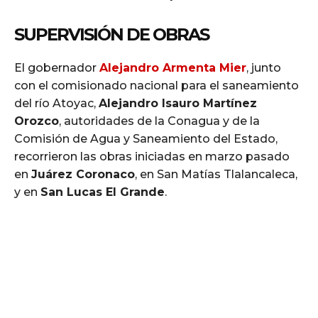
SUPERVISIÓN DE OBRAS
El gobernador
Alejandro Armenta Mier
, junto
con el comisionado nacional para el saneamiento
del río Atoyac,
Alejandro Isauro Martínez
Orozco
, autoridades de la Conagua y de la
Comisión de Agua y Saneamiento del Estado,
recorrieron las obras iniciadas en marzo pasado
en
Juárez Coronaco
, en San Matías Tlalancaleca,
y en
San Lucas El Grande
.