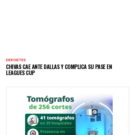
DEPORTES
CHIVAS CAE ANTE DALLAS Y COMPLICA SU PASE EN
LEAGUES CUP