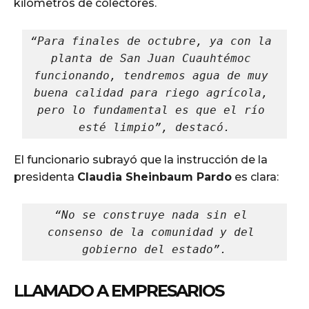
kilómetros de colectores.
“Para finales de octubre, ya con la 
planta de San Juan Cuauhtémoc 
funcionando, tendremos agua de muy 
buena calidad para riego agrícola, 
pero lo fundamental es que el río 
esté limpio”, destacó.
El funcionario subrayó que la instrucción de la
presidenta
Claudia Sheinbaum Pardo
es clara:
“No se construye nada sin el 
consenso de la comunidad y del 
gobierno del estado”.
LLAMADO A EMPRESARIOS