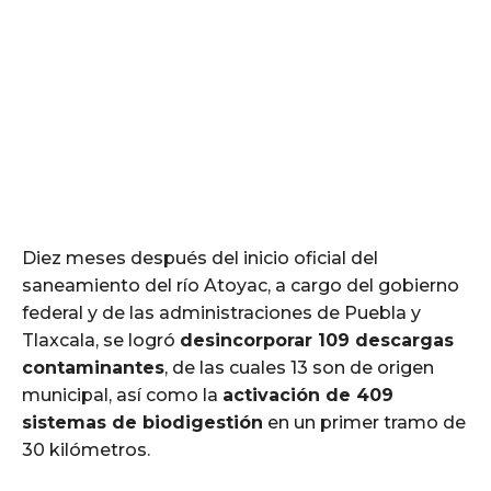
Diez meses después del inicio oficial del
saneamiento del río Atoyac, a cargo del gobierno
federal y de las administraciones de Puebla y
Tlaxcala, se logró
desincorporar 109 descargas
contaminantes
, de las cuales 13 son de origen
municipal, así como la
activación de 409
sistemas de biodigestión
en un primer tramo de
30 kilómetros.