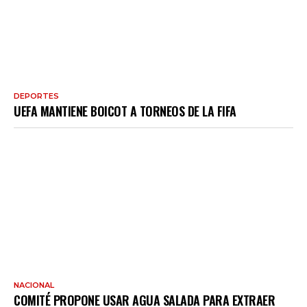
DEPORTES
UEFA MANTIENE BOICOT A TORNEOS DE LA FIFA
NACIONAL
COMITÉ PROPONE USAR AGUA SALADA PARA EXTRAER