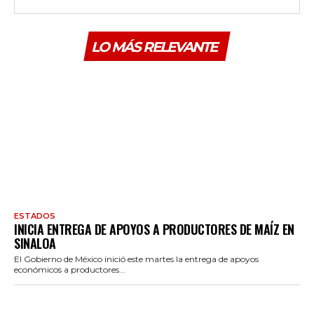
LO MÁS RELEVANTE
ESTADOS
INICIA ENTREGA DE APOYOS A PRODUCTORES DE MAÍZ EN
SINALOA
El Gobierno de México inició este martes la entrega de apoyos
económicos a productores...