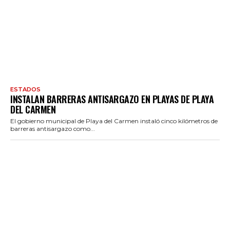
ESTADOS
INSTALAN BARRERAS ANTISARGAZO EN PLAYAS DE PLAYA
DEL CARMEN
El gobierno municipal de Playa del Carmen instaló cinco kilómetros de
barreras antisargazo como...