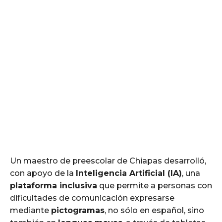
Un maestro de preescolar de Chiapas desarrolló,
con apoyo de la
Inteligencia Artificial (IA)
, una
plataforma inclusiva
que permite a personas con
dificultades de comunicación expresarse
mediante
pictogramas
, no sólo en español, sino