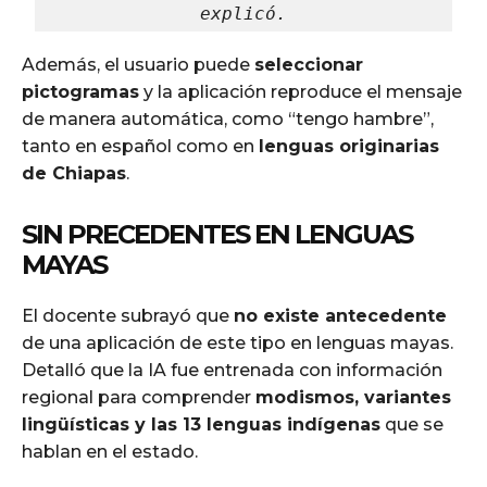
explicó.
Además, el usuario puede
seleccionar
pictogramas
y la aplicación reproduce el mensaje
de manera automática, como “tengo hambre”,
tanto en español como en
lenguas originarias
de Chiapas
.
SIN PRECEDENTES EN LENGUAS
MAYAS
El docente subrayó que
no existe antecedente
de una aplicación de este tipo en lenguas mayas.
Detalló que la IA fue entrenada con información
regional para comprender
modismos, variantes
lingüísticas y las 13 lenguas indígenas
que se
hablan en el estado.