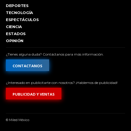
DEPORTES
TECNOLOGÍA
ESPECTÁCULOS
CIENCIA
ESTADOS
OPINIÓN
¿Tienes alguna duda? Contáctanos para más información.
CONTACTANOS
¿Interesado en publicitarte con nosotros? ¡Hablemos de publicidad!
PUBLICIDAD Y VENTAS
© Miled México