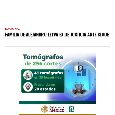
NACIONAL
FAMILIA DE ALEJANDRO LEYVA EXIGE JUSTICIA ANTE SEGOB