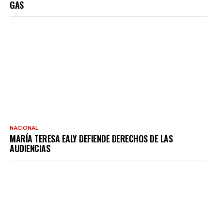
GAS
NACIONAL
MARÍA TERESA EALY DEFIENDE DERECHOS DE LAS
AUDIENCIAS