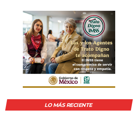
LO MÁS RECIENTE