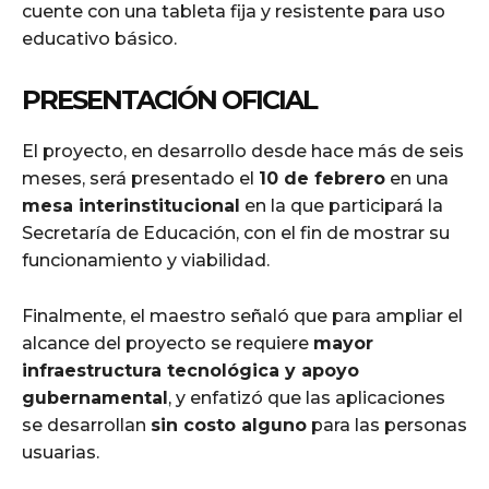
cuente con una tableta fija y resistente para uso
educativo básico.
PRESENTACIÓN OFICIAL
El proyecto, en desarrollo desde hace más de seis
meses, será presentado el
10 de febrero
en una
mesa interinstitucional
en la que participará la
Secretaría de Educación, con el fin de mostrar su
funcionamiento y viabilidad.
Finalmente, el maestro señaló que para ampliar el
alcance del proyecto se requiere
mayor
infraestructura tecnológica y apoyo
gubernamental
, y enfatizó que las aplicaciones
se desarrollan
sin costo alguno
para las personas
usuarias.