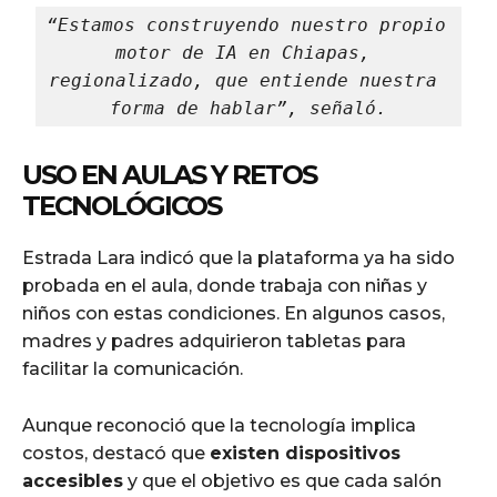
“Estamos construyendo nuestro propio 
motor de IA en Chiapas, 
regionalizado, que entiende nuestra 
forma de hablar”, señaló.
USO EN AULAS Y RETOS
TECNOLÓGICOS
Estrada Lara indicó que la plataforma ya ha sido
probada en el aula, donde trabaja con niñas y
niños con estas condiciones. En algunos casos,
madres y padres adquirieron tabletas para
facilitar la comunicación.
Aunque reconoció que la tecnología implica
costos, destacó que
existen dispositivos
accesibles
y que el objetivo es que cada salón