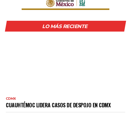
LO MÁS RECIENTE
CDMX
CUAUHTÉMOC LIDERA CASOS DE DESPOJO EN CDMX