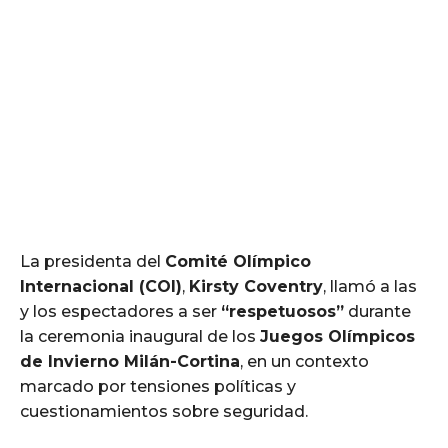
La presidenta del
Comité Olímpico
Internacional (COI)
,
Kirsty Coventry
, llamó a las
y los espectadores a ser
“respetuosos”
durante
la ceremonia inaugural de los
Juegos Olímpicos
de Invierno Milán-Cortina
, en un contexto
marcado por tensiones políticas y
cuestionamientos sobre seguridad.