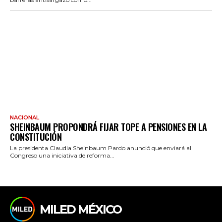
NACIONAL
SHEINBAUM PROPONDRÁ FIJAR TOPE A PENSIONES EN LA
CONSTITUCIÓN
La presidenta Claudia Sheinbaum Pardo anunció que enviará al
Congreso una iniciativa de reforma...
MILED MÉXICO