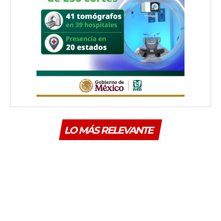
LO MÁS RELEVANTE