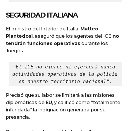
SEGURIDAD ITALIANA
El ministro del Interior de Italia,
Matteo
Piantedosi
, aseguró que los agentes del ICE
no
tendrán funciones operativas
durante los
Juegos.
“El ICE no ejerce ni ejercerá nunca 
actividades operativas de la policía 
en nuestro territorio nacional”.
Precisó que su labor se limitará a las misiones
diplomáticas de
EU
, y calificó como “totalmente
infundada” la indignación generada por su
presencia.