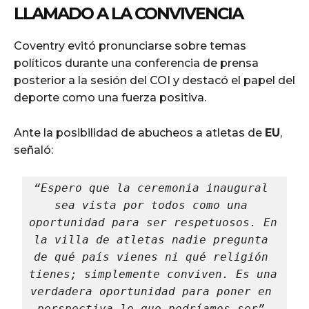
LLAMADO A LA CONVIVENCIA
Coventry evitó pronunciarse sobre temas
políticos durante una conferencia de prensa
posterior a la sesión del COI y destacó el papel del
deporte como una fuerza positiva.
Ante la posibilidad de abucheos a atletas de
EU
,
señaló:
“Espero que la ceremonia inaugural 
sea vista por todos como una 
oportunidad para ser respetuosos. En 
la villa de atletas nadie pregunta 
de qué país vienes ni qué religión 
tienes; simplemente conviven. Es una 
verdadera oportunidad para poner en 
perspectiva lo que podríamos ser”.