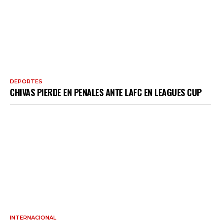
DEPORTES
CHIVAS PIERDE EN PENALES ANTE LAFC EN LEAGUES CUP
INTERNACIONAL