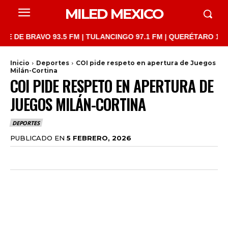
MILED MEXICO
BRAVO 93.5 FM | TULANCINGO 97.1 FM | QUERÉTARO 103.1 FM | 
Inicio
Deportes
COI pide respeto en apertura de Juegos
Milán-Cortina
COI PIDE RESPETO EN APERTURA DE
JUEGOS MILÁN-CORTINA
DEPORTES
PUBLICADO EN
5 FEBRERO, 2026