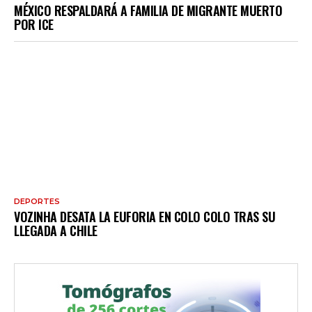
MÉXICO RESPALDARÁ A FAMILIA DE MIGRANTE MUERTO
POR ICE
DEPORTES
VOZINHA DESATA LA EUFORIA EN COLO COLO TRAS SU
LLEGADA A CHILE