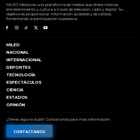
MILED México es una plataforma de medios que ofrece noticias,
entretenimiento y cultura a través de televisión, radio y digital. Su
objetivo es proporcionar información accesible y de calidad,
fomentando la participación ciudadana.
MILED
NACIONAL
INTERNACIONAL
DEPORTES
TECNOLOGÍA
ESPECTÁCULOS
CIENCIA
ESTADOS
OPINIÓN
¿Tienes alguna duda? Contáctanos para más información.
CONTACTANOS