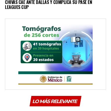
CHIVAS CAE ANTE DALLAS Y COMPLICA SU PASE EN
LEAGUES CUP
LO MÁS RELEVANTE