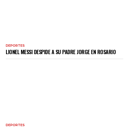
DEPORTES
LIONEL MESSI DESPIDE A SU PADRE JORGE EN ROSARIO
DEPORTES