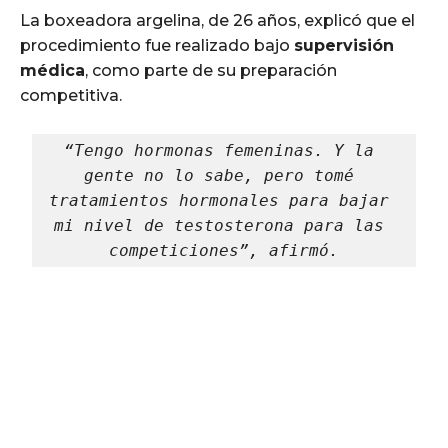
La boxeadora argelina, de 26 años, explicó que el
procedimiento fue realizado bajo
supervisión
médica
, como parte de su preparación
competitiva.
“Tengo hormonas femeninas. Y la 
gente no lo sabe, pero tomé 
tratamientos hormonales para bajar 
mi nivel de testosterona para las 
competiciones”, afirmó.