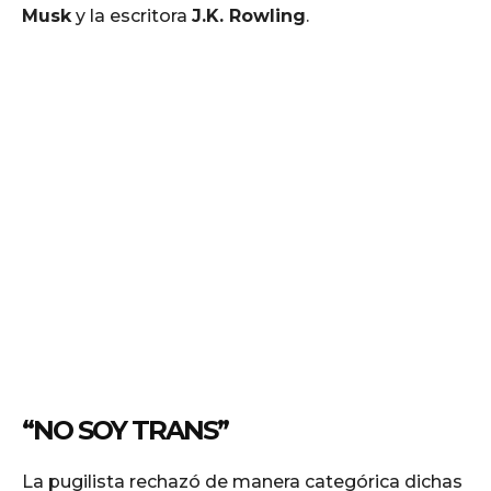
Musk
y la escritora
J.K. Rowling
.
“NO SOY TRANS”
La pugilista rechazó de manera categórica dichas