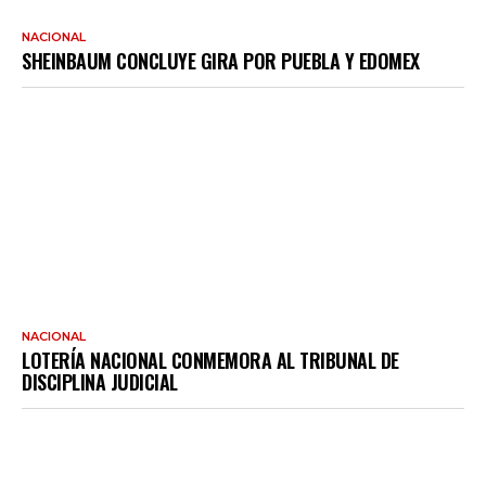
NACIONAL
SHEINBAUM CONCLUYE GIRA POR PUEBLA Y EDOMEX
NACIONAL
LOTERÍA NACIONAL CONMEMORA AL TRIBUNAL DE
DISCIPLINA JUDICIAL