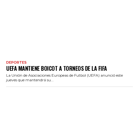
DEPORTES
UEFA MANTIENE BOICOT A TORNEOS DE LA FIFA
La Unión de Asociaciones Europeas de Futbol (UEFA) anunció este
jueves que mantendrá su...