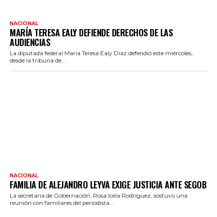
NACIONAL
MARÍA TERESA EALY DEFIENDE DERECHOS DE LAS
AUDIENCIAS
La diputada federal María Teresa Ealy Díaz defendió este miércoles,
desde la tribuna de...
NACIONAL
FAMILIA DE ALEJANDRO LEYVA EXIGE JUSTICIA ANTE SEGOB
La secretaria de Gobernación, Rosa Icela Rodríguez, sostuvo una
reunión con familiares del periodista...