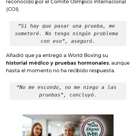
reconocido por el Comité Olímpico Internacional
(COI).
“Si hay que pasar una prueba, me 
someteré. No tengo ningún problema 
con eso”, aseguró.
Añadió que ya entregó a World Boxing su
historial médico y pruebas hormonales
, aunque
hasta el momento no ha recibido respuesta.
“No me escondo, no me niego a las 
pruebas”, concluyó.