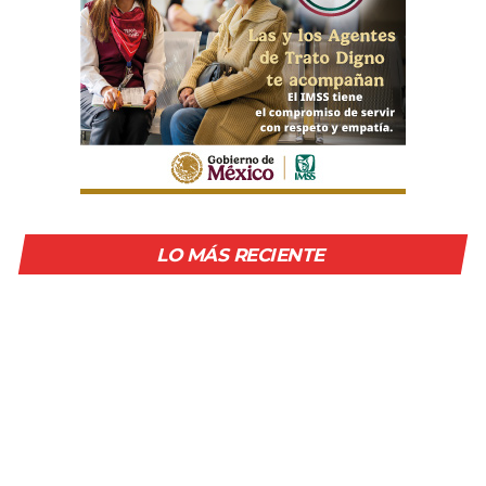
LO MÁS RECIENTE