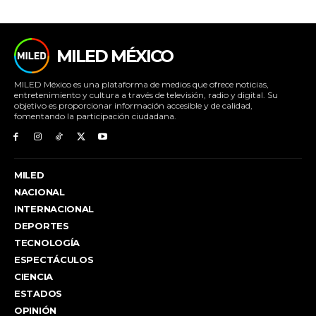
MILED MÉXICO
MILED México es una plataforma de medios que ofrece noticias,
entretenimiento y cultura a través de televisión, radio y digital. Su
objetivo es proporcionar información accesible y de calidad,
fomentando la participación ciudadana.
MILED
NACIONAL
INTERNACIONAL
DEPORTES
TECNOLOGÍA
ESPECTÁCULOS
CIENCIA
ESTADOS
OPINIÓN