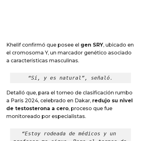
Khelif confirmó que posee el
gen SRY
, ubicado en
el cromosoma Y, un marcador genético asociado
a características masculinas.
“Sí, y es natural”, señaló.
Detalló que, para el torneo de clasificación rumbo
a París 2024, celebrado en Dakar,
redujo su nivel
de testosterona a cero
, proceso que fue
monitoreado por especialistas.
“Estoy rodeada de médicos y un 