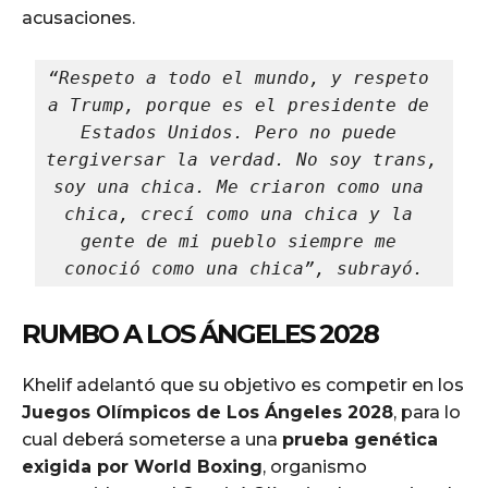
acusaciones.
“Respeto a todo el mundo, y respeto 
a Trump, porque es el presidente de 
Estados Unidos. Pero no puede 
tergiversar la verdad. No soy trans, 
soy una chica. Me criaron como una 
chica, crecí como una chica y la 
gente de mi pueblo siempre me 
conoció como una chica”, subrayó.
RUMBO A LOS ÁNGELES 2028
Khelif adelantó que su objetivo es competir en los
Juegos Olímpicos de Los Ángeles 2028
, para lo
cual deberá someterse a una
prueba genética
exigida por World Boxing
, organismo