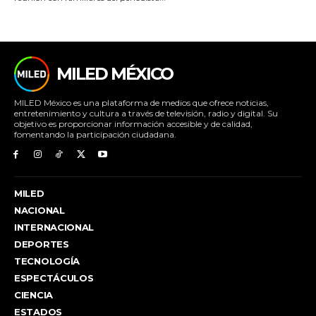
MILED MÉXICO
MILED México es una plataforma de medios que ofrece noticias,
entretenimiento y cultura a través de televisión, radio y digital. Su
objetivo es proporcionar información accesible y de calidad,
fomentando la participación ciudadana.
MILED
NACIONAL
INTERNACIONAL
DEPORTES
TECNOLOGÍA
ESPECTÁCULOS
CIENCIA
ESTADOS