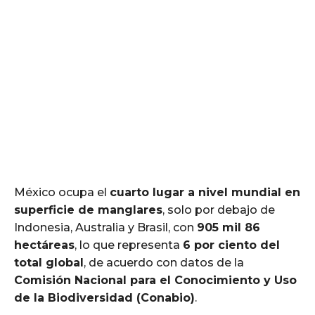
México ocupa el
cuarto lugar a nivel mundial en
superficie de manglares
, solo por debajo de
Indonesia, Australia y Brasil, con
905 mil 86
hectáreas
, lo que representa
6 por ciento del
total global
, de acuerdo con datos de la
Comisión Nacional para el Conocimiento y Uso
de la Biodiversidad (Conabio)
.