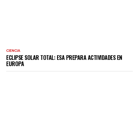
CIENCIA
ECLIPSE SOLAR TOTAL: ESA PREPARA ACTIVIDADES EN
EUROPA