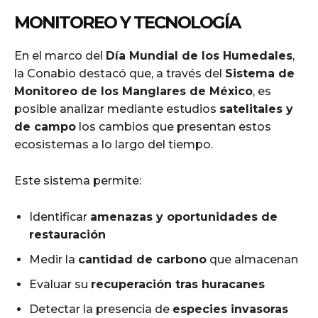
MONITOREO Y TECNOLOGÍA
En el marco del
Día Mundial de los Humedales
,
la Conabio destacó que, a través del
Sistema de
Monitoreo de los Manglares de México
, es
posible analizar mediante estudios
satelitales y
de campo
los cambios que presentan estos
ecosistemas a lo largo del tiempo.
Este sistema permite:
Identificar
amenazas y oportunidades de
restauración
Medir la
cantidad de carbono
que almacenan
Evaluar su
recuperación tras huracanes
Detectar la presencia de
especies invasoras