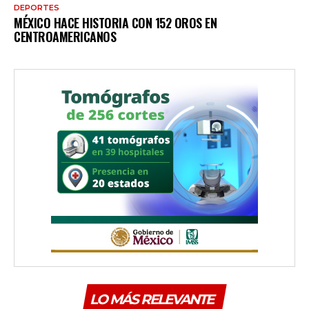
DEPORTES
MÉXICO HACE HISTORIA CON 152 OROS EN
CENTROAMERICANOS
LO MÁS RELEVANTE