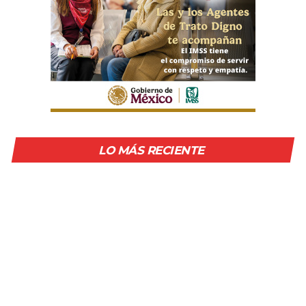
LO MÁS RECIENTE