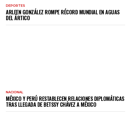
DEPORTES
ARLEEN GONZÁLEZ ROMPE RÉCORD MUNDIAL EN AGUAS
DEL ÁRTICO
NACIONAL
MÉXICO Y PERÚ RESTABLECEN RELACIONES DIPLOMÁTICAS
TRAS LLEGADA DE BETSSY CHÁVEZ A MÉXICO