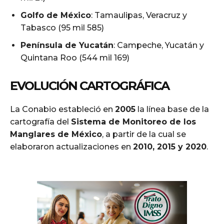
Golfo de México
: Tamaulipas, Veracruz y
Tabasco (95 mil 585)
Península de Yucatán
: Campeche, Yucatán y
Quintana Roo (544 mil 169)
EVOLUCIÓN CARTOGRÁFICA
La Conabio estableció en
2005
la línea base de la
cartografía del
Sistema de Monitoreo de los
Manglares de México
, a partir de la cual se
elaboraron actualizaciones en
2010, 2015 y 2020
.