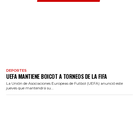
DEPORTES
UEFA MANTIENE BOICOT A TORNEOS DE LA FIFA
La Unión de Asociaciones Europeas de Futbol (UEFA) anunció este
jueves que mantendrá su...