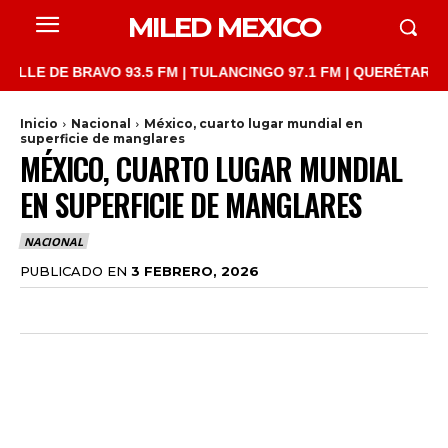
MILED MEXICO
 DE BRAVO 93.5 FM | TULANCINGO 97.1 FM | QUERÉTARO 103.1 F
Inicio
Nacional
México, cuarto lugar mundial en
superficie de manglares
MÉXICO, CUARTO LUGAR MUNDIAL
EN SUPERFICIE DE MANGLARES
NACIONAL
PUBLICADO EN
3 FEBRERO, 2026