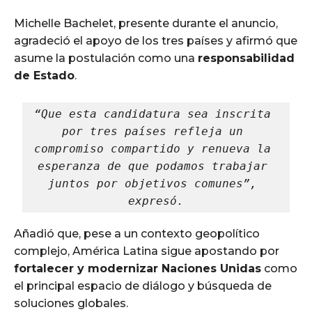
Michelle Bachelet, presente durante el anuncio,
agradeció el apoyo de los tres países y afirmó que
asume la postulación como una
responsabilidad
de Estado
.
“Que esta candidatura sea inscrita 
por tres países refleja un 
compromiso compartido y renueva la 
esperanza de que podamos trabajar 
juntos por objetivos comunes”, 
expresó.
Añadió que, pese a un contexto geopolítico
complejo, América Latina sigue apostando por
fortalecer y modernizar Naciones Unidas
como
el principal espacio de diálogo y búsqueda de
soluciones globales.