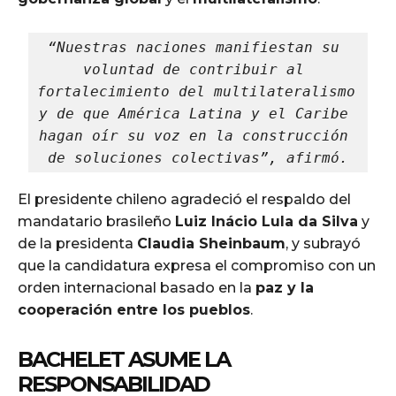
“Nuestras naciones manifiestan su 
voluntad de contribuir al 
fortalecimiento del multilateralismo 
y de que América Latina y el Caribe 
hagan oír su voz en la construcción 
de soluciones colectivas”, afirmó.
El presidente chileno agradeció el respaldo del
mandatario brasileño
Luiz Inácio Lula da Silva
y
de la presidenta
Claudia Sheinbaum
, y subrayó
que la candidatura expresa el compromiso con un
orden internacional basado en la
paz y la
cooperación entre los pueblos
.
BACHELET ASUME LA
RESPONSABILIDAD