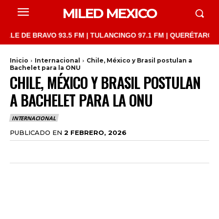
MILED MEXICO
DE BRAVO 93.5 FM | TULANCINGO 97.1 FM | QUERÉTARO 103.1 FM
Inicio
Internacional
Chile, México y Brasil postulan a
Bachelet para la ONU
CHILE, MÉXICO Y BRASIL POSTULAN
A BACHELET PARA LA ONU
INTERNACIONAL
PUBLICADO EN
2 FEBRERO, 2026