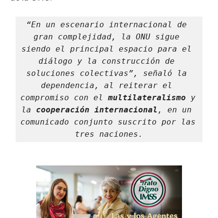
“En un escenario internacional de 
gran complejidad, la ONU sigue 
siendo el principal espacio para el 
diálogo y la construcción de 
soluciones colectivas”, señaló la 
dependencia, al reiterar el 
compromiso con el 
multilateralismo
 y 
la 
cooperación internacional
, en un 
comunicado conjunto suscrito por las 
tres naciones.