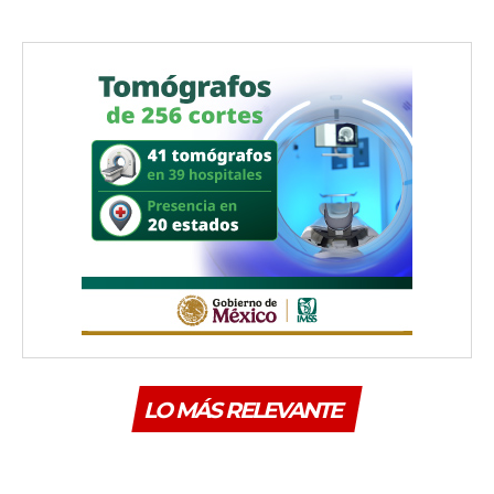
LO MÁS RELEVANTE