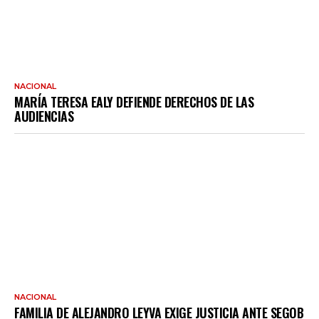
NACIONAL
MARÍA TERESA EALY DEFIENDE DERECHOS DE LAS
AUDIENCIAS
NACIONAL
FAMILIA DE ALEJANDRO LEYVA EXIGE JUSTICIA ANTE SEGOB