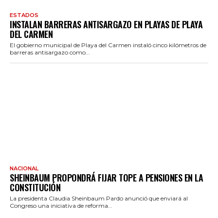
ESTADOS
INSTALAN BARRERAS ANTISARGAZO EN PLAYAS DE PLAYA
DEL CARMEN
El gobierno municipal de Playa del Carmen instaló cinco kilómetros de
barreras antisargazo como...
NACIONAL
SHEINBAUM PROPONDRÁ FIJAR TOPE A PENSIONES EN LA
CONSTITUCIÓN
La presidenta Claudia Sheinbaum Pardo anunció que enviará al
Congreso una iniciativa de reforma...