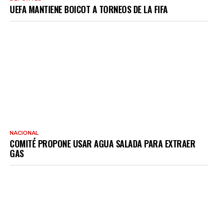
UEFA MANTIENE BOICOT A TORNEOS DE LA FIFA
NACIONAL
COMITÉ PROPONE USAR AGUA SALADA PARA EXTRAER
GAS