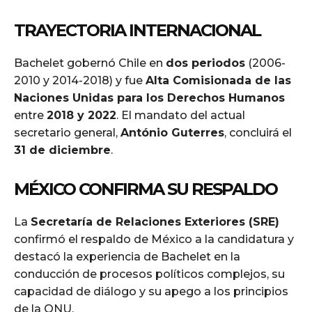
TRAYECTORIA INTERNACIONAL
Bachelet gobernó Chile en
dos periodos
(2006-
2010 y 2014-2018) y fue
Alta Comisionada de las
Naciones Unidas para los Derechos Humanos
entre
2018 y 2022
. El mandato del actual
secretario general,
António Guterres
, concluirá el
31 de diciembre
.
MÉXICO CONFIRMA SU RESPALDO
La
Secretaría de Relaciones Exteriores (SRE)
confirmó el respaldo de México a la candidatura y
destacó la experiencia de Bachelet en la
conducción de procesos políticos complejos, su
capacidad de diálogo y su apego a los principios
de la ONU.