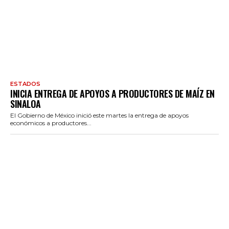
ESTADOS
INICIA ENTREGA DE APOYOS A PRODUCTORES DE MAÍZ EN
SINALOA
El Gobierno de México inició este martes la entrega de apoyos
económicos a productores...