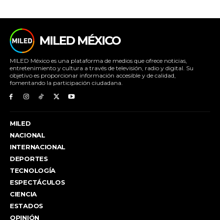
MILED MÉXICO
MILED México es una plataforma de medios que ofrece noticias,
entretenimiento y cultura a través de televisión, radio y digital. Su
objetivo es proporcionar información accesible y de calidad,
fomentando la participación ciudadana.
MILED
NACIONAL
INTERNACIONAL
DEPORTES
TECNOLOGÍA
ESPECTÁCULOS
CIENCIA
ESTADOS
OPINIÓN