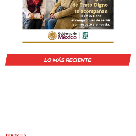
LO MÁS RECIENTE
DEPORTES