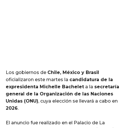
Los gobiernos de
Chile, México y Brasil
oficializaron este martes la
candidatura de la
expresidenta Michelle Bachelet
a la
secretaría
general de la Organización de las Naciones
Unidas (ONU)
, cuya elección se llevará a cabo en
2026
.
El anuncio fue realizado en el Palacio de La