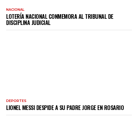
NACIONAL
LOTERÍA NACIONAL CONMEMORA AL TRIBUNAL DE
DISCIPLINA JUDICIAL
DEPORTES
LIONEL MESSI DESPIDE A SU PADRE JORGE EN ROSARIO