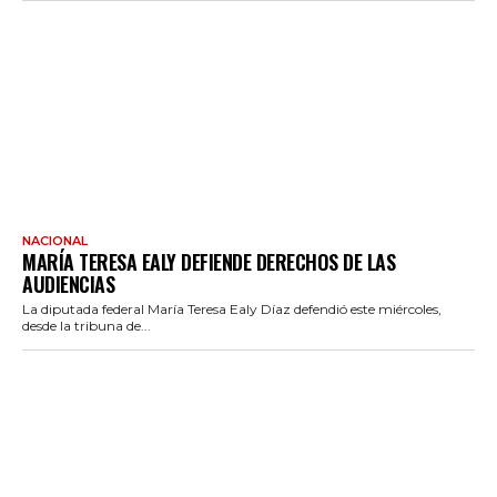
NACIONAL
MARÍA TERESA EALY DEFIENDE DERECHOS DE LAS
AUDIENCIAS
La diputada federal María Teresa Ealy Díaz defendió este miércoles,
desde la tribuna de...