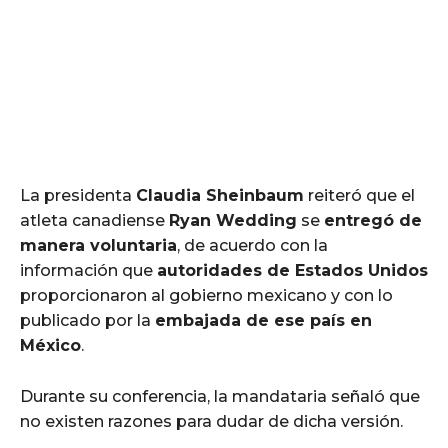
La presidenta
Claudia Sheinbaum
reiteró que el
atleta canadiense
Ryan Wedding
se
entregó de
manera voluntaria
, de acuerdo con la
información que
autoridades de Estados Unidos
proporcionaron al gobierno mexicano y con lo
publicado por la
embajada de ese país en
México
.
Durante su conferencia, la mandataria señaló que
no existen razones para dudar de dicha versión.