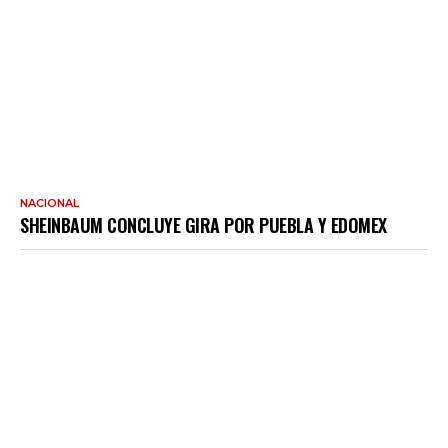
NACIONAL
SHEINBAUM CONCLUYE GIRA POR PUEBLA Y EDOMEX