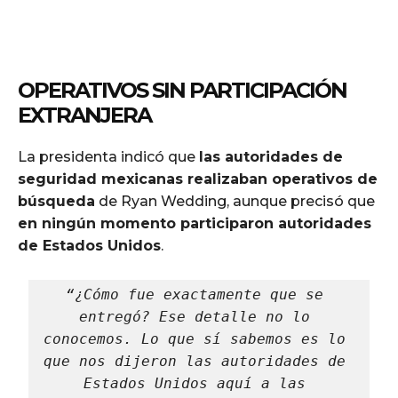
OPERATIVOS SIN PARTICIPACIÓN
EXTRANJERA
La presidenta indicó que
las autoridades de
seguridad mexicanas realizaban operativos de
búsqueda
de Ryan Wedding, aunque precisó que
en ningún momento participaron autoridades
de Estados Unidos
.
“¿Cómo fue exactamente que se 
entregó? Ese detalle no lo 
conocemos. Lo que sí sabemos es lo 
que nos dijeron las autoridades de 
Estados Unidos aquí a las 