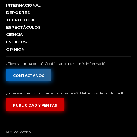
INTERNACIONAL
DEPORTES
TECNOLOGÍA
ESPECTÁCULOS
CIENCIA
ESTADOS
OPINIÓN
¿Tienes alguna duda? Contáctanos para más información.
CONTACTANOS
¿Interesado en publicitarte con nosotros? ¡Hablemos de publicidad!
PUBLICIDAD Y VENTAS
© Miled México