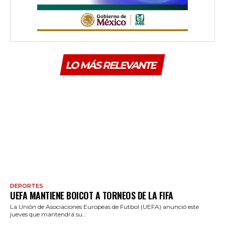
LO MÁS RELEVANTE
DEPORTES
UEFA MANTIENE BOICOT A TORNEOS DE LA FIFA
La Unión de Asociaciones Europeas de Futbol (UEFA) anunció este
jueves que mantendrá su...