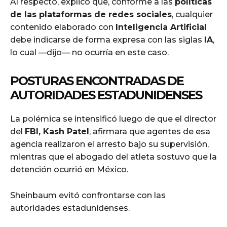
Al respecto, explicó que, conforme a las
políticas
de las plataformas de redes sociales
, cualquier
contenido elaborado con
Inteligencia Artificial
debe indicarse de forma expresa con las siglas
IA
,
lo cual —dijo— no ocurría en este caso.
POSTURAS ENCONTRADAS DE
AUTORIDADES ESTADUNIDENSES
La polémica se intensificó luego de que el director
del
FBI, Kash Patel
, afirmara que agentes de esa
agencia realizaron el arresto bajo su supervisión,
mientras que el abogado del atleta sostuvo que la
detención ocurrió en México.
Sheinbaum evitó confrontarse con las
autoridades estadunidenses.