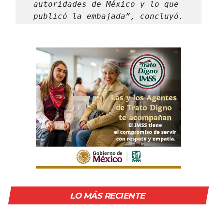
autoridades de México y lo que 
publicó la embajada”, concluyó.
LO MÁS RECIENTE