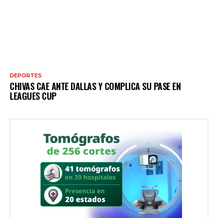
DEPORTES
CHIVAS CAE ANTE DALLAS Y COMPLICA SU PASE EN
LEAGUES CUP