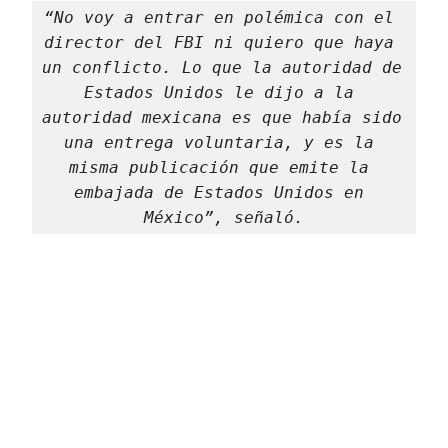
“No voy a entrar en polémica con el 
director del FBI ni quiero que haya 
un conflicto. Lo que la autoridad de 
Estados Unidos le dijo a la 
autoridad mexicana es que había sido 
una entrega voluntaria, y es la 
misma publicación que emite la 
embajada de Estados Unidos en 
México”, señaló.