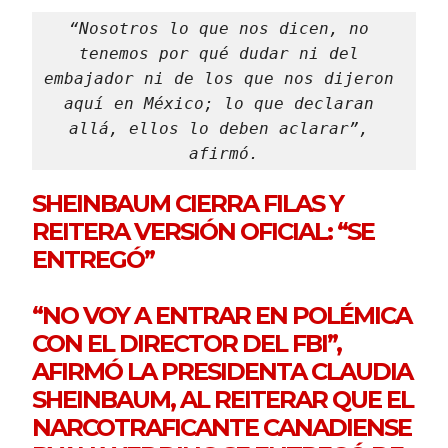
“Nosotros lo que nos dicen, no 
tenemos por qué dudar ni del 
embajador ni de los que nos dijeron 
aquí en México; lo que declaran 
allá, ellos lo deben aclarar”, 
afirmó.
SHEINBAUM CIERRA FILAS Y
REITERA VERSIÓN OFICIAL: “SE
ENTREGÓ”
“NO VOY A ENTRAR EN POLÉMICA
CON EL DIRECTOR DEL FBI”,
AFIRMÓ LA PRESIDENTA CLAUDIA
SHEINBAUM, AL REITERAR QUE EL
NARCOTRAFICANTE CANADIENSE