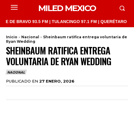
MILED MEXICO
 BRAVO 93.5 FM | TULANCINGO 97.1 FM | QUERÉTARO 103.1 FM |
Inicio
Nacional
Sheinbaum ratifica entrega voluntaria de
Ryan Wedding
SHEINBAUM RATIFICA ENTREGA
VOLUNTARIA DE RYAN WEDDING
NACIONAL
PUBLICADO EN
27 ENERO, 2026