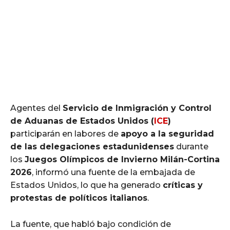
Agentes del
Servicio de Inmigración y Control
de Aduanas de Estados Unidos (
ICE
)
participarán en labores de
apoyo a la seguridad
de las delegaciones estadunidenses
durante
los
Juegos Olímpicos de Invierno Milán-Cortina
2026
, informó una fuente de la embajada de
Estados Unidos, lo que ha generado
críticas y
protestas de políticos italianos
.
La fuente, que habló bajo condición de