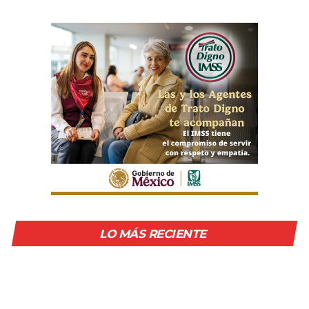
LO MÁS RECIENTE