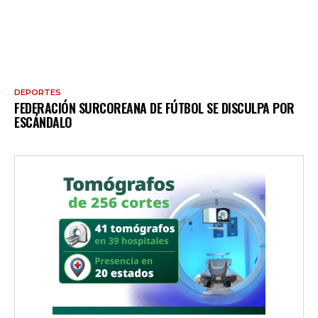
DEPORTES
FEDERACIÓN SURCOREANA DE FÚTBOL SE DISCULPA POR
ESCÁNDALO