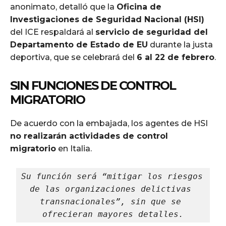
anonimato, detalló que la
Oficina de
Investigaciones de Seguridad Nacional (HSI)
del ICE respaldará al
servicio de seguridad del
Departamento de Estado de EU
durante la justa
deportiva, que se celebrará del
6 al 22 de febrero
.
SIN FUNCIONES DE CONTROL
MIGRATORIO
De acuerdo con la embajada, los agentes de HSI
no realizarán actividades de control
migratorio
en Italia.
Su función será “mitigar los riesgos 
de las organizaciones delictivas 
transnacionales”, sin que se 
ofrecieran mayores detalles.