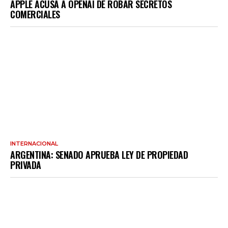
APPLE ACUSA A OPENAI DE ROBAR SECRETOS
COMERCIALES
INTERNACIONAL
ARGENTINA: SENADO APRUEBA LEY DE PROPIEDAD
PRIVADA