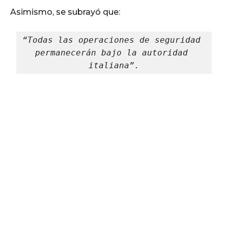
Asimismo, se subrayó que:
“Todas las operaciones de seguridad 
permanecerán bajo la autoridad 
italiana”.