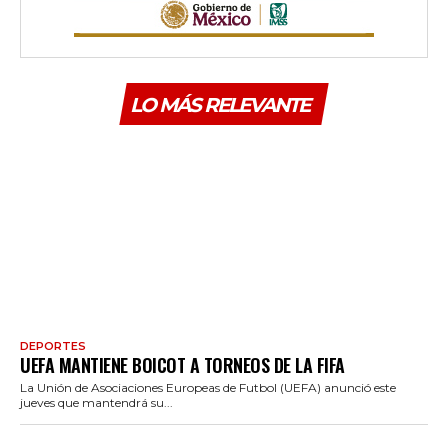
LO MÁS RELEVANTE
DEPORTES
UEFA MANTIENE BOICOT A TORNEOS DE LA FIFA
La Unión de Asociaciones Europeas de Futbol (UEFA) anunció este
jueves que mantendrá su...