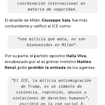
coordinación internacional en 
materia de seguridad.
El alcalde de Milán,
Giuseppe Sala
, fue más
contundente y calificó al ICE como:
“una milicia que mata… no son 
bienvenidos en Milán”.
Por su parte, el partido opositor
Italia Viva
,
encabezado por el ex primer ministro
Matteo
Renzi
, pidió
prohibir la entrada
de los agentes.
“El ICE, la milicia antinmigración 
de Trump, es un símbolo de 
violencia, represión, abusos y 
violaciones de derechos humanos”, 
escribió en la red social X.