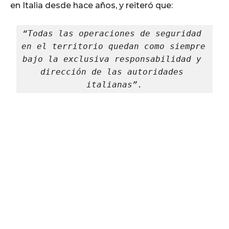
en Italia desde hace años, y reiteró que:
“Todas las operaciones de seguridad 
en el territorio quedan como siempre 
bajo la exclusiva responsabilidad y 
dirección de las autoridades 
italianas”.