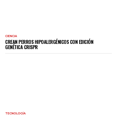
CIENCIA
CREAN PERROS HIPOALERGÉNICOS CON EDICIÓN
GENÉTICA CRISPR
TECNOLOGÍA