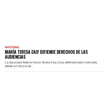
NACIONAL
MARÍA TERESA EALY DEFIENDE DERECHOS DE LAS
AUDIENCIAS
La diputada federal María Teresa Ealy Díaz defendió este miércoles,
desde la tribuna de...