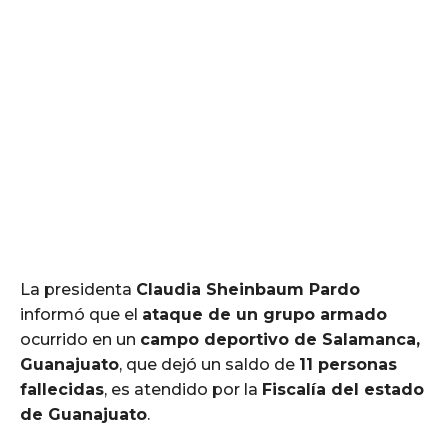
La presidenta
Claudia Sheinbaum Pardo
informó que el
ataque de un grupo armado
ocurrido en un
campo deportivo de Salamanca,
Guanajuato
, que dejó un saldo de
11 personas
fallecidas
, es atendido por la
Fiscalía del estado
de Guanajuato
.