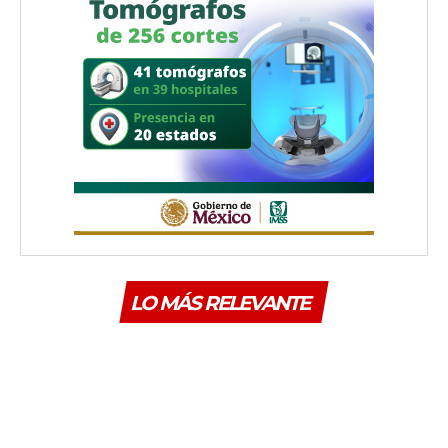
LO MÁS RELEVANTE