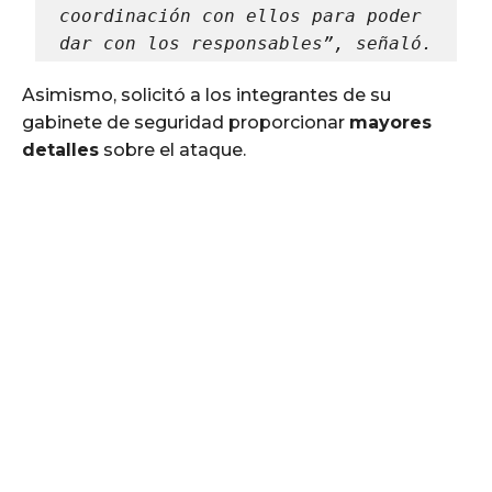
coordinación con ellos para poder 
dar con los responsables”, señaló.
Asimismo, solicitó a los integrantes de su
gabinete de seguridad proporcionar
mayores
detalles
sobre el ataque.