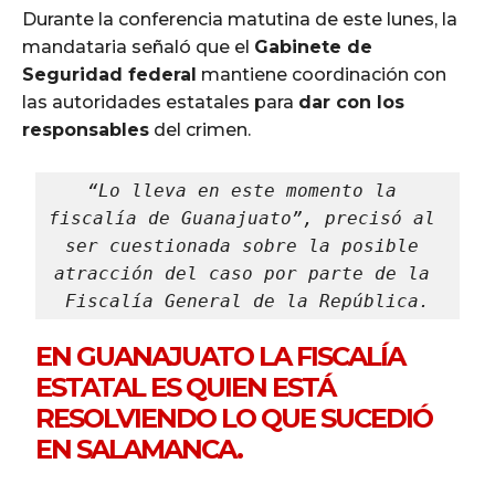
Durante la conferencia matutina de este lunes, la
mandataria señaló que el
Gabinete de
Seguridad federal
mantiene coordinación con
las autoridades estatales para
dar con los
responsables
del crimen.
“Lo lleva en este momento la 
fiscalía de Guanajuato”, precisó al 
ser cuestionada sobre la posible 
atracción del caso por parte de la 
Fiscalía General de la República.
EN GUANAJUATO LA FISCALÍA
ESTATAL ES QUIEN ESTÁ
RESOLVIENDO LO QUE SUCEDIÓ
EN SALAMANCA.