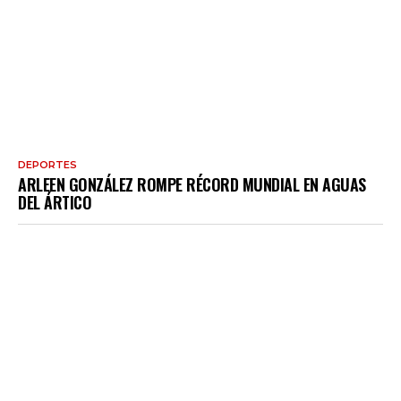
DEPORTES
ARLEEN GONZÁLEZ ROMPE RÉCORD MUNDIAL EN AGUAS
DEL ÁRTICO