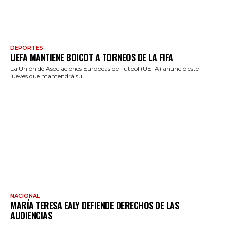
DEPORTES
UEFA MANTIENE BOICOT A TORNEOS DE LA FIFA
La Unión de Asociaciones Europeas de Futbol (UEFA) anunció este
jueves que mantendrá su...
NACIONAL
MARÍA TERESA EALY DEFIENDE DERECHOS DE LAS
AUDIENCIAS