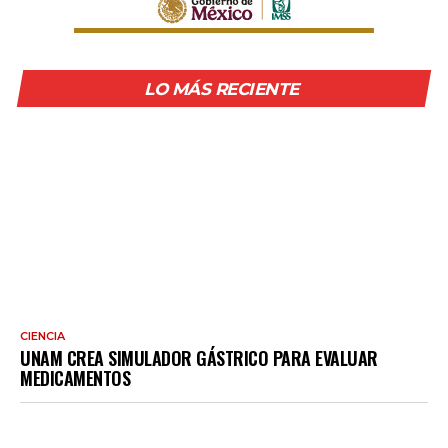
LO MÁS RECIENTE
CIENCIA
UNAM CREA SIMULADOR GÁSTRICO PARA EVALUAR
MEDICAMENTOS