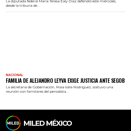
La diputada federal María Teresa Ealy Díaz defendió este miércoles,
desde la tribuna de...
NACIONAL
FAMILIA DE ALEJANDRO LEYVA EXIGE JUSTICIA ANTE SEGOB
La secretaria de Gobernación, Rosa Icela Rodríguez, sostuvo una
reunión con familiares del periodista...
MILED MÉXICO