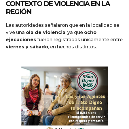
CONTEXTO DE VIOLENCIA EN LA
REGIÓN
Las autoridades señalaron que en la localidad se
vive una
ola de violencia
, ya que
ocho
ejecuciones
fueron registradas únicamente entre
viernes y sábado
, en hechos distintos.