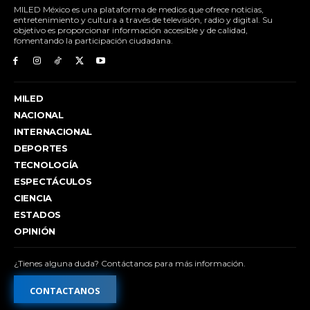
MILED México es una plataforma de medios que ofrece noticias,
entretenimiento y cultura a través de televisión, radio y digital. Su
objetivo es proporcionar información accesible y de calidad,
fomentando la participación ciudadana.
MILED
NACIONAL
INTERNACIONAL
DEPORTES
TECNOLOGÍA
ESPECTÁCULOS
CIENCIA
ESTADOS
OPINIÓN
¿Tienes alguna duda? Contáctanos para más información.
CONTACTANOS