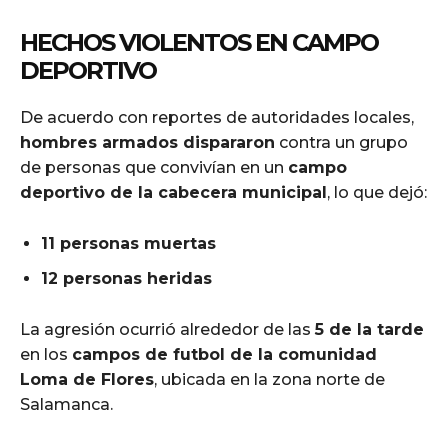
HECHOS VIOLENTOS EN CAMPO
DEPORTIVO
De acuerdo con reportes de autoridades locales,
hombres armados dispararon
contra un grupo
de personas que convivían en un
campo
deportivo de la cabecera municipal
, lo que dejó:
11 personas muertas
12 personas heridas
La agresión ocurrió alrededor de las
5 de la tarde
en los
campos de futbol de la comunidad
Loma de Flores
, ubicada en la zona norte de
Salamanca.