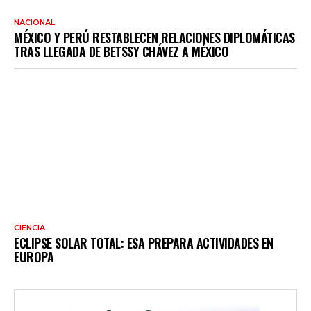
NACIONAL
MÉXICO Y PERÚ RESTABLECEN RELACIONES DIPLOMÁTICAS
TRAS LLEGADA DE BETSSY CHÁVEZ A MÉXICO
CIENCIA
ECLIPSE SOLAR TOTAL: ESA PREPARA ACTIVIDADES EN
EUROPA