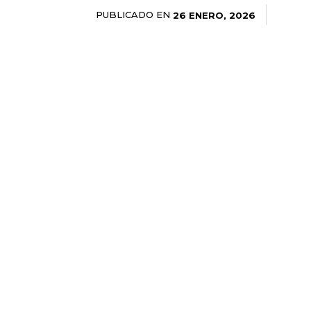
PUBLICADO EN
26 ENERO, 2026