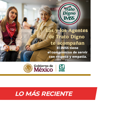
LO MÁS RECIENTE