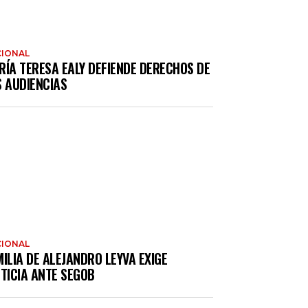
IONAL
RÍA TERESA EALY DEFIENDE DERECHOS DE
S AUDIENCIAS
IONAL
ILIA DE ALEJANDRO LEYVA EXIGE
TICIA ANTE SEGOB