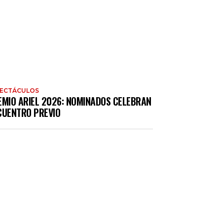
PECTÁCULOS
EMIO ARIEL 2026: NOMINADOS CELEBRAN
CUENTRO PREVIO