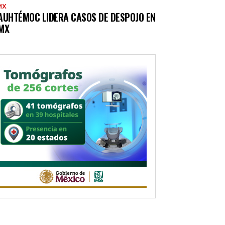
MX
AUHTÉMOC LIDERA CASOS DE DESPOJO EN
MX