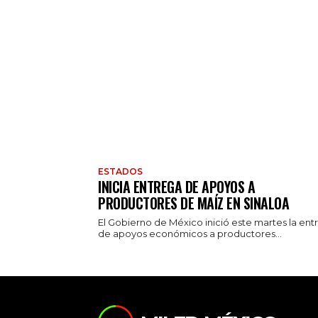
ESTADOS
INICIA ENTREGA DE APOYOS A
PRODUCTORES DE MAÍZ EN SINALOA
El Gobierno de México inició este martes la ent
de apoyos económicos a productores...