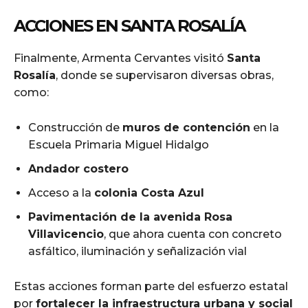
ACCIONES EN SANTA ROSALÍA
Finalmente, Armenta Cervantes visitó
Santa
Rosalía
, donde se supervisaron diversas obras,
como:
Construcción de
muros de contención
en la
Escuela Primaria Miguel Hidalgo
Andador costero
Acceso a la
colonia Costa Azul
Pavimentación de la avenida Rosa
Villavicencio
, que ahora cuenta con concreto
asfáltico, iluminación y señalización vial
Estas acciones forman parte del esfuerzo estatal
por
fortalecer la infraestructura urbana y social