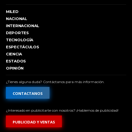
MILED
NACIONAL
INTERNACIONAL
DEPORTES
TECNOLOGÍA
ESPECTÁCULOS
CIENCIA
ESTADOS
OPINIÓN
¿Tienes alguna duda? Contáctanos para más información.
CONTACTANOS
¿Interesado en publicitarte con nosotros? ¡Hablemos de publicidad!
PUBLICIDAD Y VENTAS