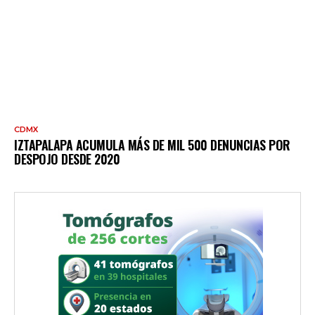
CDMX
IZTAPALAPA ACUMULA MÁS DE MIL 500 DENUNCIAS POR
DESPOJO DESDE 2020