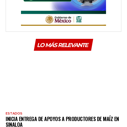
LO MÁS RELEVANTE
ESTADOS
INICIA ENTREGA DE APOYOS A PRODUCTORES DE MAÍZ EN
SINALOA