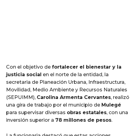
Con el objetivo de
fortalecer el bienestar y la
justicia social
en el norte de la entidad, la
secretaria de Planeación Urbana, Infraestructura,
Movilidad, Medio Ambiente y Recursos Naturales
(SEPUIMM),
Carolina Armenta Cervantes
, realizó
una gira de trabajo por el municipio de
Mulegé
para supervisar diversas
obras estatales
, con una
inversión superior a
78 millones de pesos
.
La funcionaria destacó que estas acciones,