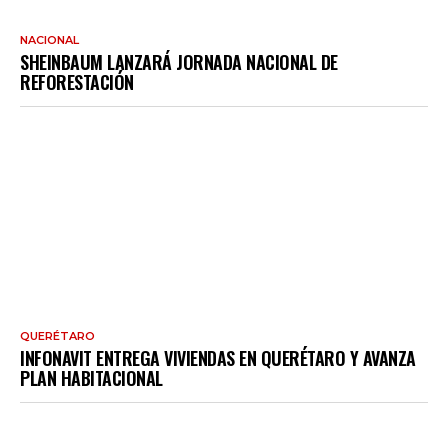
NACIONAL
SHEINBAUM LANZARÁ JORNADA NACIONAL DE
REFORESTACIÓN
QUERÉTARO
INFONAVIT ENTREGA VIVIENDAS EN QUERÉTARO Y AVANZA
PLAN HABITACIONAL