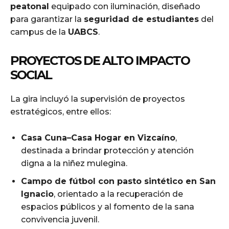
peatonal
equipado con iluminación, diseñado
para garantizar la
seguridad de estudiantes
del
campus de la
UABCS
.
PROYECTOS DE ALTO IMPACTO
SOCIAL
La gira incluyó la supervisión de proyectos
estratégicos, entre ellos:
Casa Cuna–Casa Hogar en Vizcaíno
,
destinada a brindar protección y atención
digna a la niñez mulegina.
Campo de fútbol con pasto sintético en San
Ignacio
, orientado a la recuperación de
espacios públicos y al fomento de la sana
convivencia juvenil.