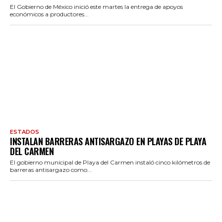
El Gobierno de México inició este martes la entrega de apoyos
económicos a productores...
ESTADOS
INSTALAN BARRERAS ANTISARGAZO EN PLAYAS DE PLAYA
DEL CARMEN
El gobierno municipal de Playa del Carmen instaló cinco kilómetros de
barreras antisargazo como...