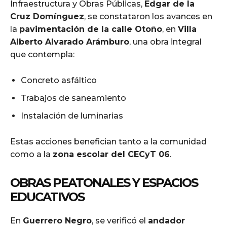
Infraestructura y Obras Públicas,
Edgar de la
Cruz Domínguez
, se constataron los avances en
la
pavimentación de la calle Otoño
, en
Villa
Alberto Alvarado Arámburo
, una obra integral
que contempla:
Concreto asfáltico
Trabajos de saneamiento
Instalación de luminarias
Estas acciones benefician tanto a la comunidad
como a la
zona escolar del CECyT 06
.
OBRAS PEATONALES Y ESPACIOS
EDUCATIVOS
En
Guerrero Negro
, se verificó el
andador