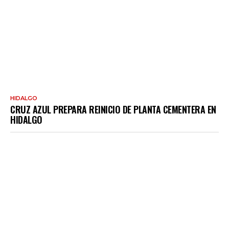
HIDALGO
CRUZ AZUL PREPARA REINICIO DE PLANTA CEMENTERA EN
HIDALGO