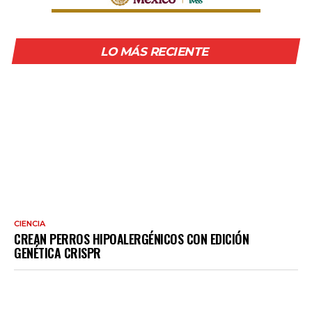
LO MÁS RECIENTE
CIENCIA
CREAN PERROS HIPOALERGÉNICOS CON EDICIÓN
GENÉTICA CRISPR