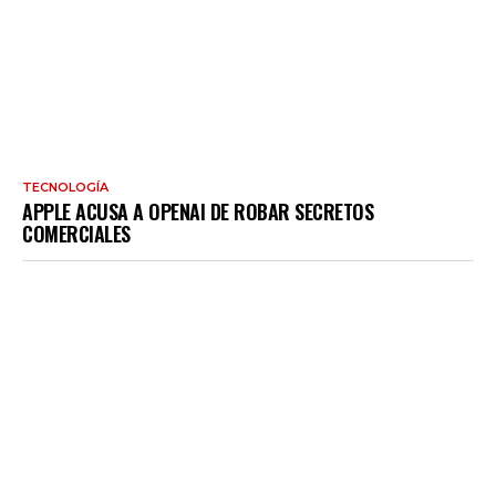
TECNOLOGÍA
APPLE ACUSA A OPENAI DE ROBAR SECRETOS
COMERCIALES