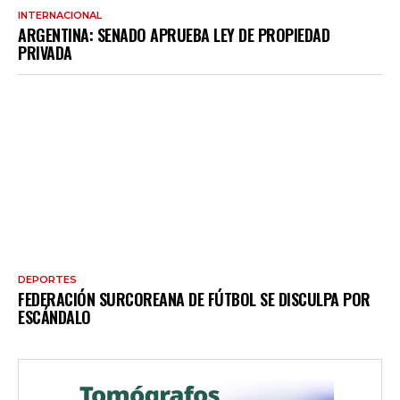
INTERNACIONAL
ARGENTINA: SENADO APRUEBA LEY DE PROPIEDAD
PRIVADA
DEPORTES
FEDERACIÓN SURCOREANA DE FÚTBOL SE DISCULPA POR
ESCÁNDALO