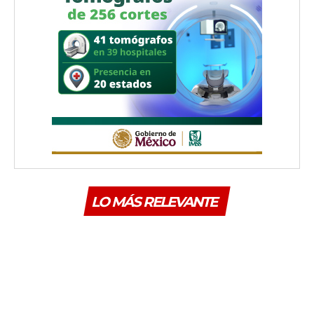
LO MÁS RELEVANTE