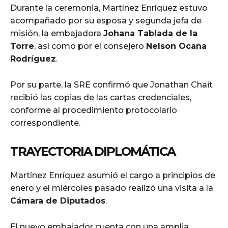
Durante la ceremonia, Martínez Enríquez estuvo
acompañado por su esposa y segunda jefa de
misión, la embajadora
Johana Tablada de la
Torre
, así como por el consejero
Nelson Ocaña
Rodríguez
.
Por su parte, la SRE confirmó que Jonathan Chait
recibió las copias de las cartas credenciales,
conforme al procedimiento protocolario
correspondiente.
TRAYECTORIA DIPLOMÁTICA
Martínez Enríquez asumió el cargo a principios de
enero y el miércoles pasado realizó una visita a la
Cámara de Diputados
.
El nuevo embajador cuenta con una amplia