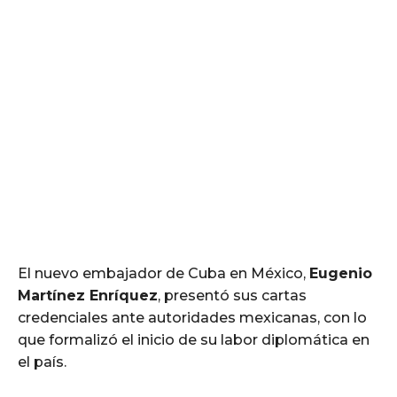
El nuevo embajador de Cuba en México,
Eugenio
Martínez Enríquez
, presentó sus cartas
credenciales ante autoridades mexicanas, con lo
que formalizó el inicio de su labor diplomática en
el país.