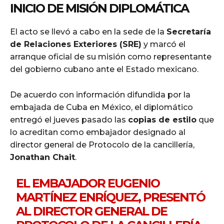
INICIO DE MISIÓN DIPLOMÁTICA
El acto se llevó a cabo en la sede de la
Secretaría
de Relaciones Exteriores (SRE)
y marcó el
arranque oficial de su misión como representante
del gobierno cubano ante el Estado mexicano.
De acuerdo con información difundida por la
embajada de Cuba en México, el diplomático
entregó el jueves pasado las
copias de estilo
que
lo acreditan como embajador designado al
director general de Protocolo de la cancillería,
Jonathan Chait
.
EL EMBAJADOR EUGENIO
MARTÍNEZ ENRÍQUEZ, PRESENTÓ
AL DIRECTOR GENERAL DE