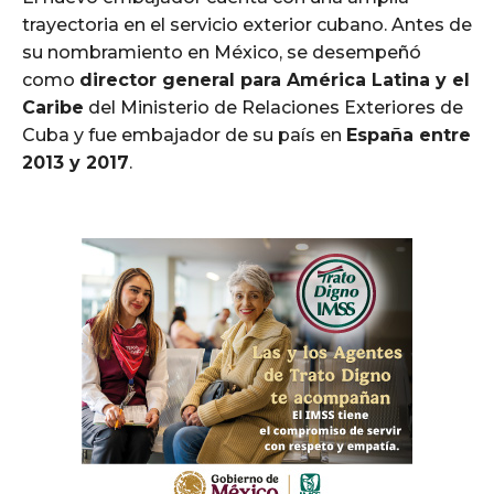
trayectoria en el servicio exterior cubano. Antes de
su nombramiento en México, se desempeñó
como
director general para América Latina y el
Caribe
del Ministerio de Relaciones Exteriores de
Cuba y fue embajador de su país en
España entre
2013 y 2017
.