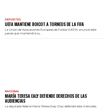
DEPORTES
UEFA MANTIENE BOICOT A TORNEOS DE LA FIFA
La Unión de Asociaciones Europeas de Futbol (UEFA) anunció este
jueves que mantendrá su...
NACIONAL
MARÍA TERESA EALY DEFIENDE DERECHOS DE LAS
AUDIENCIAS
La diputada federal María Teresa Ealy Díaz defendió este miércoles,