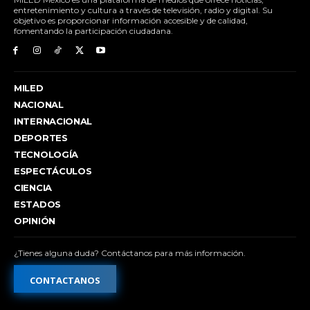
entretenimiento y cultura a través de televisión, radio y digital. Su
objetivo es proporcionar información accesible y de calidad,
fomentando la participación ciudadana.
MILED
NACIONAL
INTERNACIONAL
DEPORTES
TECNOLOGÍA
ESPECTÁCULOS
CIENCIA
ESTADOS
OPINIÓN
¿Tienes alguna duda? Contáctanos para más información.
CONTACTANOS