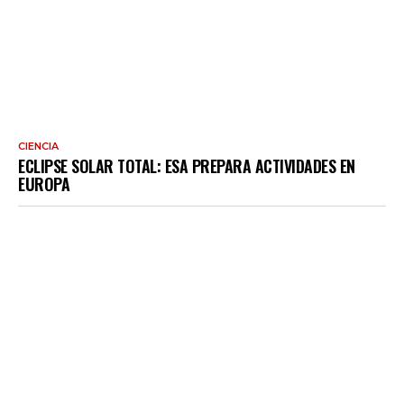
CIENCIA
ECLIPSE SOLAR TOTAL: ESA PREPARA ACTIVIDADES EN
EUROPA