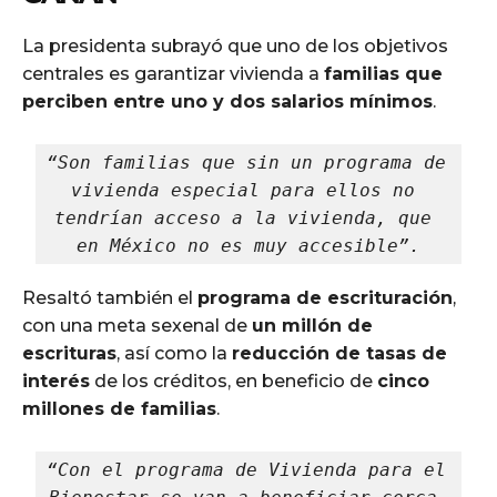
La presidenta subrayó que uno de los objetivos
centrales es garantizar vivienda a
familias que
perciben entre uno y dos salarios mínimos
.
“Son familias que sin un programa de 
vivienda especial para ellos no 
tendrían acceso a la vivienda, que 
en México no es muy accesible”.
Resaltó también el
programa de escrituración
,
con una meta sexenal de
un millón de
escrituras
, así como la
reducción de tasas de
interés
de los créditos, en beneficio de
cinco
millones de familias
.
“Con el programa de Vivienda para el 