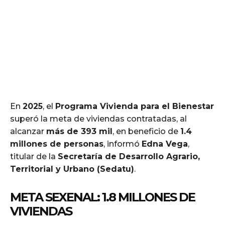
En
2025
, el
Programa Vivienda para el Bienestar
superó la meta de viviendas contratadas, al
alcanzar
más de 393 mil
, en beneficio de
1.4
millones de personas
, informó
Edna Vega
,
titular de la
Secretaría de Desarrollo Agrario,
Territorial y Urbano (Sedatu)
.
META SEXENAL: 1.8 MILLONES DE
VIVIENDAS