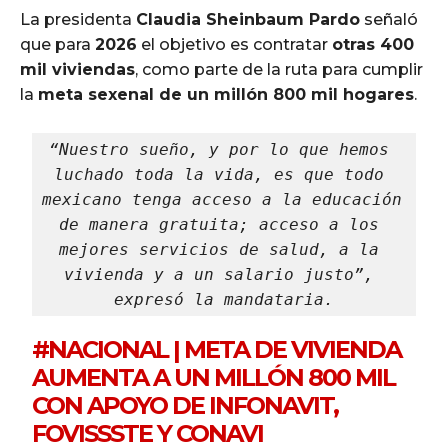
La presidenta
Claudia Sheinbaum Pardo
señaló
que para
2026
el objetivo es contratar
otras 400
mil viviendas
, como parte de la ruta para cumplir
la
meta sexenal de un millón 800 mil hogares
.
“Nuestro sueño, y por lo que hemos 
luchado toda la vida, es que todo 
mexicano tenga acceso a la educación 
de manera gratuita; acceso a los 
mejores servicios de salud, a la 
vivienda y a un salario justo”, 
expresó la mandataria.
#NACIONAL
| META DE VIVIENDA
AUMENTA A UN MILLÓN 800 MIL
CON APOYO DE INFONAVIT,
FOVISSSTE Y CONAVI