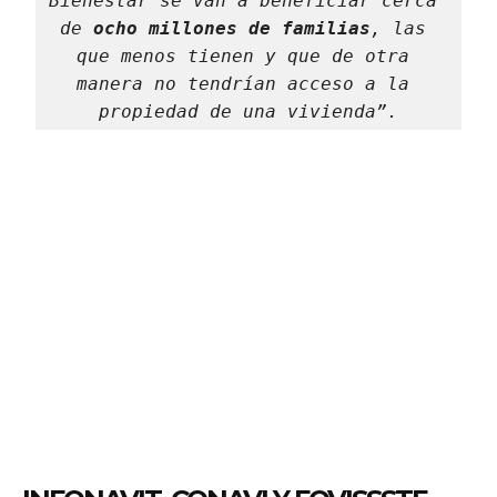
Bienestar se van a beneficiar cerca 
de 
ocho millones de familias
, las 
que menos tienen y que de otra 
manera no tendrían acceso a la 
propiedad de una vivienda”.