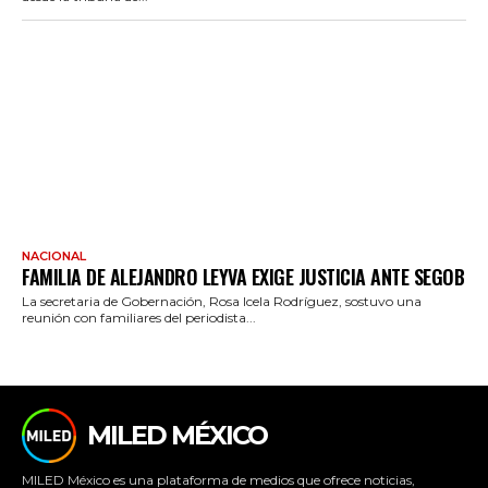
NACIONAL
FAMILIA DE ALEJANDRO LEYVA EXIGE JUSTICIA ANTE SEGOB
La secretaria de Gobernación, Rosa Icela Rodríguez, sostuvo una
reunión con familiares del periodista...
MILED MÉXICO
MILED México es una plataforma de medios que ofrece noticias,