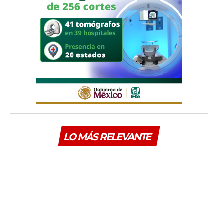
LO MÁS RELEVANTE