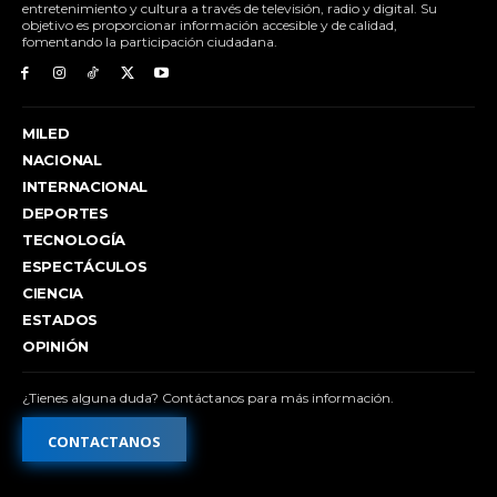
entretenimiento y cultura a través de televisión, radio y digital. Su
objetivo es proporcionar información accesible y de calidad,
fomentando la participación ciudadana.
MILED
NACIONAL
INTERNACIONAL
DEPORTES
TECNOLOGÍA
ESPECTÁCULOS
CIENCIA
ESTADOS
OPINIÓN
¿Tienes alguna duda? Contáctanos para más información.
CONTACTANOS