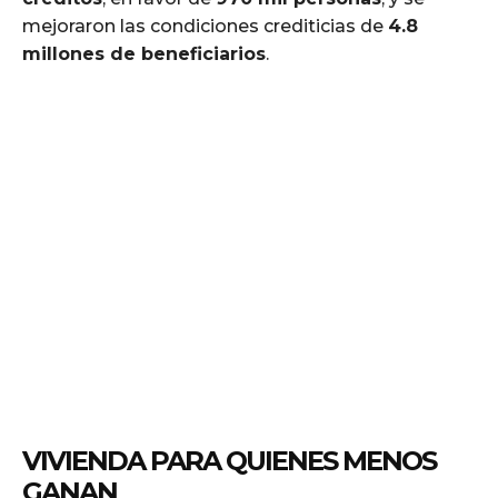
mejoraron las condiciones crediticias de
4.8
millones de beneficiarios
.
VIVIENDA PARA QUIENES MENOS
GANAN