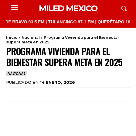
MILED MEXICO
AVO 93.5 FM | TULANCINGO 97.1 FM | QUERÉTARO 103.1 FM | SA
Inicio
Nacional
Programa Vivienda para el Bienestar
supera meta en 2025
PROGRAMA VIVIENDA PARA EL
BIENESTAR SUPERA META EN 2025
NACIONAL
PUBLICADO EN
14 ENERO, 2026