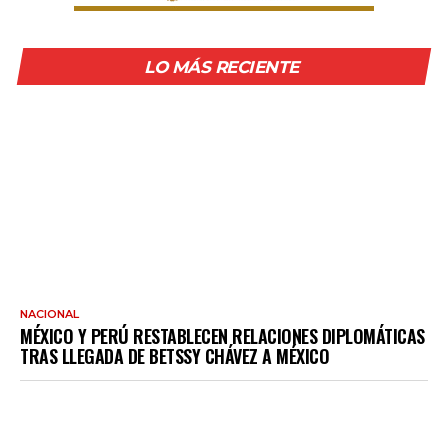
LO MÁS RECIENTE
NACIONAL
MÉXICO Y PERÚ RESTABLECEN RELACIONES DIPLOMÁTICAS
TRAS LLEGADA DE BETSSY CHÁVEZ A MÉXICO