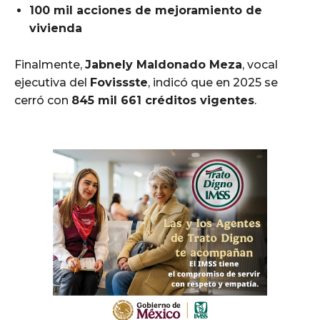
100 mil acciones de mejoramiento de
vivienda
Finalmente,
Jabnely Maldonado Meza
, vocal
ejecutiva del
Fovissste
, indicó que en 2025 se
cerró con
845 mil 661 créditos vigentes
.