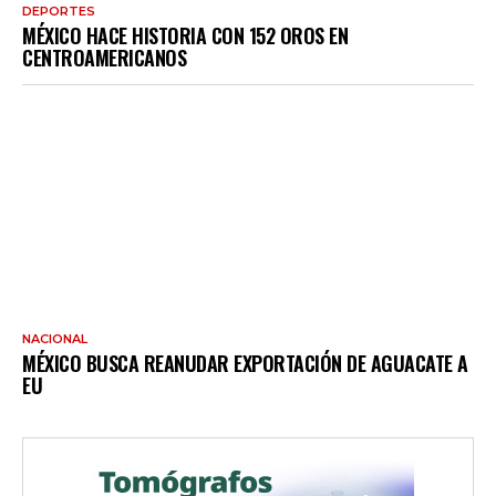
DEPORTES
MÉXICO HACE HISTORIA CON 152 OROS EN
CENTROAMERICANOS
NACIONAL
MÉXICO BUSCA REANUDAR EXPORTACIÓN DE AGUACATE A
EU