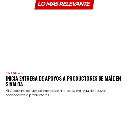
LO MÁS RELEVANTE
ESTADOS
INICIA ENTREGA DE APOYOS A PRODUCTORES DE MAÍZ EN
SINALOA
El Gobierno de México inició este martes la entrega de apoyos
económicos a productores...