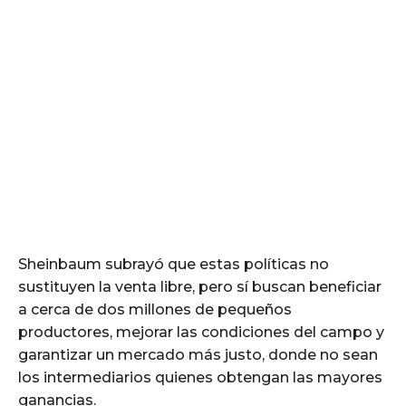
Sheinbaum subrayó que estas políticas no
sustituyen la venta libre, pero sí buscan beneficiar
a cerca de dos millones de pequeños
productores, mejorar las condiciones del campo y
garantizar un mercado más justo, donde no sean
los intermediarios quienes obtengan las mayores
ganancias.