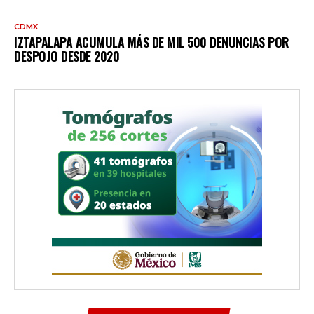
CDMX
IZTAPALAPA ACUMULA MÁS DE MIL 500 DENUNCIAS POR
DESPOJO DESDE 2020