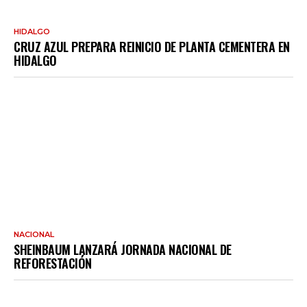
HIDALGO
CRUZ AZUL PREPARA REINICIO DE PLANTA CEMENTERA EN
HIDALGO
NACIONAL
SHEINBAUM LANZARÁ JORNADA NACIONAL DE
REFORESTACIÓN