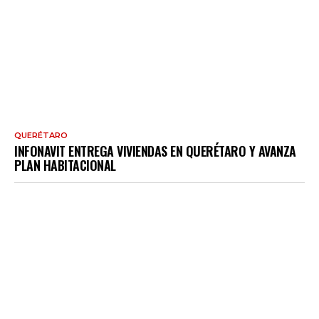
QUERÉTARO
INFONAVIT ENTREGA VIVIENDAS EN QUERÉTARO Y AVANZA
PLAN HABITACIONAL