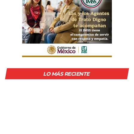
LO MÁS RECIENTE