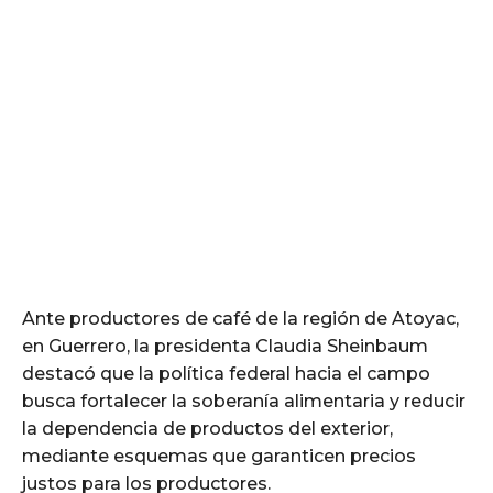
Ante productores de café de la región de Atoyac,
en Guerrero, la presidenta Claudia Sheinbaum
destacó que la política federal hacia el campo
busca fortalecer la soberanía alimentaria y reducir
la dependencia de productos del exterior,
mediante esquemas que garanticen precios
justos para los productores.