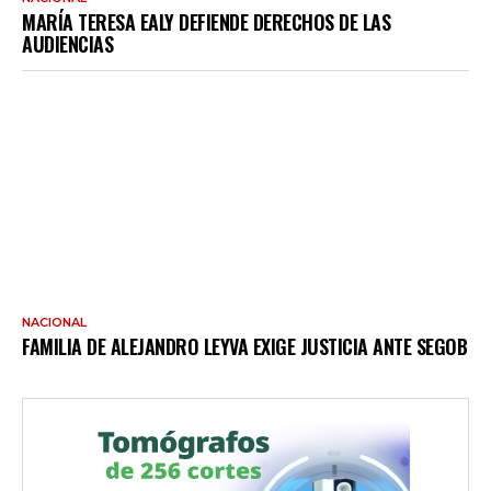
MARÍA TERESA EALY DEFIENDE DERECHOS DE LAS
AUDIENCIAS
NACIONAL
FAMILIA DE ALEJANDRO LEYVA EXIGE JUSTICIA ANTE SEGOB