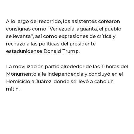
A lo largo del recorrido, los asistentes corearon
consignas como “Venezuela, aguanta, el pueblo
se levanta”, así como expresiones de crítica y
rechazo a las políticas del presidente
estadunidense Donald Trump.
La movilización partió alrededor de las 11 horas del
Monumento a la Independencia y concluyó en el
Hemiciclo a Juárez, donde se llevó a cabo un
mitin.