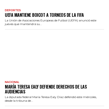
DEPORTES
UEFA MANTIENE BOICOT A TORNEOS DE LA FIFA
La Unión de Asociaciones Europeas de Futbol (UEFA) anunció este
jueves que mantendrá su...
NACIONAL
MARÍA TERESA EALY DEFIENDE DERECHOS DE LAS
AUDIENCIAS
La diputada federal María Teresa Ealy Díaz defendió este miércoles,
desde la tribuna de...