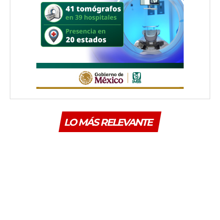
LO MÁS RELEVANTE