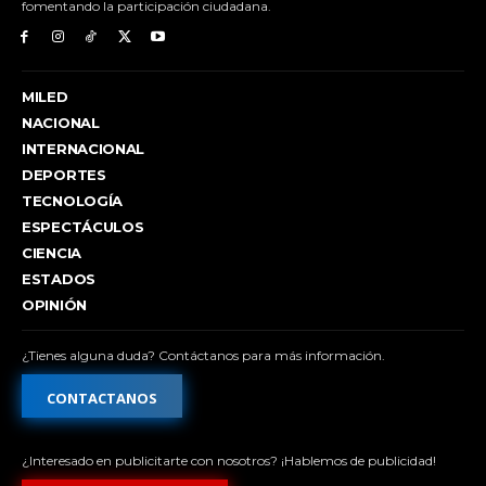
fomentando la participación ciudadana.
MILED
NACIONAL
INTERNACIONAL
DEPORTES
TECNOLOGÍA
ESPECTÁCULOS
CIENCIA
ESTADOS
OPINIÓN
¿Tienes alguna duda? Contáctanos para más información.
CONTACTANOS
¿Interesado en publicitarte con nosotros? ¡Hablemos de publicidad!