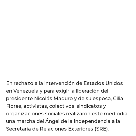
En rechazo a la intervención de Estados Unidos
en Venezuela y para exigir la liberación del
presidente Nicolás Maduro y de su esposa, Cilia
Flores, activistas, colectivos, sindicatos y
organizaciones sociales realizaron este mediodía
una marcha del Ángel de la Independencia a la
Secretaría de Relaciones Exteriores (SRE).