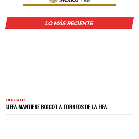
LO MÁS RECIENTE
DEPORTES
UEFA MANTIENE BOICOT A TORNEOS DE LA FIFA