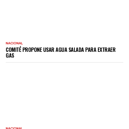
NACIONAL
COMITÉ PROPONE USAR AGUA SALADA PARA EXTRAER
GAS
NACIONAL