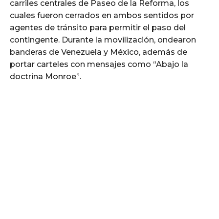
carriles centrales de Paseo de la Reforma, los
cuales fueron cerrados en ambos sentidos por
agentes de tránsito para permitir el paso del
contingente. Durante la movilización, ondearon
banderas de Venezuela y México, además de
portar carteles con mensajes como “Abajo la
doctrina Monroe”.