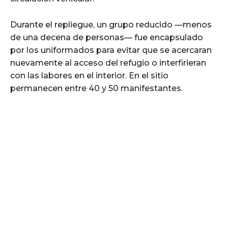
Durante el repliegue, un grupo reducido —menos
de una decena de personas— fue encapsulado
por los uniformados para evitar que se acercaran
nuevamente al acceso del refugio o interfirieran
con las labores en el interior. En el sitio
permanecen entre 40 y 50 manifestantes.