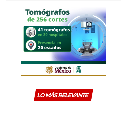
LO MÁS RELEVANTE