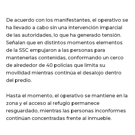
De acuerdo con los manifestantes, el operativo se
ha llevado a cabo sin una intervención imparcial
de las autoridades, lo que ha generado tensión.
Señalan que en distintos momentos elementos
de la SSC empujaron a las personas para
mantenerlas contenidas, conformando un cerco
de alrededor de 40 policías que limita su
movilidad mientras continúa el desalojo dentro
del predio.
Hasta el momento, el operativo se mantiene en la
zona y el acceso al refugio permanece
resguardado, mientras las personas inconformes
continúan concentradas frente al inmueble.