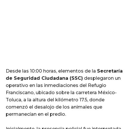
Desde las 10:00 horas, elementos de la
Secretaría
de Seguridad Ciudadana (SSC)
desplegaron un
operativo en las inmediaciones del Refugio
Franciscano, ubicado sobre la carretera México-
Toluca, a la altura del kilómetro 17.5, donde
comenzó el desalojo de los animales que
permanecían en el predio.
Inicialmente, la presencia policial fue interpretada