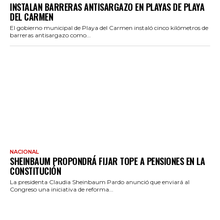
INSTALAN BARRERAS ANTISARGAZO EN PLAYAS DE PLAYA
DEL CARMEN
El gobierno municipal de Playa del Carmen instaló cinco kilómetros de
barreras antisargazo como...
NACIONAL
SHEINBAUM PROPONDRÁ FIJAR TOPE A PENSIONES EN LA
CONSTITUCIÓN
La presidenta Claudia Sheinbaum Pardo anunció que enviará al
Congreso una iniciativa de reforma...