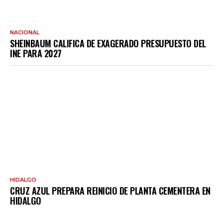
NACIONAL
SHEINBAUM CALIFICA DE EXAGERADO PRESUPUESTO DEL
INE PARA 2027
HIDALGO
CRUZ AZUL PREPARA REINICIO DE PLANTA CEMENTERA EN
HIDALGO