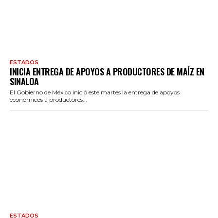
ESTADOS
INICIA ENTREGA DE APOYOS A PRODUCTORES DE MAÍZ EN
SINALOA
El Gobierno de México inició este martes la entrega de apoyos
económicos a productores...
ESTADOS