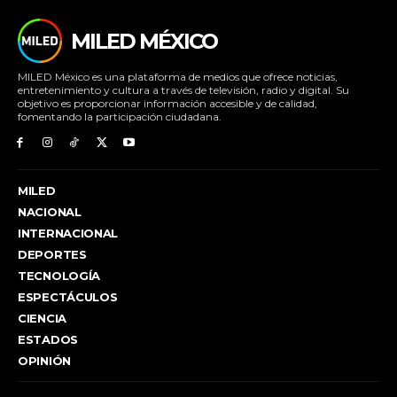
MILED MÉXICO
MILED México es una plataforma de medios que ofrece noticias,
entretenimiento y cultura a través de televisión, radio y digital. Su
objetivo es proporcionar información accesible y de calidad,
fomentando la participación ciudadana.
MILED
NACIONAL
INTERNACIONAL
DEPORTES
TECNOLOGÍA
ESPECTÁCULOS
CIENCIA
ESTADOS
OPINIÓN