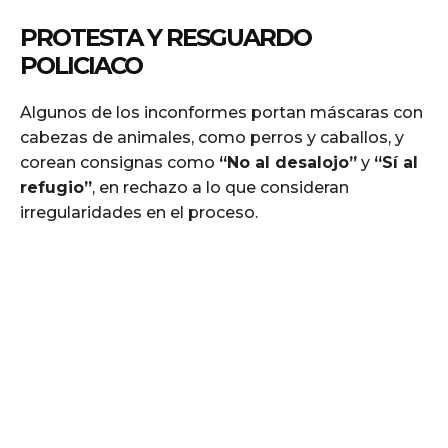
PROTESTA Y RESGUARDO
POLICIACO
Algunos de los inconformes portan máscaras con
cabezas de animales, como perros y caballos, y
corean consignas como
“No al desalojo”
y
“Sí al
refugio”
, en rechazo a lo que consideran
irregularidades en el proceso.