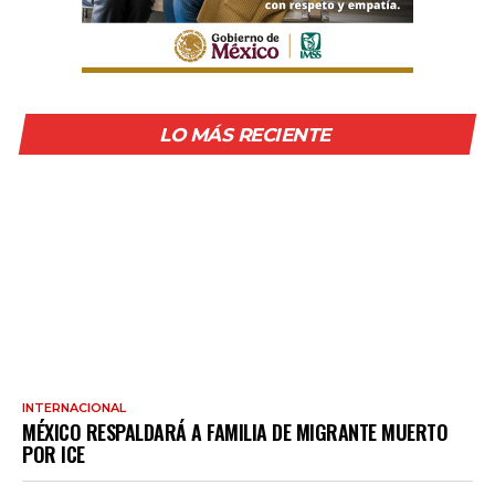
LO MÁS RECIENTE
INTERNACIONAL
MÉXICO RESPALDARÁ A FAMILIA DE MIGRANTE MUERTO
POR ICE