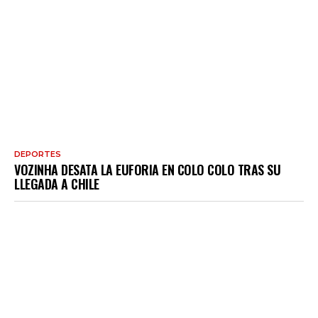
DEPORTES
VOZINHA DESATA LA EUFORIA EN COLO COLO TRAS SU
LLEGADA A CHILE