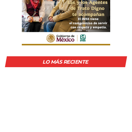
LO MÁS RECIENTE