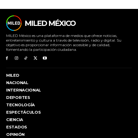
MILED MÉXICO
MILED México es una plataforma de medios que ofrece noticias,
entretenimiento y cultura a través de televisión, radio y digital. Su
objetivo es proporcionar información accesible y de calidad,
fomentando la participación ciudadana.
MILED
NACIONAL
INTERNACIONAL
DEPORTES
TECNOLOGÍA
ESPECTÁCULOS
CIENCIA
ESTADOS
OPINIÓN