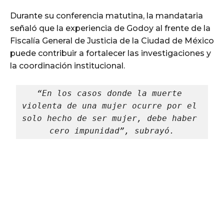
Durante su conferencia matutina, la mandataria
señaló que la experiencia de Godoy al frente de la
Fiscalía General de Justicia de la Ciudad de México
puede contribuir a fortalecer las investigaciones y
la coordinación institucional.
“En los casos donde la muerte 
violenta de una mujer ocurre por el 
solo hecho de ser mujer, debe haber 
cero impunidad”, subrayó.