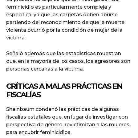
feminicidio es particularmente compleja y
específica, ya que las carpetas deben abrirse
partiendo del reconocimiento de que la muerte
violenta ocurrió por la condición de mujer de la
víctima.
Señaló además que las estadísticas muestran
que, en la mayoría de los casos, los agresores son
personas cercanas a la víctima.
CRÍTICAS A MALAS PRÁCTICAS EN
FISCALÍAS
Sheinbaum condenó las prácticas de algunas
fiscalías estatales que, en lugar de investigar con
perspectiva de género, revictimizan a las mujeres
para encubrir feminicidios.