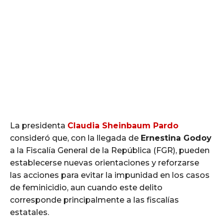
La presidenta
Claudia Sheinbaum Pardo
consideró que, con la llegada de
Ernestina Godoy
a la Fiscalía General de la República (FGR), pueden
establecerse nuevas orientaciones y reforzarse
las acciones para evitar la impunidad en los casos
de feminicidio, aun cuando este delito
corresponde principalmente a las fiscalías
estatales.