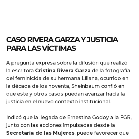
CASO RIVERA GARZA Y JUSTICIA
PARA LAS VÍCTIMAS
A pregunta expresa sobre la difusión que realizó
la escritora
Cristina Rivera Garza
de la fotografía
del feminicida de su hermana Liliana, ocurrido en
la década de los noventa, Sheinbaum confió en
que este y otros casos puedan avanzar hacia la
justicia en el nuevo contexto institucional.
Indicó que la llegada de Ernestina Godoy a la FGR,
junto con las acciones impulsadas desde la
Secretaría de las Mujeres
, puede favorecer que