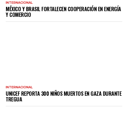
INTERNACIONAL
MÉXICO Y BRASIL FORTALECEN COOPERACIÓN EN ENERGÍA
Y COMERCIO
INTERNACIONAL
UNICEF REPORTA 300 NIÑOS MUERTOS EN GAZA DURANTE
TREGUA