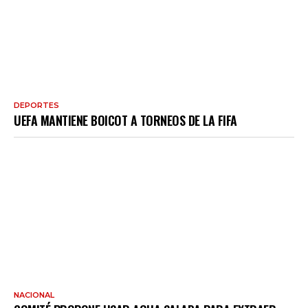
DEPORTES
UEFA MANTIENE BOICOT A TORNEOS DE LA FIFA
NACIONAL