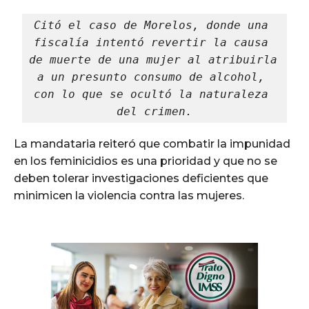
Citó el caso de Morelos, donde una 
fiscalía intentó revertir la causa 
de muerte de una mujer al atribuirla 
a un presunto consumo de alcohol, 
con lo que se ocultó la naturaleza 
del crimen.
La mandataria reiteró que combatir la impunidad
en los feminicidios es una prioridad y que no se
deben tolerar investigaciones deficientes que
minimicen la violencia contra las mujeres.