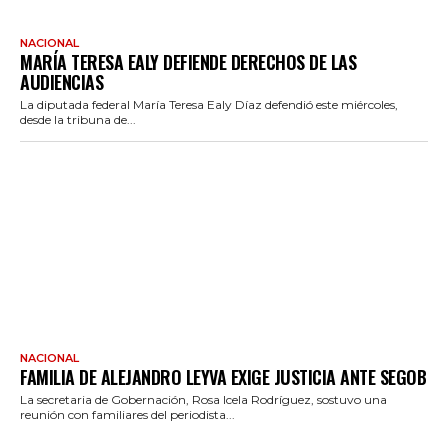
NACIONAL
MARÍA TERESA EALY DEFIENDE DERECHOS DE LAS
AUDIENCIAS
La diputada federal María Teresa Ealy Díaz defendió este miércoles,
desde la tribuna de...
NACIONAL
FAMILIA DE ALEJANDRO LEYVA EXIGE JUSTICIA ANTE SEGOB
La secretaria de Gobernación, Rosa Icela Rodríguez, sostuvo una
reunión con familiares del periodista...