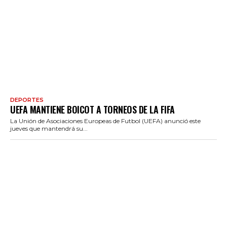
DEPORTES
UEFA MANTIENE BOICOT A TORNEOS DE LA FIFA
La Unión de Asociaciones Europeas de Futbol (UEFA) anunció este
jueves que mantendrá su...