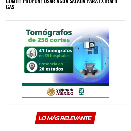
COMITÉ PROPONE USAR AGUA SALADA PARA EXTRAER
GAS
LO MÁS RELEVANTE