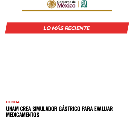
LO MÁS RECIENTE
CIENCIA
UNAM CREA SIMULADOR GÁSTRICO PARA EVALUAR
MEDICAMENTOS