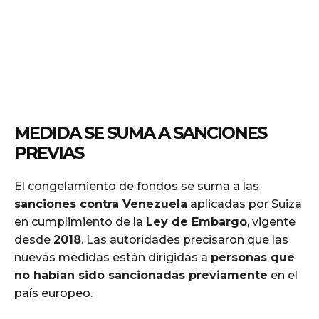
MEDIDA SE SUMA A SANCIONES
PREVIAS
El congelamiento de fondos se suma a las
sanciones contra Venezuela
aplicadas por Suiza
en cumplimiento de la
Ley de Embargo
, vigente
desde
2018
. Las autoridades precisaron que las
nuevas medidas están dirigidas a
personas que
no habían sido sancionadas previamente
en el
país europeo.