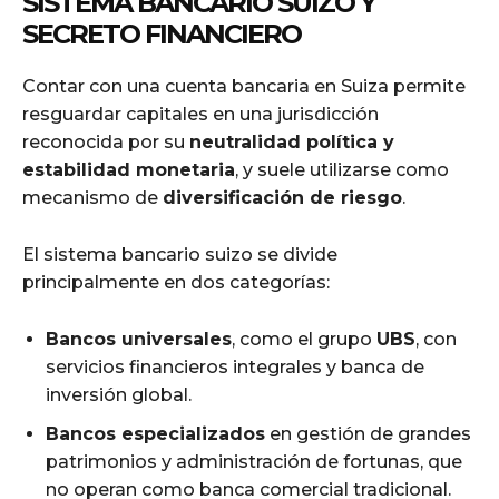
SISTEMA BANCARIO SUIZO Y
SECRETO FINANCIERO
Contar con una cuenta bancaria en Suiza permite
resguardar capitales en una jurisdicción
reconocida por su
neutralidad política y
estabilidad monetaria
, y suele utilizarse como
mecanismo de
diversificación de riesgo
.
El sistema bancario suizo se divide
principalmente en dos categorías:
Bancos universales
, como el grupo
UBS
, con
servicios financieros integrales y banca de
inversión global.
Bancos especializados
en gestión de grandes
patrimonios y administración de fortunas, que
no operan como banca comercial tradicional.