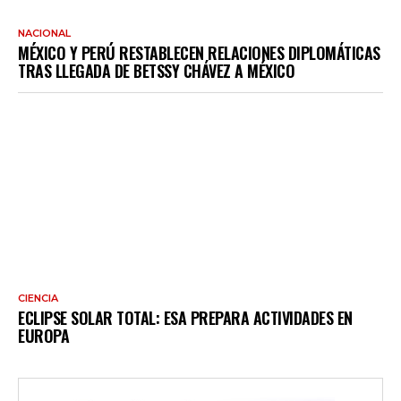
NACIONAL
MÉXICO Y PERÚ RESTABLECEN RELACIONES DIPLOMÁTICAS
TRAS LLEGADA DE BETSSY CHÁVEZ A MÉXICO
CIENCIA
ECLIPSE SOLAR TOTAL: ESA PREPARA ACTIVIDADES EN
EUROPA