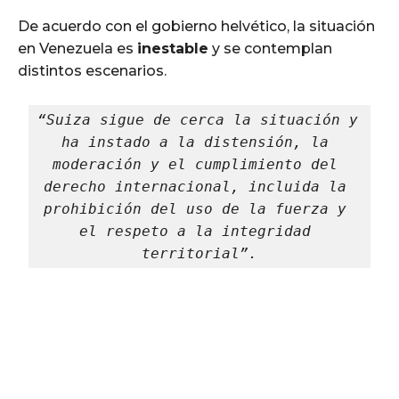
De acuerdo con el gobierno helvético, la situación
en Venezuela es
inestable
y se contemplan
distintos escenarios.
“Suiza sigue de cerca la situación y 
ha instado a la distensión, la 
moderación y el cumplimiento del 
derecho internacional, incluida la 
prohibición del uso de la fuerza y 
el respeto a la integridad 
territorial”.