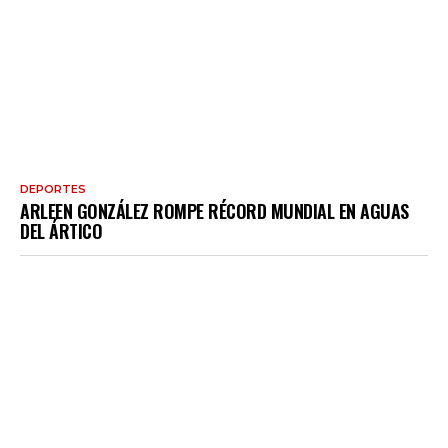
DEPORTES
ARLEEN GONZÁLEZ ROMPE RÉCORD MUNDIAL EN AGUAS
DEL ÁRTICO