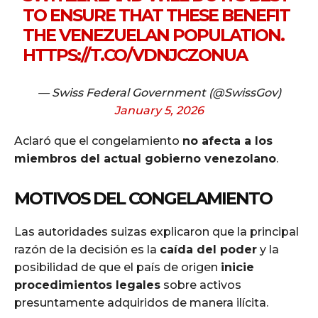
TO ENSURE THAT THESE BENEFIT
THE VENEZUELAN POPULATION.
HTTPS://T.CO/VDNJCZONUA
— Swiss Federal Government (@SwissGov)
January 5, 2026
Aclaró que el congelamiento
no afecta a los
miembros del actual gobierno venezolano
.
MOTIVOS DEL CONGELAMIENTO
Las autoridades suizas explicaron que la principal
razón de la decisión es la
caída del poder
y la
posibilidad de que el país de origen
inicie
procedimientos legales
sobre activos
presuntamente adquiridos de manera ilícita.