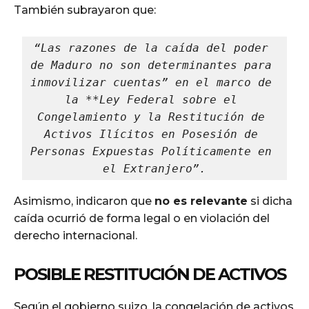
También subrayaron que:
“Las razones de la caída del poder 
de Maduro no son determinantes para 
inmovilizar cuentas” en el marco de 
la **Ley Federal sobre el 
Congelamiento y la Restitución de 
Activos Ilícitos en Posesión de 
Personas Expuestas Políticamente en 
el Extranjero”.
Asimismo, indicaron que
no es relevante
si dicha
caída ocurrió de forma legal o en violación del
derecho internacional.
POSIBLE RESTITUCIÓN DE ACTIVOS
Según el gobierno suizo, la congelación de activos