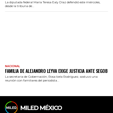
La diputada federal María Teresa Ealy Díaz defendió este miércoles,
desde la tribuna de...
NACIONAL
FAMILIA DE ALEJANDRO LEYVA EXIGE JUSTICIA ANTE SEGOB
La secretaria de Gobernación, Rosa Icela Rodríguez, sostuvo una
reunión con familiares del periodista...
MILED MÉXICO