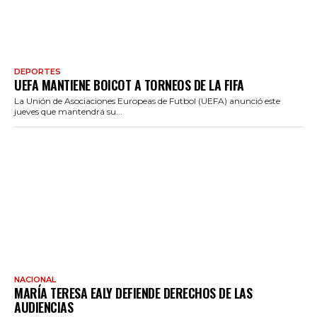
DEPORTES
UEFA MANTIENE BOICOT A TORNEOS DE LA FIFA
La Unión de Asociaciones Europeas de Futbol (UEFA) anunció este
jueves que mantendrá su...
NACIONAL
MARÍA TERESA EALY DEFIENDE DERECHOS DE LAS
AUDIENCIAS