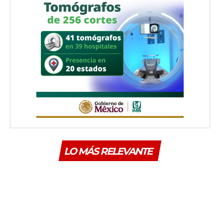
LO MÁS RELEVANTE