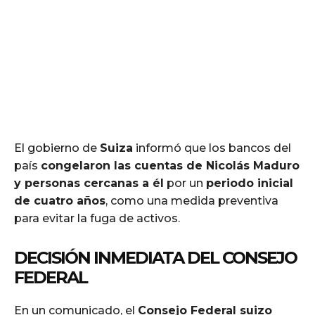
El gobierno de
Suiza
informó que los bancos del
país
congelaron las cuentas de Nicolás Maduro
y personas cercanas a él
por un
periodo inicial
de cuatro años
, como una medida preventiva
para evitar la fuga de activos.
DECISIÓN INMEDIATA DEL CONSEJO
FEDERAL
En un comunicado, el
Consejo Federal suizo