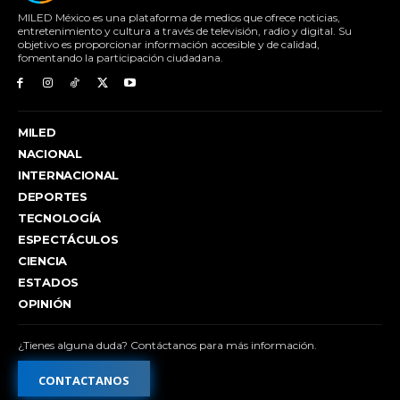
MILED México es una plataforma de medios que ofrece noticias,
entretenimiento y cultura a través de televisión, radio y digital. Su
objetivo es proporcionar información accesible y de calidad,
fomentando la participación ciudadana.
MILED
NACIONAL
INTERNACIONAL
DEPORTES
TECNOLOGÍA
ESPECTÁCULOS
CIENCIA
ESTADOS
OPINIÓN
¿Tienes alguna duda? Contáctanos para más información.
CONTACTANOS