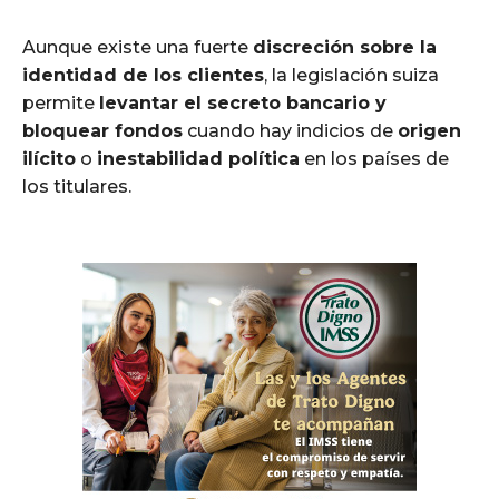
Aunque existe una fuerte
discreción sobre la
identidad de los clientes
, la legislación suiza
permite
levantar el secreto bancario y
bloquear fondos
cuando hay indicios de
origen
ilícito
o
inestabilidad política
en los países de
los titulares.