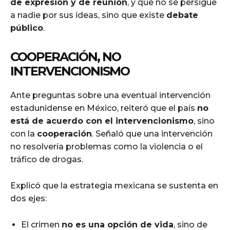
de expresión y de reunión
, y que no se persigue
a nadie por sus ideas, sino que existe
debate
público
.
COOPERACIÓN, NO
INTERVENCIONISMO
Ante preguntas sobre una eventual intervención
estadunidense en México, reiteró que el país
no
está de acuerdo con el intervencionismo
, sino
con la
cooperación
. Señaló que una intervención
no resolvería problemas como la violencia o el
tráfico de drogas.
Explicó que la estrategia mexicana se sustenta en
dos ejes:
El crimen
no es una opción de vida
, sino de