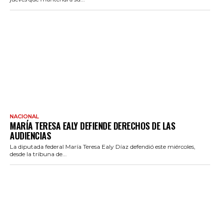
NACIONAL
MARÍA TERESA EALY DEFIENDE DERECHOS DE LAS
AUDIENCIAS
La diputada federal María Teresa Ealy Díaz defendió este miércoles,
desde la tribuna de...