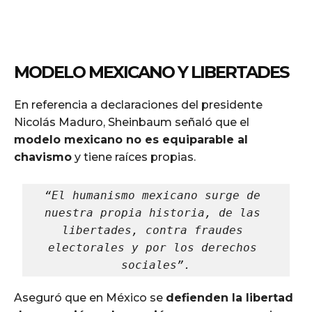
MODELO MEXICANO Y LIBERTADES
En referencia a declaraciones del presidente
Nicolás Maduro, Sheinbaum señaló que el
modelo mexicano no es equiparable al
chavismo
y tiene raíces propias.
“El humanismo mexicano surge de 
nuestra propia historia, de las 
libertades, contra fraudes 
electorales y por los derechos 
sociales”.
Aseguró que en México se
defienden la libertad