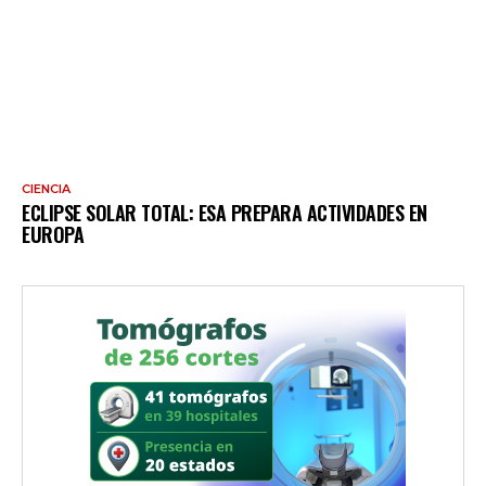
CIENCIA
ECLIPSE SOLAR TOTAL: ESA PREPARA ACTIVIDADES EN
EUROPA