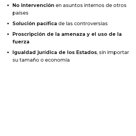
No intervención
en asuntos internos de otros
países
Solución pacífica
de las controversias
Proscripción de la amenaza y el uso de la
fuerza
Igualdad jurídica de los Estados
, sin importar
su tamaño o economía