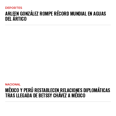
DEPORTES
ARLEEN GONZÁLEZ ROMPE RÉCORD MUNDIAL EN AGUAS
DEL ÁRTICO
NACIONAL
MÉXICO Y PERÚ RESTABLECEN RELACIONES DIPLOMÁTICAS
TRAS LLEGADA DE BETSSY CHÁVEZ A MÉXICO