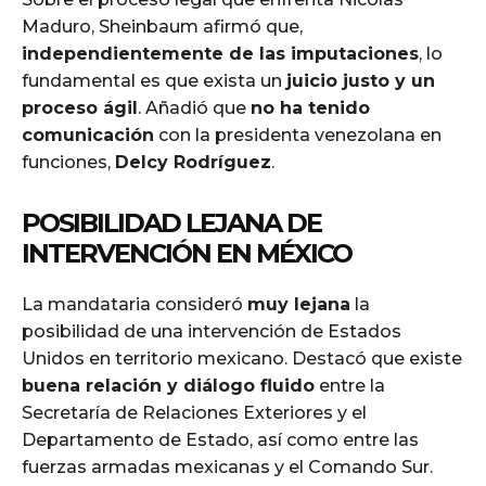
Maduro, Sheinbaum afirmó que,
independientemente de las imputaciones
, lo
fundamental es que exista un
juicio justo y un
proceso ágil
. Añadió que
no ha tenido
comunicación
con la presidenta venezolana en
funciones,
Delcy Rodríguez
.
POSIBILIDAD LEJANA DE
INTERVENCIÓN EN MÉXICO
La mandataria consideró
muy lejana
la
posibilidad de una intervención de Estados
Unidos en territorio mexicano. Destacó que existe
buena relación y diálogo fluido
entre la
Secretaría de Relaciones Exteriores y el
Departamento de Estado, así como entre las
fuerzas armadas mexicanas y el Comando Sur.