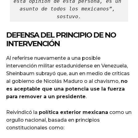
esta opinión de esta persona, es un 
asunto de todos los mexicanos”, 
sostuvo.
DEFENSA DEL PRINCIPIO DE NO
INTERVENCIÓN
Al referirse nuevamente a una posible
intervención militar estadunidense en Venezuela,
Sheinbaum subrayó que, aun en medio de críticas
al gobierno de Nicolás Maduro o al chavismo,
no
es aceptable que una potencia use la fuerza
para remover a un presidente
.
Reivindicó la
política exterior mexicana
como un
orgullo nacional, basada en principios
constitucionales como: