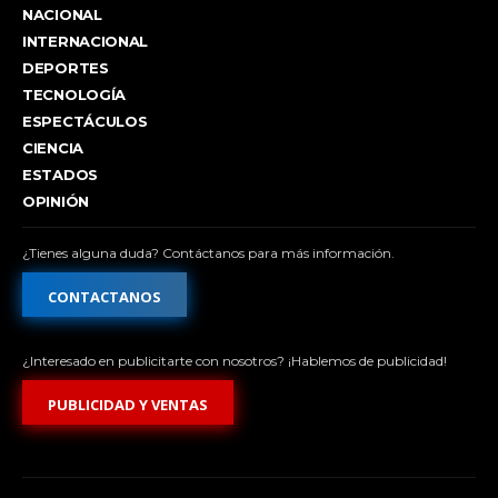
NACIONAL
INTERNACIONAL
DEPORTES
TECNOLOGÍA
ESPECTÁCULOS
CIENCIA
ESTADOS
OPINIÓN
¿Tienes alguna duda? Contáctanos para más información.
CONTACTANOS
¿Interesado en publicitarte con nosotros? ¡Hablemos de publicidad!
PUBLICIDAD Y VENTAS