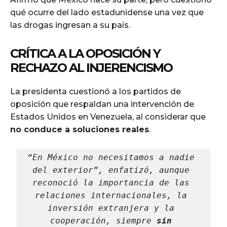
qué ocurre del lado estadunidense una vez que
las drogas ingresan a su país.
CRÍTICA A LA OPOSICIÓN Y
RECHAZO AL INJERENCISMO
La presidenta cuestionó a los partidos de
oposición que respaldan una intervención de
Estados Unidos en Venezuela, al considerar que
no conduce a soluciones reales
.
“En México no necesitamos a nadie 
del exterior”, enfatizó, aunque 
reconoció la importancia de las 
relaciones internacionales, la 
inversión extranjera y la 
cooperación, siempre 
sin 