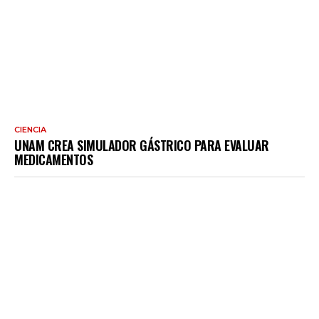
CIENCIA
UNAM CREA SIMULADOR GÁSTRICO PARA EVALUAR
MEDICAMENTOS