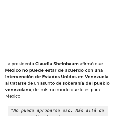
La presidenta
Claudia Sheinbaum
afirmó que
México no puede estar de acuerdo con una
intervención de Estados Unidos en Venezuela
,
al tratarse de un asunto de
soberanía del pueblo
venezolano
, del mismo modo que lo es para
México.
“No puede aprobarse eso. Más allá de 