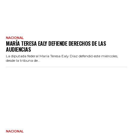
NACIONAL
MARÍA TERESA EALY DEFIENDE DERECHOS DE LAS
AUDIENCIAS
La diputada federal María Teresa Ealy Díaz defendió este miércoles,
desde la tribuna de...
NACIONAL