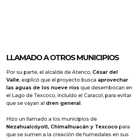
LLAMADO A OTROS MUNICIPIOS
Por su parte, el alcalde de Atenco,
César del
Valle
, explicó que el proyecto busca
aprovechar
las aguas de los nueve ríos
que desembocan en
el Lago de Texcoco, incluido el Caracol, para evitar
que se vayan al
dren general
.
Hizo un llamado a los municipios de
Nezahualcóyotl, Chimalhuacán y Texcoco
para
que se sumen a la creación de humedales en sus