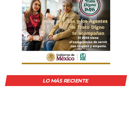
LO MÁS RECIENTE