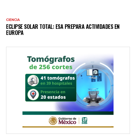
CIENCIA
ECLIPSE SOLAR TOTAL: ESA PREPARA ACTIVIDADES EN
EUROPA