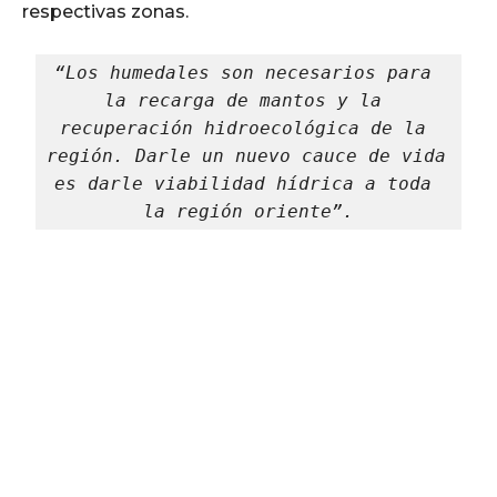
respectivas zonas.
“Los humedales son necesarios para 
la recarga de mantos y la 
recuperación hidroecológica de la 
región. Darle un nuevo cauce de vida 
es darle viabilidad hídrica a toda 
la región oriente”.