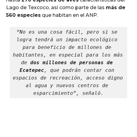
Lago de Texcoco, así como parte de las
más de
560 especies
que habitan en el ANP.
“No es una cosa fácil, pero si se 
logra tendrá un impacto ecológico 
para beneficio de millones de 
habitantes, en especial para los más 
de 
dos millones de personas de 
Ecatepec
, que podrán contar con 
espacios de recreación, acceso digno 
al agua y nuevos centros de 
esparcimiento”, señaló.