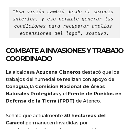
“Esa visión cambió desde el sexenio 
anterior, y eso permite generar las 
condiciones para recuperar amplias 
extensiones del lago”, sostuvo.
COMBATE A INVASIONES Y TRABAJO
COORDINADO
La alcaldesa
Azucena Cisneros
destacó que los
trabajos del humedal se realizan con apoyo de
Conagua
, la
Comisión Nacional de Áreas
Naturales Protegidas
y el
Frente de Pueblos en
Defensa de la Tierra (FPDT)
de Atenco.
Señaló que actualmente
30 hectáreas del
Caracol
permanecen invadidas por