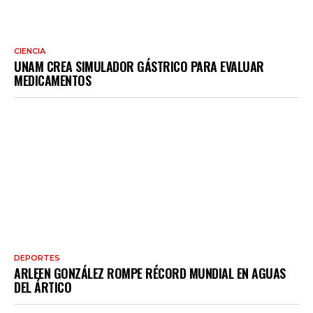
CIENCIA
UNAM CREA SIMULADOR GÁSTRICO PARA EVALUAR
MEDICAMENTOS
DEPORTES
ARLEEN GONZÁLEZ ROMPE RÉCORD MUNDIAL EN AGUAS
DEL ÁRTICO