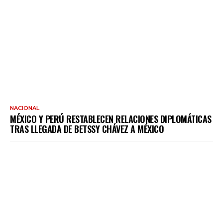
NACIONAL
MÉXICO Y PERÚ RESTABLECEN RELACIONES DIPLOMÁTICAS
TRAS LLEGADA DE BETSSY CHÁVEZ A MÉXICO