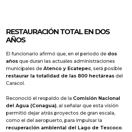
RESTAURACIÓN TOTAL EN DOS
AÑOS
El funcionario afirmó que, en el periodo de
dos
años
que duran las actuales administraciones
municipales de
Atenco y Ecatepec
, será posible
restaurar la totalidad de las 800 hectáreas
del
Caracol.
Reconoció el respaldo de la
Comisión Nacional
del Agua (Conagua)
, al señalar que esta visión
permitió dejar atrás proyectos de gran escala,
como el del aeropuerto, para impulsar la
recuperación ambiental del Lago de Texcoco
.