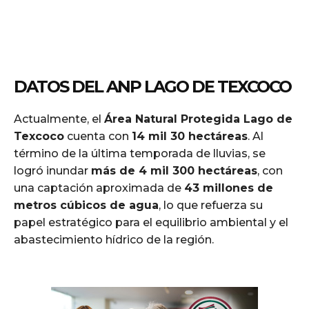
DATOS DEL ANP LAGO DE TEXCOCO
Actualmente, el
Área Natural Protegida Lago de
Texcoco
cuenta con
14 mil 30 hectáreas
. Al
término de la última temporada de lluvias, se
logró inundar
más de 4 mil 300 hectáreas
, con
una captación aproximada de
43 millones de
metros cúbicos de agua
, lo que refuerza su
papel estratégico para el equilibrio ambiental y el
abastecimiento hídrico de la región.