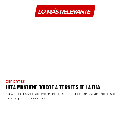
LO MÁS RELEVANTE
DEPORTES
UEFA MANTIENE BOICOT A TORNEOS DE LA FIFA
La Unión de Asociaciones Europeas de Futbol (UEFA) anunció este
jueves que mantendrá su...