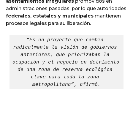
asentamientos irregulares
promovidos en
administraciones pasadas, por lo que autoridades
federales, estatales y municipales
mantienen
procesos legales para su liberación.
“Es un proyecto que cambia 
radicalmente la visión de gobiernos 
anteriores, que priorizaban la 
ocupación y el negocio en detrimento 
de una zona de reserva ecológica 
clave para toda la zona 
metropolitana”, afirmó.