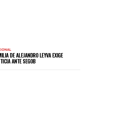
IONAL
ILIA DE ALEJANDRO LEYVA EXIGE
TICIA ANTE SEGOB