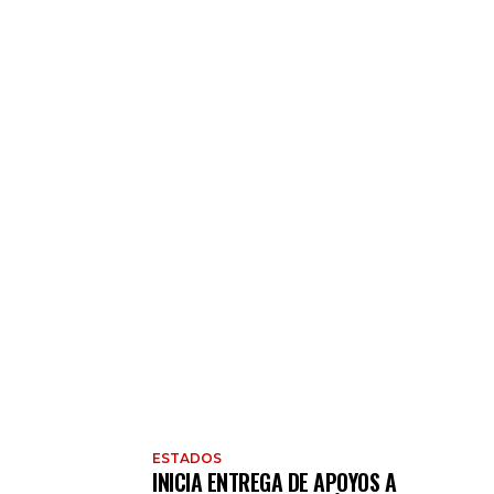
ESTADOS
INICIA ENTREGA DE APOYOS A