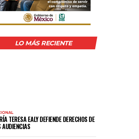
LO MÁS RECIENTE
IONAL
RÍA TERESA EALY DEFIENDE DERECHOS DE
S AUDIENCIAS