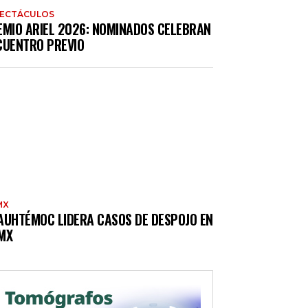
PECTÁCULOS
EMIO ARIEL 2026: NOMINADOS CELEBRAN
CUENTRO PREVIO
MX
AUHTÉMOC LIDERA CASOS DE DESPOJO EN
MX