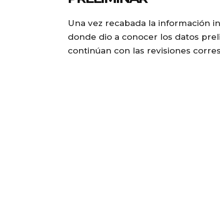
Una vez recabada la información ini
donde dio a conocer los datos prel
continúan con las revisiones corre