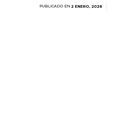
PUBLICADO EN
2 ENERO, 2026