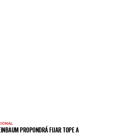
IONAL
EINBAUM PROPONDRÁ FIJAR TOPE A