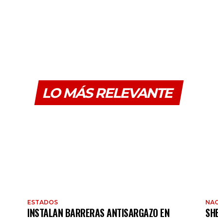
LO MÁS RELEVANTE
ESTADOS
NAC
INSTALAN BARRERAS ANTISARGAZO EN
SH