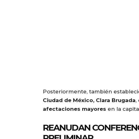
Posteriormente, también estableci
Ciudad de México, Clara Brugada
,
afectaciones mayores
en la capita
REANUDAN CONFERENC
PRELIMINAR