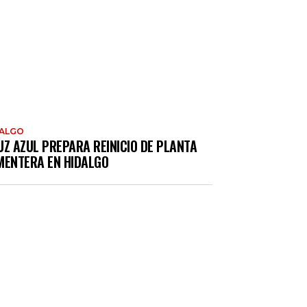
DALGO
UZ AZUL PREPARA REINICIO DE PLANTA
MENTERA EN HIDALGO