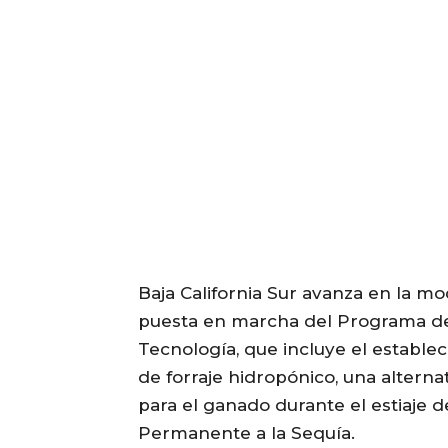
Baja California Sur avanza en la mo
puesta en marcha del Programa de
Tecnología, que incluye el estable
de forraje hidropónico, una alterna
para el ganado durante el estiaje 
Permanente a la Sequía.