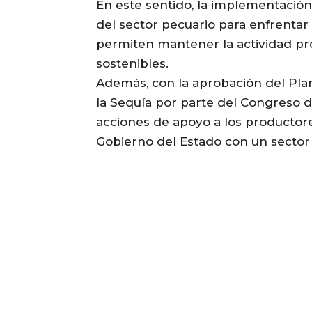
En este sentido, la implementación
del sector pecuario para enfrentar
permiten mantener la actividad pr
sostenibles.
Además, con la aprobación del Plan
la Sequía por parte del Congreso de
acciones de apoyo a los productor
Gobierno del Estado con un sector