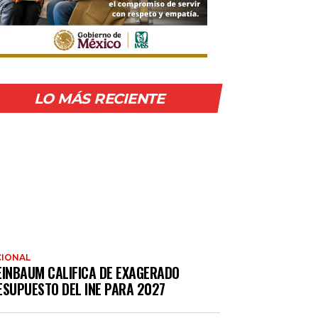
LO MÁS RECIENTE
IONAL
EINBAUM CALIFICA DE EXAGERADO
ESUPUESTO DEL INE PARA 2027