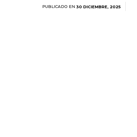
PUBLICADO EN
30 DICIEMBRE, 2025