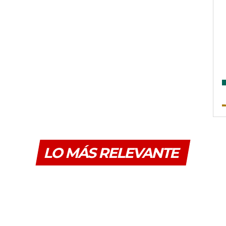
LO MÁS RELEVANTE