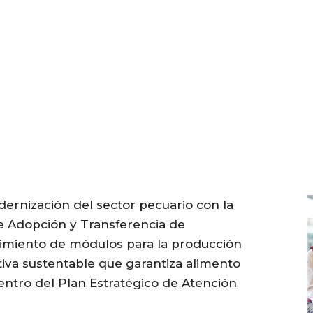
dernización del sector pecuario con la
 Adopción y Transferencia de
cimiento de módulos para la producción
tiva sustentable que garantiza alimento
dentro del Plan Estratégico de Atención