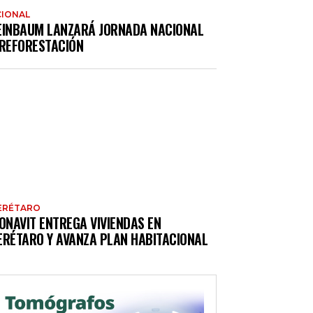
IONAL
EINBAUM LANZARÁ JORNADA NACIONAL
 REFORESTACIÓN
ERÉTARO
ONAVIT ENTREGA VIVIENDAS EN
ERÉTARO Y AVANZA PLAN HABITACIONAL