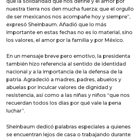
que la solidaridad que nos define y el amor por
nuestra tierra nos den mucha fuerza; que el orgullo
de ser mexicanos nos acompañe hoy y siempre”,
expresó Sheinbaum. Añadió que lo más
importante en estas fechas no es lo material, sino
los valores, el amor por la familia y por México.
En un mensaje breve pero emotivo, la presidenta
también hizo referencia al sentido de identidad
nacional y a la importancia de la defensa de la
patria. Agradeció a madres, padres, abuelos y
abuelas por inculcar valores de dignidad y
resistencia, así como a las niñas y niños “que nos
recuerdan todos los días por qué vale la pena
luchar”.
Sheinbaum dedicó palabras especiales a quienes
se encuentran lejos de casa o trabajando durante