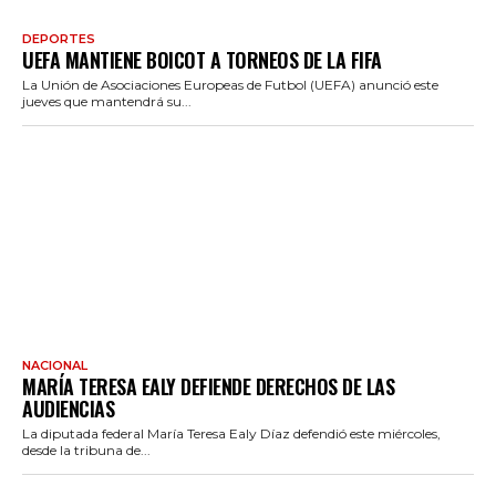
DEPORTES
UEFA MANTIENE BOICOT A TORNEOS DE LA FIFA
La Unión de Asociaciones Europeas de Futbol (UEFA) anunció este
jueves que mantendrá su...
NACIONAL
MARÍA TERESA EALY DEFIENDE DERECHOS DE LAS
AUDIENCIAS
La diputada federal María Teresa Ealy Díaz defendió este miércoles,
desde la tribuna de...