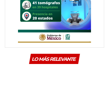
LO MÁS RELEVANTE