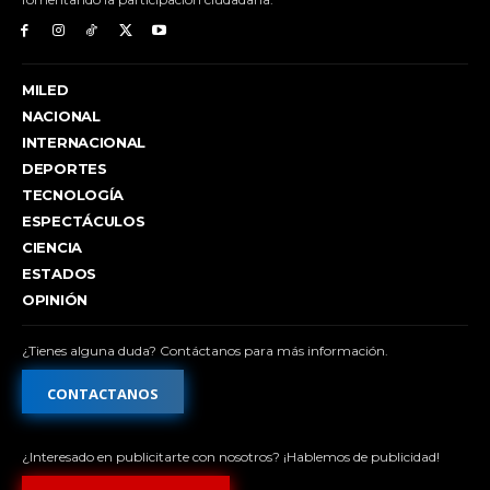
MILED
NACIONAL
INTERNACIONAL
DEPORTES
TECNOLOGÍA
ESPECTÁCULOS
CIENCIA
ESTADOS
OPINIÓN
¿Tienes alguna duda? Contáctanos para más información.
CONTACTANOS
¿Interesado en publicitarte con nosotros? ¡Hablemos de publicidad!