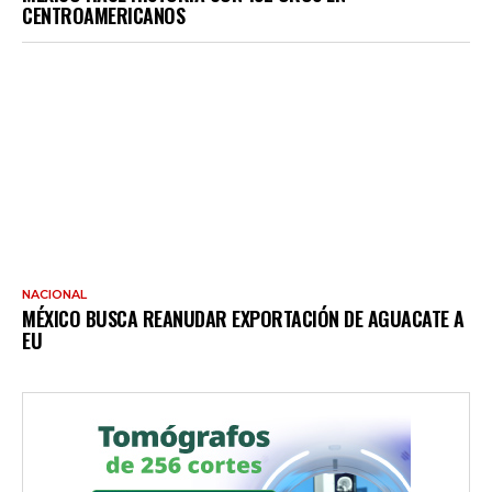
CENTROAMERICANOS
NACIONAL
MÉXICO BUSCA REANUDAR EXPORTACIÓN DE AGUACATE A
EU