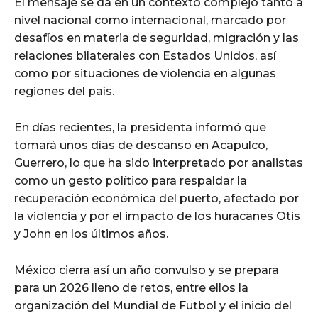
El mensaje se da en un contexto complejo tanto a
nivel nacional como internacional, marcado por
desafíos en materia de seguridad, migración y las
relaciones bilaterales con Estados Unidos, así
como por situaciones de violencia en algunas
regiones del país.
En días recientes, la presidenta informó que
tomará unos días de descanso en Acapulco,
Guerrero, lo que ha sido interpretado por analistas
como un gesto político para respaldar la
recuperación económica del puerto, afectado por
la violencia y por el impacto de los huracanes Otis
y John en los últimos años.
México cierra así un año convulso y se prepara
para un 2026 lleno de retos, entre ellos la
organización del Mundial de Futbol y el inicio del