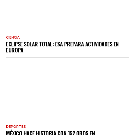
CIENCIA
ECLIPSE SOLAR TOTAL: ESA PREPARA ACTIVIDADES EN
EUROPA
DEPORTES
MÉXICO HACE HISTORIA CON 152 OROS EN