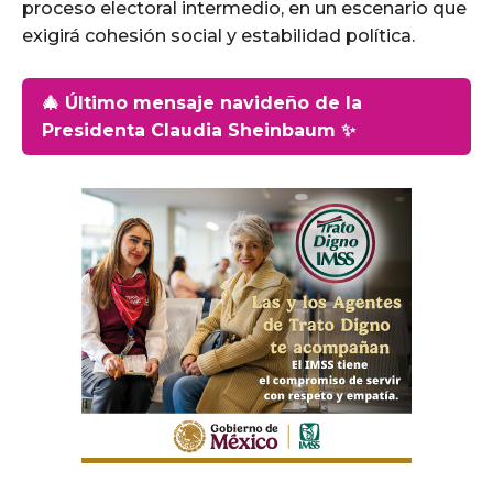
proceso electoral intermedio, en un escenario que
exigirá cohesión social y estabilidad política.
🎄 Último mensaje navideño de la
Presidenta Claudia Sheinbaum ✨