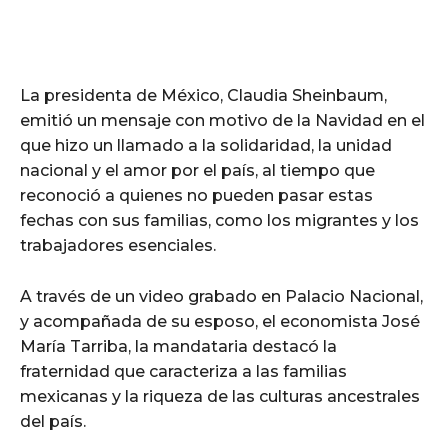
La presidenta de México, Claudia Sheinbaum,
emitió un mensaje con motivo de la Navidad en el
que hizo un llamado a la solidaridad, la unidad
nacional y el amor por el país, al tiempo que
reconoció a quienes no pueden pasar estas
fechas con sus familias, como los migrantes y los
trabajadores esenciales.
A través de un video grabado en Palacio Nacional,
y acompañada de su esposo, el economista José
María Tarriba, la mandataria destacó la
fraternidad que caracteriza a las familias
mexicanas y la riqueza de las culturas ancestrales
del país.