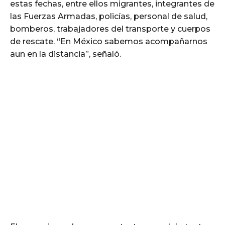
estas fechas, entre ellos migrantes, integrantes de
las Fuerzas Armadas, policías, personal de salud,
bomberos, trabajadores del transporte y cuerpos
de rescate. “En México sabemos acompañarnos
aun en la distancia”, señaló.