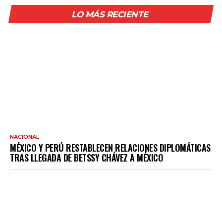
LO MÁS RECIENTE
NACIONAL
MÉXICO Y PERÚ RESTABLECEN RELACIONES DIPLOMÁTICAS
TRAS LLEGADA DE BETSSY CHÁVEZ A MÉXICO