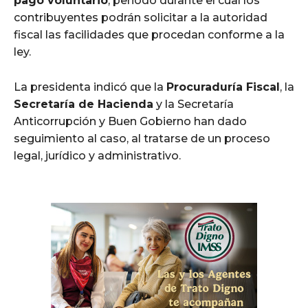
pago voluntario
, periodo durante el cual los
contribuyentes podrán solicitar a la autoridad
fiscal las facilidades que procedan conforme a la
ley.
La presidenta indicó que la
Procuraduría Fiscal
, la
Secretaría de Hacienda
y la Secretaría
Anticorrupción y Buen Gobierno han dado
seguimiento al caso, al tratarse de un proceso
legal, jurídico y administrativo.