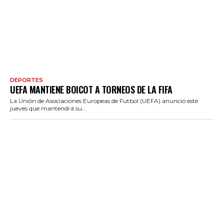
DEPORTES
UEFA MANTIENE BOICOT A TORNEOS DE LA FIFA
La Unión de Asociaciones Europeas de Futbol (UEFA) anunció este
jueves que mantendrá su...