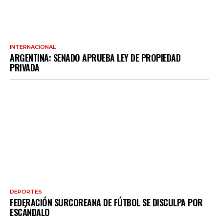
INTERNACIONAL
ARGENTINA: SENADO APRUEBA LEY DE PROPIEDAD
PRIVADA
DEPORTES
FEDERACIÓN SURCOREANA DE FÚTBOL SE DISCULPA POR
ESCÁNDALO