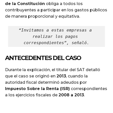
de la Constitución
obliga a todos los
contribuyentes a participar en los gastos públicos
de manera proporcional y equitativa.
“Invitamos a estas empresas a 
realizar los pagos 
correspondientes”, señaló.
ANTECEDENTES DEL CASO
Durante la explicación, el titular del SAT detalló
que el caso se originó en
2013
, cuando la
autoridad fiscal determinó adeudos por
Impuesto Sobre la Renta (ISR)
correspondientes
a los ejercicios fiscales de
2008 a 2013
.