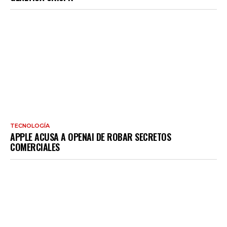
TECNOLOGÍA
APPLE ACUSA A OPENAI DE ROBAR SECRETOS
COMERCIALES