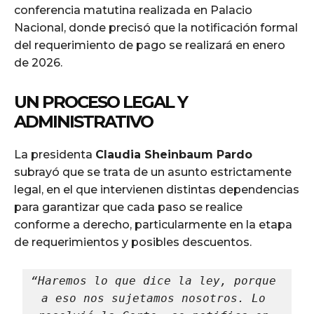
conferencia matutina realizada en Palacio
Nacional, donde precisó que la notificación formal
del requerimiento de pago se realizará en enero
de 2026.
UN PROCESO LEGAL Y
ADMINISTRATIVO
La presidenta
Claudia Sheinbaum Pardo
subrayó que se trata de un asunto estrictamente
legal, en el que intervienen distintas dependencias
para garantizar que cada paso se realice
conforme a derecho, particularmente en la etapa
de requerimientos y posibles descuentos.
“Haremos lo que dice la ley, porque 
a eso nos sujetamos nosotros. Lo 