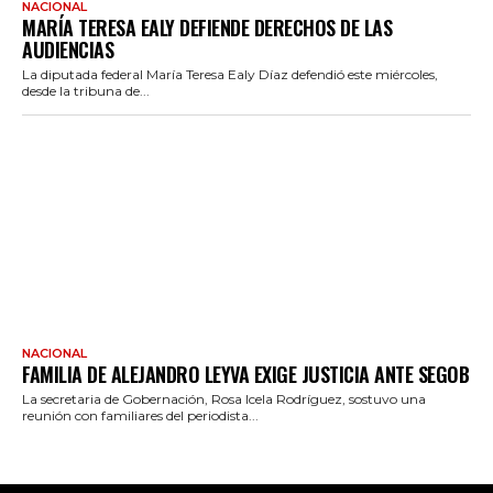
NACIONAL
MARÍA TERESA EALY DEFIENDE DERECHOS DE LAS
AUDIENCIAS
La diputada federal María Teresa Ealy Díaz defendió este miércoles,
desde la tribuna de...
NACIONAL
FAMILIA DE ALEJANDRO LEYVA EXIGE JUSTICIA ANTE SEGOB
La secretaria de Gobernación, Rosa Icela Rodríguez, sostuvo una
reunión con familiares del periodista...