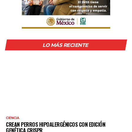
LO MÁS RECIENTE
CIENCIA
CREAN PERROS HIPOALERGÉNICOS CON EDICIÓN
GENÉTICA CRISPR