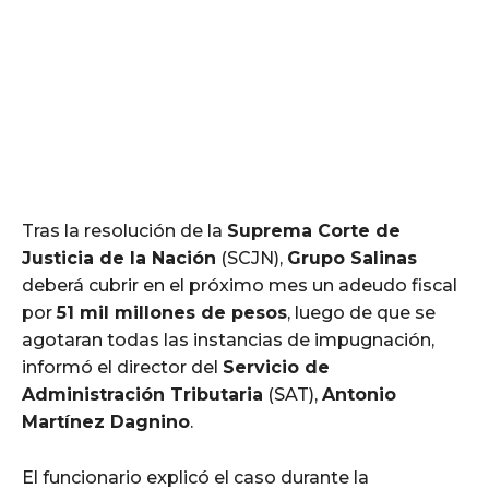
Tras la resolución de la
Suprema Corte de
Justicia de la Nación
(SCJN),
Grupo Salinas
deberá cubrir en el próximo mes un adeudo fiscal
por
51 mil millones de pesos
, luego de que se
agotaran todas las instancias de impugnación,
informó el director del
Servicio de
Administración Tributaria
(SAT),
Antonio
Martínez Dagnino
.
El funcionario explicó el caso durante la