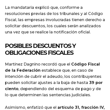
La mandataria explicó que, conforme a
resoluciones previas de los tribunales y al Código
Fiscal, las empresas involucradas tienen derecho a
solicitar descuentos, los cuales serán analizados
una vez que se realice la notificación oficial.
POSIBLES DESCUENTOS Y
OBLIGACIONES FISCALES
Martínez Dagnino recordó que el
Código Fiscal
de la Federación
establece que, en caso de
intención de cubrir el adeudo, los contribuyentes
pueden solicitar ajustes a la baja de hasta
39 por
ciento
, dependiendo del esquema de pago y de
lo que determinen las sentencias judiciales.
Asimismo, enfatizó que el
artículo 31, fracción IV,