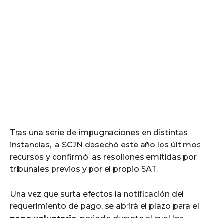
Tras una serie de impugnaciones en distintas
instancias, la SCJN desechó este año los últimos
recursos y confirmó las resoliones emitidas por
tribunales previos y por el propio SAT.
Una vez que surta efectos la notificación del
requerimiento de pago, se abrirá el plazo para el