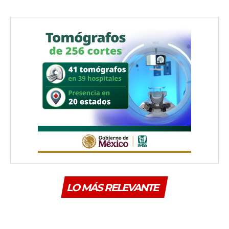
LO MÁS RELEVANTE