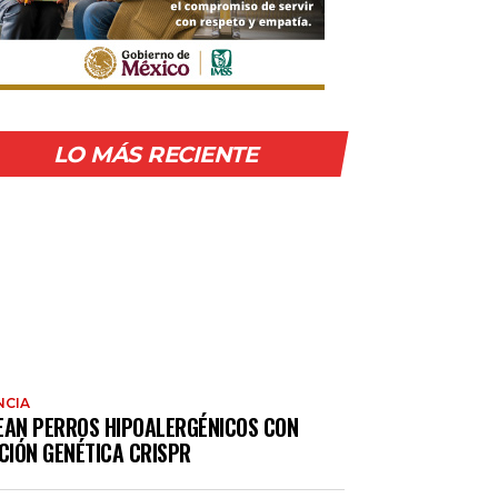
LO MÁS RECIENTE
NCIA
EAN PERROS HIPOALERGÉNICOS CON
CIÓN GENÉTICA CRISPR