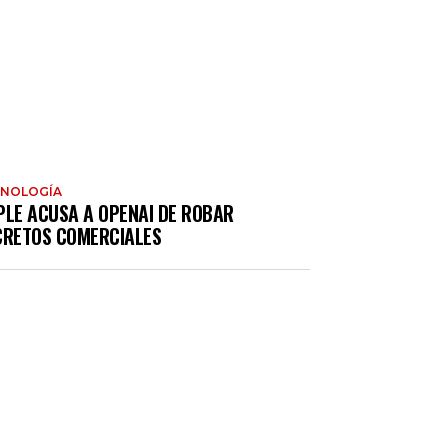
CNOLOGÍA
PLE ACUSA A OPENAI DE ROBAR
CRETOS COMERCIALES