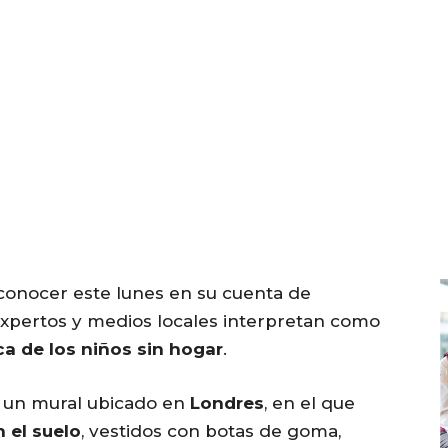
conocer este lunes en su cuenta de
expertos y medios locales interpretan como
a de los niños sin hogar
.
 un mural ubicado en
Londres
, en el que
 el suelo
, vestidos con botas de goma,