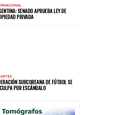
ERNACIONAL
GENTINA: SENADO APRUEBA LEY DE
OPIEDAD PRIVADA
PORTES
DERACIÓN SURCOREANA DE FÚTBOL SE
SCULPA POR ESCÁNDALO