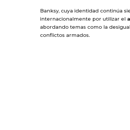
Banksy, cuya identidad continúa si
internacionalmente por utilizar el
abordando temas como la desigualda
conflictos armados.