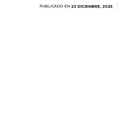
PUBLICADO EN
23 DICIEMBRE, 2025