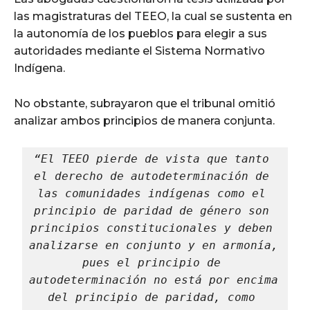
las magistraturas del TEEO, la cual se sustenta en
la autonomía de los pueblos para elegir a sus
autoridades mediante el Sistema Normativo
Indígena.
No obstante, subrayaron que el tribunal omitió
analizar ambos principios de manera conjunta.
“El TEEO pierde de vista que tanto 
el derecho de autodeterminación de 
las comunidades indígenas como el 
principio de paridad de género son 
principios constitucionales y deben 
analizarse en conjunto y en armonía, 
pues el principio de 
autodeterminación no está por encima 
del principio de paridad, como 