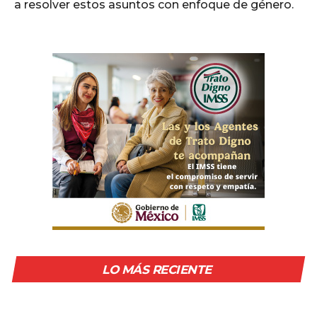
a resolver estos asuntos con enfoque de género.
LO MÁS RECIENTE