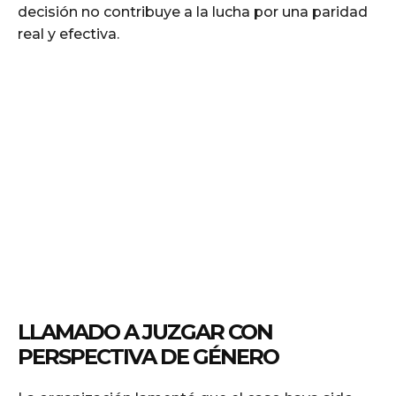
decisión no contribuye a la lucha por una paridad
real y efectiva.
LLAMADO A JUZGAR CON
PERSPECTIVA DE GÉNERO