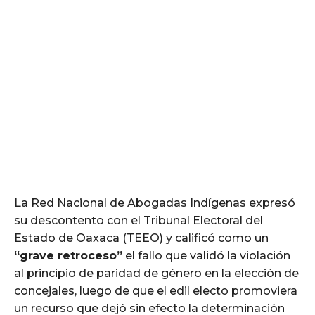
La Red Nacional de Abogadas Indígenas expresó
su descontento con el Tribunal Electoral del
Estado de Oaxaca (TEEO) y calificó como un
“grave retroceso”
el fallo que validó la violación
al principio de paridad de género en la elección de
concejales, luego de que el edil electo promoviera
un recurso que dejó sin efecto la determinación