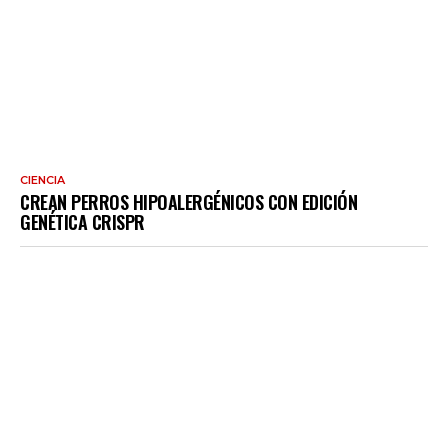
CIENCIA
CREAN PERROS HIPOALERGÉNICOS CON EDICIÓN
GENÉTICA CRISPR