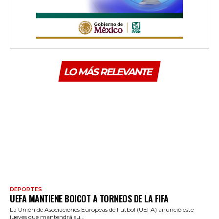
LO MÁS RELEVANTE
DEPORTES
UEFA MANTIENE BOICOT A TORNEOS DE LA FIFA
La Unión de Asociaciones Europeas de Futbol (UEFA) anunció este
jueves que mantendrá su...