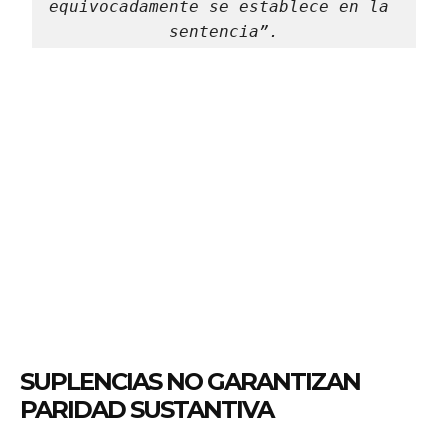
equivocadamente se establece en la 
sentencia”.
SUPLENCIAS NO GARANTIZAN
PARIDAD SUSTANTIVA