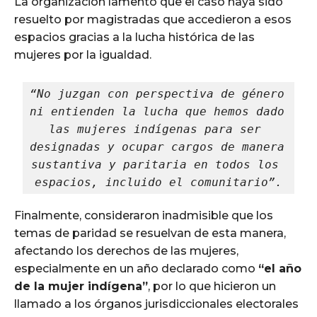
La organización lamentó que el caso haya sido
resuelto por magistradas que accedieron a esos
espacios gracias a la lucha histórica de las
mujeres por la igualdad.
“No juzgan con perspectiva de género 
ni entienden la lucha que hemos dado 
las mujeres indígenas para ser 
designadas y ocupar cargos de manera 
sustantiva y paritaria en todos los 
espacios, incluido el comunitario”.
Finalmente, consideraron inadmisible que los
temas de paridad se resuelvan de esta manera,
afectando los derechos de las mujeres,
especialmente en un año declarado como
“el año
de la mujer indígena”
, por lo que hicieron un
llamado a los órganos jurisdiccionales electorales