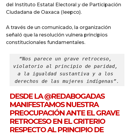
del Instituto Estatal Electoral y de Participación
Ciudadana de Oaxaca (Ieepco).
A través de un comunicado, la organización
señaló que la resolución vulnera principios
constitucionales fundamentales.
“Nos parece un grave retroceso, 
violatorio al principio de paridad, 
a la igualdad sustantiva y a los 
derechos de las mujeres indígenas”.
DESDE LA
@REDABOGADAS
MANIFESTAMOS NUESTRA
PREOCUPACIÓN ANTE EL GRAVE
RETROCESO EN EL CRITERIO
RESPECTO AL PRINCIPIO DE