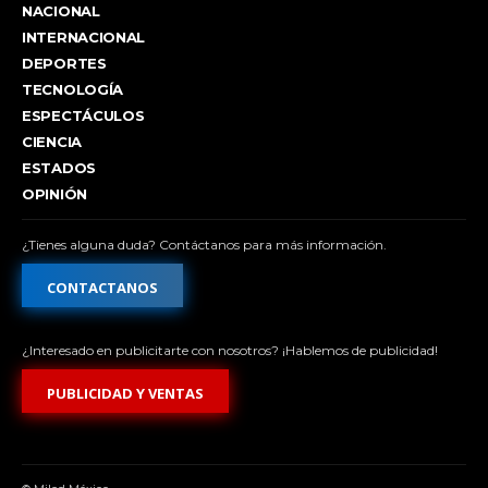
NACIONAL
INTERNACIONAL
DEPORTES
TECNOLOGÍA
ESPECTÁCULOS
CIENCIA
ESTADOS
OPINIÓN
¿Tienes alguna duda? Contáctanos para más información.
CONTACTANOS
¿Interesado en publicitarte con nosotros? ¡Hablemos de publicidad!
PUBLICIDAD Y VENTAS