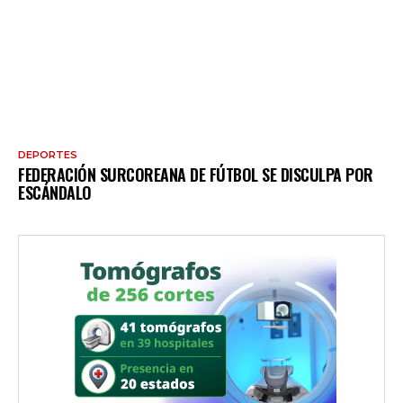
DEPORTES
FEDERACIÓN SURCOREANA DE FÚTBOL SE DISCULPA POR
ESCÁNDALO