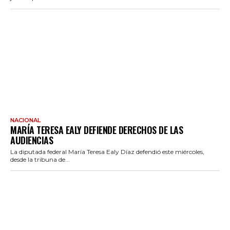
NACIONAL
MARÍA TERESA EALY DEFIENDE DERECHOS DE LAS
AUDIENCIAS
La diputada federal María Teresa Ealy Díaz defendió este miércoles,
desde la tribuna de...