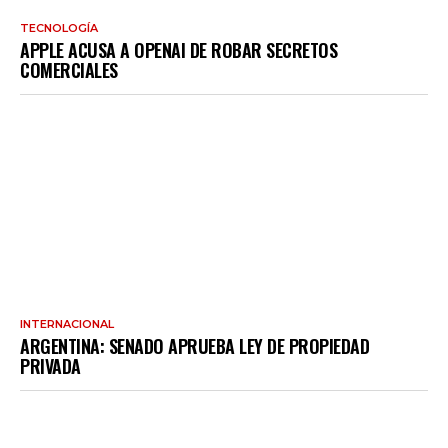
TECNOLOGÍA
APPLE ACUSA A OPENAI DE ROBAR SECRETOS
COMERCIALES
INTERNACIONAL
ARGENTINA: SENADO APRUEBA LEY DE PROPIEDAD
PRIVADA