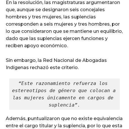
En la resolución, las magistraturas argumentaron
que, aunque se designaron seis concejales
hombres y tres mujeres, las suplencias
corresponden a seis mujeres y tres hombres, por
lo que consideraron que se mantiene un equilibrio,
dado que las suplencias ejercen funciones y
reciben apoyo económico.
Sin embargo, la Red Nacional de Abogadas
Indígenas rechazó este criterio.
“Este razonamiento refuerza los 
estereotipos de género que colocan a 
las mujeres únicamente en cargos de 
suplencia”.
Además, puntualizaron que no existe equivalencia
entre el cargo titular y la suplencia, por lo que esta