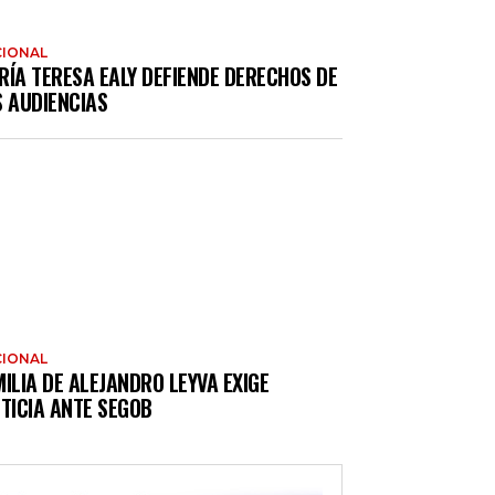
IONAL
RÍA TERESA EALY DEFIENDE DERECHOS DE
S AUDIENCIAS
IONAL
ILIA DE ALEJANDRO LEYVA EXIGE
TICIA ANTE SEGOB