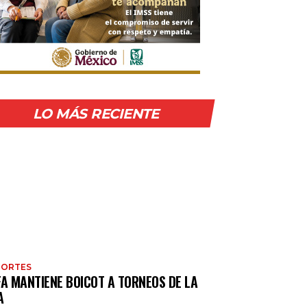
LO MÁS RECIENTE
PORTES
FA MANTIENE BOICOT A TORNEOS DE LA
A