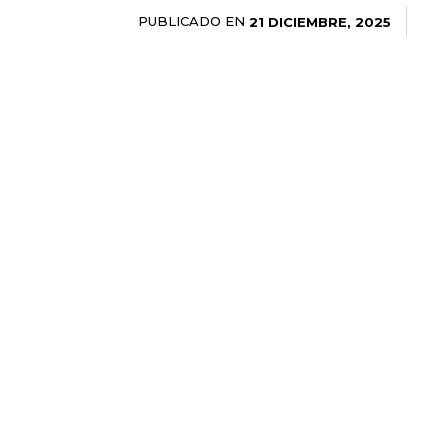
PUBLICADO EN
21 DICIEMBRE, 2025