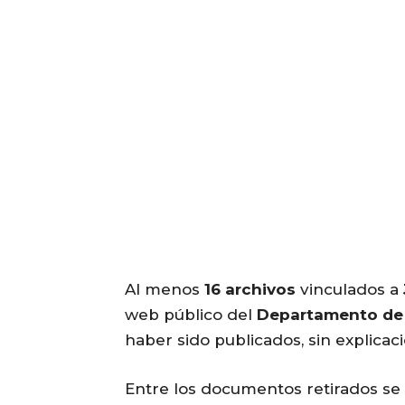
Al menos
16 archivos
vinculados a
web público del
Departamento de 
haber sido publicados, sin explicació
Entre los documentos retirados s