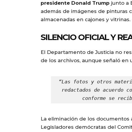
presidente Donald Trump
junto a 
además de imágenes de pinturas c
almacenadas en cajones y vitrinas.
SILENCIO OFICIAL Y R
El Departamento de Justicia no re
de los archivos, aunque señaló en 
“Las fotos y otros materi
redactados de acuerdo co
conforme se reci
La eliminación de los documentos 
Legisladores demócratas del Comit