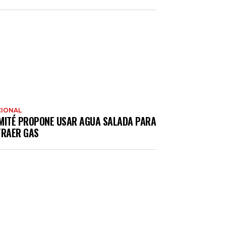
IONAL
MITÉ PROPONE USAR AGUA SALADA PARA
TRAER GAS