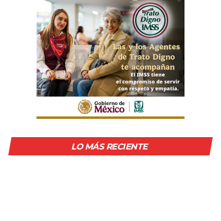
LO MÁS RECIENTE