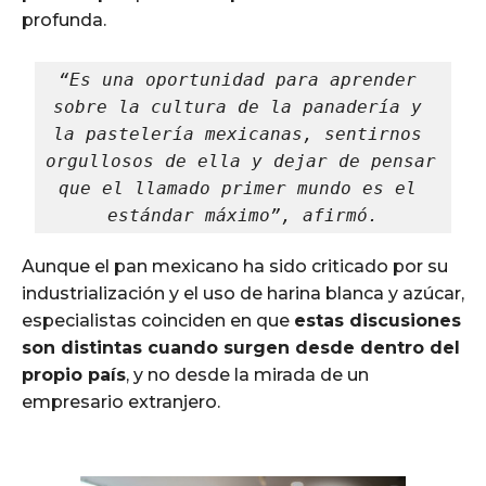
profunda.
“Es una oportunidad para aprender 
sobre la cultura de la panadería y 
la pastelería mexicanas, sentirnos 
orgullosos de ella y dejar de pensar 
que el llamado primer mundo es el 
estándar máximo”, afirmó.
Aunque el pan mexicano ha sido criticado por su
industrialización y el uso de harina blanca y azúcar,
especialistas coinciden en que
estas discusiones
son distintas cuando surgen desde dentro del
propio país
, y no desde la mirada de un
empresario extranjero.