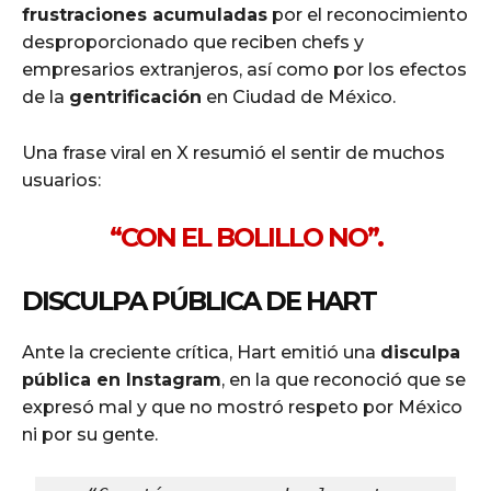
frustraciones acumuladas
por el reconocimiento
desproporcionado que reciben chefs y
empresarios extranjeros, así como por los efectos
de la
gentrificación
en Ciudad de México.
Una frase viral en X resumió el sentir de muchos
usuarios:
“CON EL BOLILLO NO”.
DISCULPA PÚBLICA DE HART
Ante la creciente crítica, Hart emitió una
disculpa
pública en Instagram
, en la que reconoció que se
expresó mal y que no mostró respeto por México
ni por su gente.