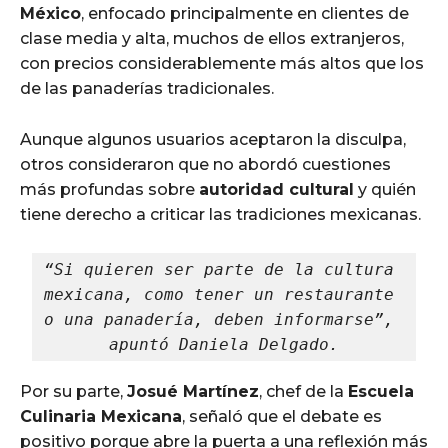
México
, enfocado principalmente en clientes de
clase media y alta, muchos de ellos extranjeros,
con precios considerablemente más altos que los
de las panaderías tradicionales.
Aunque algunos usuarios aceptaron la disculpa,
otros consideraron que no abordó cuestiones
más profundas sobre
autoridad cultural
y quién
tiene derecho a criticar las tradiciones mexicanas.
“Si quieren ser parte de la cultura 
mexicana, como tener un restaurante 
o una panadería, deben informarse”, 
apuntó Daniela Delgado.
Por su parte,
Josué Martínez
, chef de la
Escuela
Culinaria Mexicana
, señaló que el debate es
positivo porque abre la puerta a una reflexión más