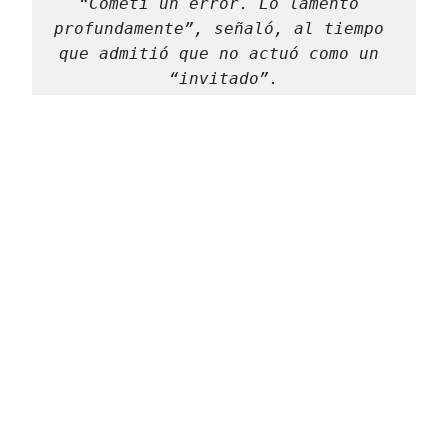
“Cometí un error. Lo lamento 
profundamente”, señaló, al tiempo 
que admitió que no actuó como un 
“invitado”.