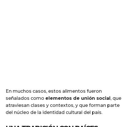
En muchos casos, estos alimentos fueron
señalados como
elementos de unión social
, que
atraviesan clases y contextos, y que forman parte
del núcleo de la identidad cultural del país.