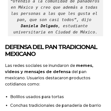
“Ofendió a la comunidad de panaderos 
en México y creo que además a todas 
las personas a las que les gusta el 
pan, que son casi todos”, dijo 
Daniela Delgado
, estudiante 
universitaria en Ciudad de México.
DEFENSA DEL PAN TRADICIONAL
MEXICANO
Las redes sociales se inundaron de
memes,
videos y mensajes de defensa
del pan
mexicano. Usuarios destacaron productos
cotidianos como:
Bolillos usados para tortas
Conchas tradicionales de panadería de barrio