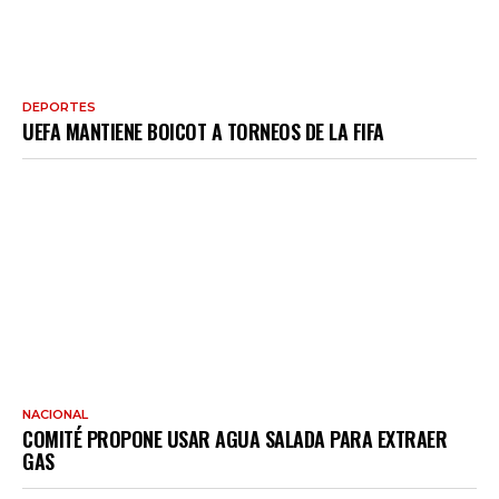
DEPORTES
UEFA MANTIENE BOICOT A TORNEOS DE LA FIFA
NACIONAL
COMITÉ PROPONE USAR AGUA SALADA PARA EXTRAER
GAS