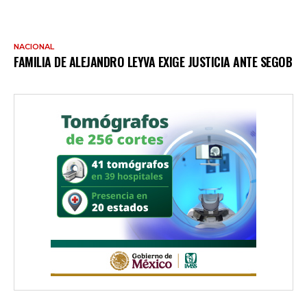
NACIONAL
FAMILIA DE ALEJANDRO LEYVA EXIGE JUSTICIA ANTE SEGOB