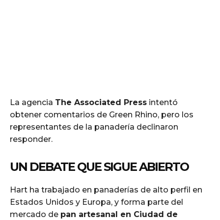
La agencia
The Associated Press
intentó
obtener comentarios de Green Rhino, pero los
representantes de la panadería declinaron
responder.
UN DEBATE QUE SIGUE ABIERTO
Hart ha trabajado en panaderías de alto perfil en
Estados Unidos y Europa, y forma parte del
mercado de
pan artesanal en Ciudad de