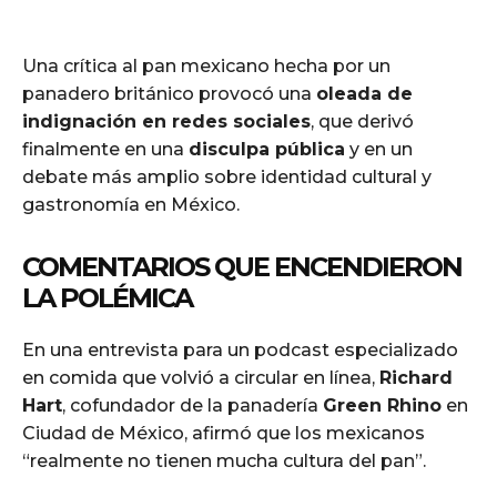
Una crítica al pan mexicano hecha por un
panadero británico provocó una
oleada de
indignación en redes sociales
, que derivó
finalmente en una
disculpa pública
y en un
debate más amplio sobre identidad cultural y
gastronomía en México.
COMENTARIOS QUE ENCENDIERON
LA POLÉMICA
En una entrevista para un podcast especializado
en comida que volvió a circular en línea,
Richard
Hart
, cofundador de la panadería
Green Rhino
en
Ciudad de México, afirmó que los mexicanos
“realmente no tienen mucha cultura del pan”.