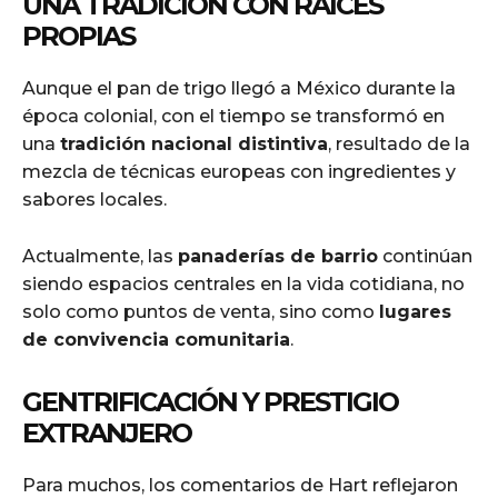
UNA TRADICIÓN CON RAÍCES
PROPIAS
Aunque el pan de trigo llegó a México durante la
época colonial, con el tiempo se transformó en
una
tradición nacional distintiva
, resultado de la
mezcla de técnicas europeas con ingredientes y
sabores locales.
Actualmente, las
panaderías de barrio
continúan
siendo espacios centrales en la vida cotidiana, no
solo como puntos de venta, sino como
lugares
de convivencia comunitaria
.
GENTRIFICACIÓN Y PRESTIGIO
EXTRANJERO
Para muchos, los comentarios de Hart reflejaron