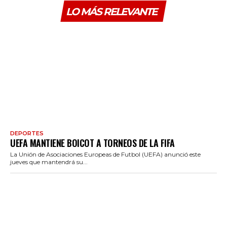
LO MÁS RELEVANTE
DEPORTES
UEFA MANTIENE BOICOT A TORNEOS DE LA FIFA
La Unión de Asociaciones Europeas de Futbol (UEFA) anunció este
jueves que mantendrá su...