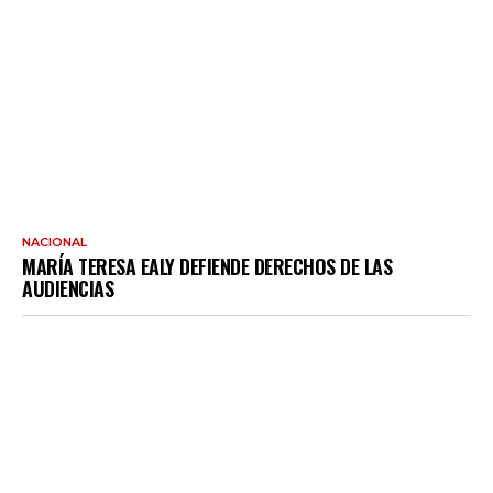
NACIONAL
MARÍA TERESA EALY DEFIENDE DERECHOS DE LAS
AUDIENCIAS