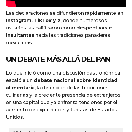
Las declaraciones se difundieron rápidamente en
Instagram, TikTok y X
, donde numerosos
usuarios las calificaron como
despectivas e
insultantes
hacia las tradiciones panaderas
mexicanas.
UN DEBATE MÁS ALLÁ DEL PAN
Lo que inició como una discusión gastronómica
escaló a un
debate nacional sobre identidad
alimentaria
, la definición de las tradiciones
culinarias y la creciente presencia de extranjeros
en una capital que ya enfrenta tensiones por el
aumento de expatriados y turistas de Estados
Unidos.