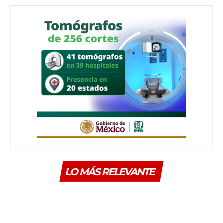
LO MÁS RELEVANTE