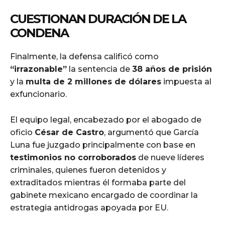
CUESTIONAN DURACIÓN DE LA
CONDENA
Finalmente, la defensa calificó como
“irrazonable”
la sentencia de
38 años de prisión
y la
multa de 2 millones de dólares
impuesta al
exfuncionario.
El equipo legal, encabezado por el abogado de
oficio
César de Castro
, argumentó que García
Luna fue juzgado principalmente con base en
testimonios no corroborados
de nueve líderes
criminales, quienes fueron detenidos y
extraditados mientras él formaba parte del
gabinete mexicano encargado de coordinar la
estrategia antidrogas apoyada por EU.