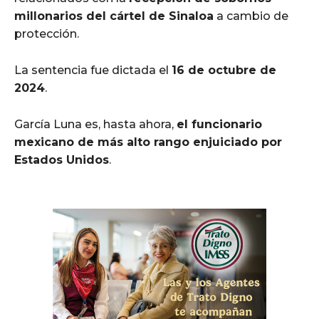
millonarios del cártel de Sinaloa
a cambio de
protección.
La sentencia fue dictada el
16 de octubre de
2024
.
García Luna es, hasta ahora,
el funcionario
mexicano de más alto rango enjuiciado por
Estados Unidos
.