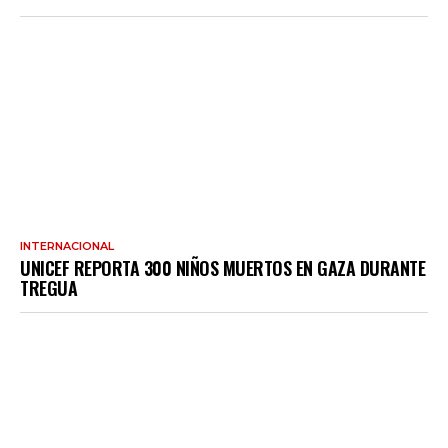
INTERNACIONAL
UNICEF REPORTA 300 NIÑOS MUERTOS EN GAZA DURANTE
TREGUA