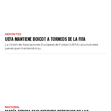
DEPORTES
UEFA MANTIENE BOICOT A TORNEOS DE LA FIFA
La Unión de Asociaciones Europeas de Futbol (UEFA) anunció este
jueves que mantendrá su...
NACIONAL