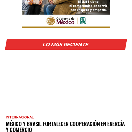
LO MÁS RECIENTE
INTERNACIONAL
MÉXICO Y BRASIL FORTALECEN COOPERACIÓN EN ENERGÍA
Y COMERCIO