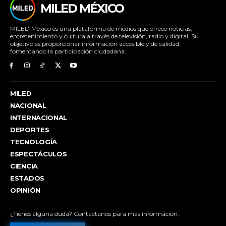
MILED MÉXICO
MILED México es una plataforma de medios que ofrece noticias,
entretenimiento y cultura a través de televisión, radio y digital. Su
objetivo es proporcionar información accesible y de calidad,
fomentando la participación ciudadana.
MILED
NACIONAL
INTERNACIONAL
DEPORTES
TECNOLOGÍA
ESPECTÁCULOS
CIENCIA
ESTADOS
OPINIÓN
¿Tienes alguna duda? Contáctanos para más información.