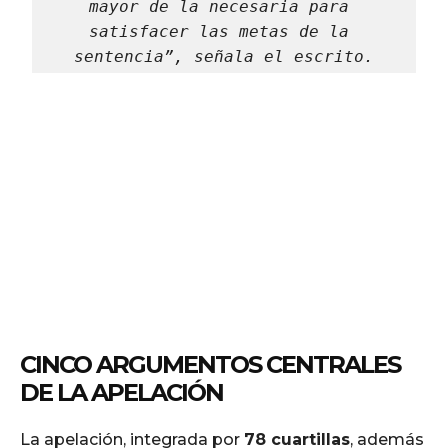
mayor de la necesaria para 
satisfacer las metas de la 
sentencia”, señala el escrito.
CINCO ARGUMENTOS CENTRALES
DE LA APELACIÓN
La apelación, integrada por
78 cuartillas
, además