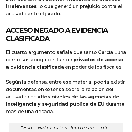
irrelevantes
, lo que generó un prejuicio contra el
acusado ante el jurado.
ACCESO NEGADO A EVIDENCIA
CLASIFICADA
El cuarto argumento señala que tanto García Luna
como sus abogados fueron
privados de acceso
a evidencia clasificada
en poder de los fiscales.
Según la defensa, entre ese material podría existir
documentación extensa sobre la relación del
acusado con
altos niveles de las agencias de
inteligencia y seguridad pública de EU
durante
más de una década.
“Esos materiales hubieran sido 