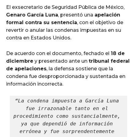
El exsecretario de Seguridad Pública de México,
Genaro García Luna
, presentó una
apelación
formal contra su sentencia
, con el objetivo de
revertir o anular las condenas impuestas en su
contra en Estados Unidos.
De acuerdo con el documento, fechado el
18 de
diciembre
y presentado ante un
tribunal federal
de apelaciones
, la defensa sostiene que la
condena fue desproporcionada y sustentada en
información incorrecta.
“La condena impuesta a García Luna 
fue irrazonable tanto en el 
procedimiento como sustancialmente, 
ya que dependió de información 
errónea y fue sorprendentemente 