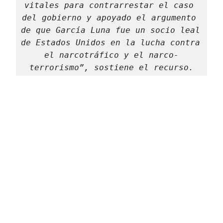
vitales para contrarrestar el caso 
del gobierno y apoyado el argumento 
de que García Luna fue un socio leal 
de Estados Unidos en la lucha contra 
el narcotráfico y el narco-
terrorismo”, sostiene el recurso.