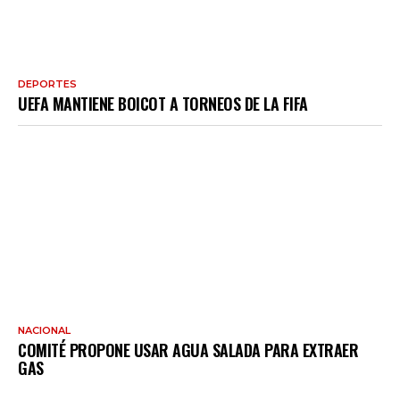
DEPORTES
UEFA MANTIENE BOICOT A TORNEOS DE LA FIFA
NACIONAL
COMITÉ PROPONE USAR AGUA SALADA PARA EXTRAER
GAS