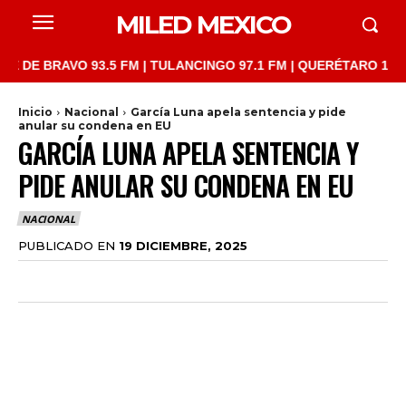
MILED MEXICO
RAVO 93.5 FM | TULANCINGO 97.1 FM | QUERÉTARO 103.1 FM | S
Inicio
Nacional
García Luna apela sentencia y pide
anular su condena en EU
GARCÍA LUNA APELA SENTENCIA Y
PIDE ANULAR SU CONDENA EN EU
NACIONAL
PUBLICADO EN
19 DICIEMBRE, 2025