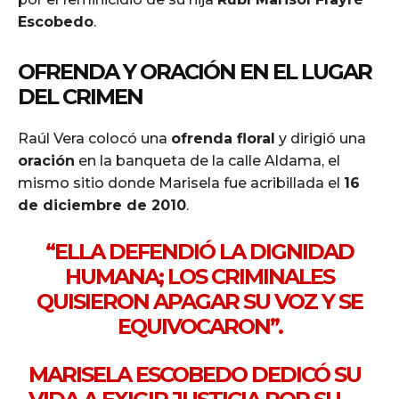
Escobedo
.
OFRENDA Y ORACIÓN EN EL LUGAR
DEL CRIMEN
Raúl Vera colocó una
ofrenda floral
y dirigió una
oración
en la banqueta de la calle Aldama, el
mismo sitio donde Marisela fue acribillada el
16
de diciembre de 2010
.
“ELLA DEFENDIÓ LA DIGNIDAD
HUMANA; LOS CRIMINALES
QUISIERON APAGAR SU VOZ Y SE
EQUIVOCARON”.
MARISELA ESCOBEDO DEDICÓ SU