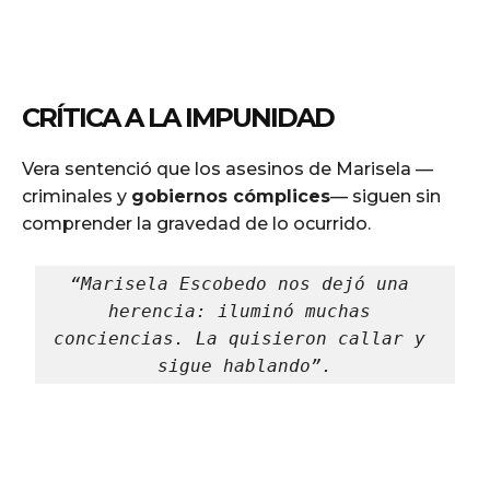
CRÍTICA A LA IMPUNIDAD
Vera sentenció que los asesinos de Marisela —
criminales y
gobiernos cómplices
— siguen sin
comprender la gravedad de lo ocurrido.
“Marisela Escobedo nos dejó una 
herencia: iluminó muchas 
conciencias. La quisieron callar y 
sigue hablando”.