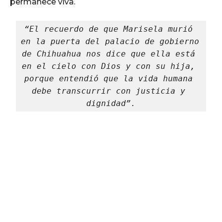
permanece viva.
“El recuerdo de que Marisela murió 
en la puerta del palacio de gobierno 
de Chihuahua nos dice que ella está 
en el cielo con Dios y con su hija, 
porque entendió que la vida humana 
debe transcurrir con justicia y 
dignidad”.