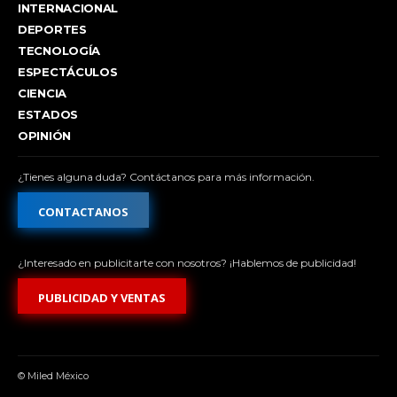
INTERNACIONAL
DEPORTES
TECNOLOGÍA
ESPECTÁCULOS
CIENCIA
ESTADOS
OPINIÓN
¿Tienes alguna duda? Contáctanos para más información.
CONTACTANOS
¿Interesado en publicitarte con nosotros? ¡Hablemos de publicidad!
PUBLICIDAD Y VENTAS
© Miled México