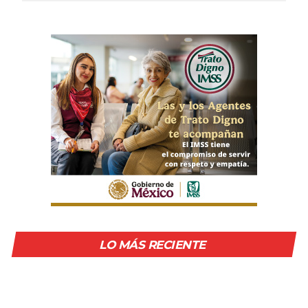
LO MÁS RECIENTE