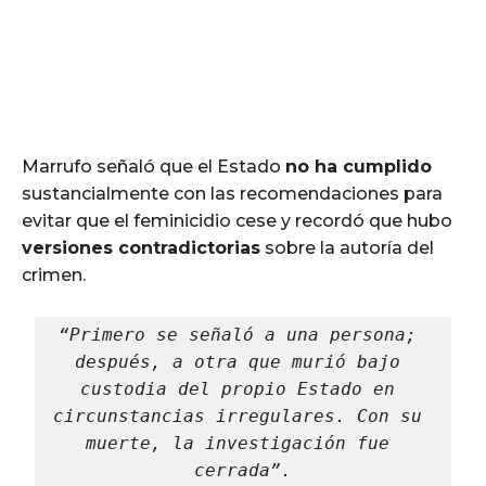
Marrufo señaló que el Estado
no ha cumplido
sustancialmente con las recomendaciones para
evitar que el feminicidio cese y recordó que hubo
versiones contradictorias
sobre la autoría del
crimen.
“Primero se señaló a una persona; 
después, a otra que murió bajo 
custodia del propio Estado en 
circunstancias irregulares. Con su 
muerte, la investigación fue 
cerrada”.