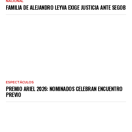
NACIONAL
FAMILIA DE ALEJANDRO LEYVA EXIGE JUSTICIA ANTE SEGOB
ESPECTÁCULOS
PREMIO ARIEL 2026: NOMINADOS CELEBRAN ENCUENTRO
PREVIO