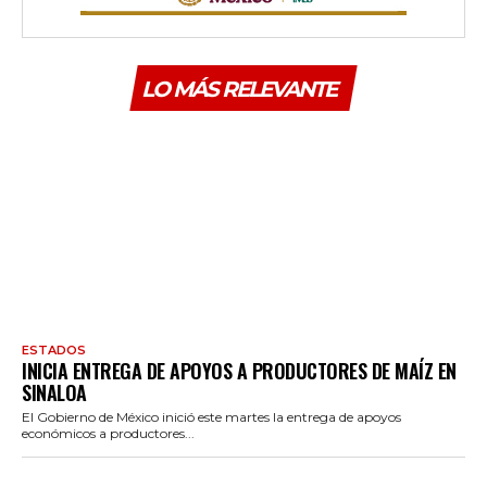
LO MÁS RELEVANTE
ESTADOS
INICIA ENTREGA DE APOYOS A PRODUCTORES DE MAÍZ EN
SINALOA
El Gobierno de México inició este martes la entrega de apoyos
económicos a productores...