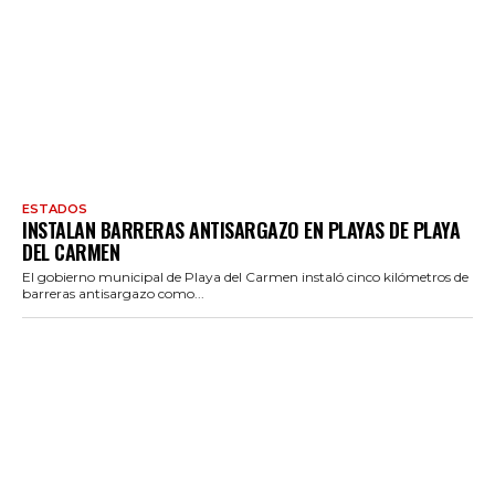
ESTADOS
INSTALAN BARRERAS ANTISARGAZO EN PLAYAS DE PLAYA
DEL CARMEN
El gobierno municipal de Playa del Carmen instaló cinco kilómetros de
barreras antisargazo como...