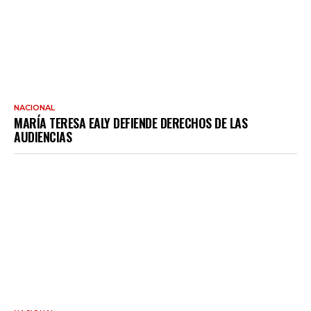
NACIONAL
MARÍA TERESA EALY DEFIENDE DERECHOS DE LAS
AUDIENCIAS