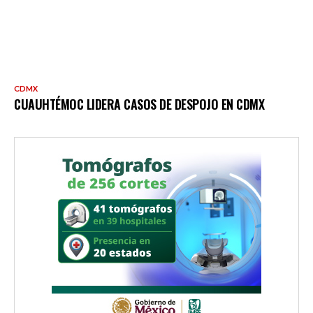
CDMX
CUAUHTÉMOC LIDERA CASOS DE DESPOJO EN CDMX