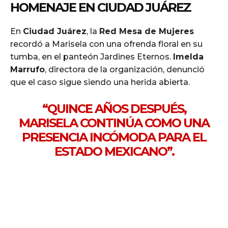
HOMENAJE EN CIUDAD JUÁREZ
En
Ciudad Juárez
, la
Red Mesa de Mujeres
recordó a Marisela con una ofrenda floral en su
tumba, en el panteón Jardines Eternos.
Imelda
Marrufo
, directora de la organización, denunció
que el caso sigue siendo una herida abierta.
“QUINCE AÑOS DESPUÉS,
MARISELA CONTINÚA COMO UNA
PRESENCIA INCÓMODA PARA EL
ESTADO MEXICANO”.