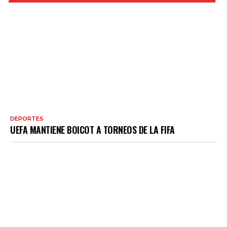
DEPORTES
UEFA MANTIENE BOICOT A TORNEOS DE LA FIFA