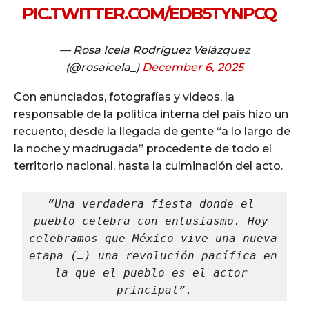
PIC.TWITTER.COM/EDB5TYNPCQ
— Rosa Icela Rodríguez Velázquez
(@rosaicela_)
December 6, 2025
Con enunciados, fotografías y videos, la
responsable de la política interna del país hizo un
recuento, desde la llegada de gente “a lo largo de
la noche y madrugada” procedente de todo el
territorio nacional, hasta la culminación del acto.
“Una verdadera fiesta donde el 
pueblo celebra con entusiasmo. Hoy 
celebramos que México vive una nueva 
etapa (…) una revolución pacífica en 
la que el pueblo es el actor 
principal”.