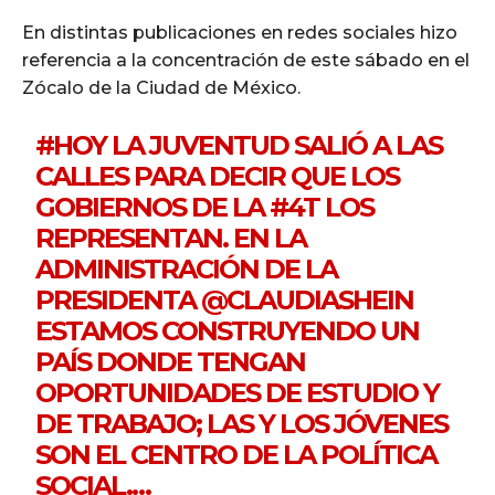
En distintas publicaciones en redes sociales hizo
referencia a la concentración de este sábado en el
Zócalo de la Ciudad de México.
#HOY
LA JUVENTUD SALIÓ A LAS
CALLES PARA DECIR QUE LOS
GOBIERNOS DE LA
#4T
LOS
REPRESENTAN. EN LA
ADMINISTRACIÓN DE LA
PRESIDENTA
@CLAUDIASHEIN
ESTAMOS CONSTRUYENDO UN
PAÍS DONDE TENGAN
OPORTUNIDADES DE ESTUDIO Y
DE TRABAJO; LAS Y LOS JÓVENES
SON EL CENTRO DE LA POLÍTICA
SOCIAL.…