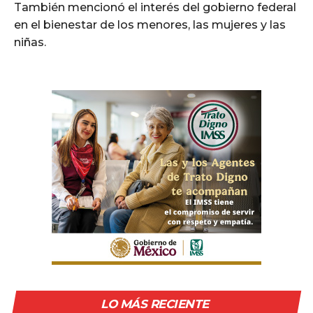
También mencionó el interés del gobierno federal
en el bienestar de los menores, las mujeres y las
niñas.
LO MÁS RECIENTE