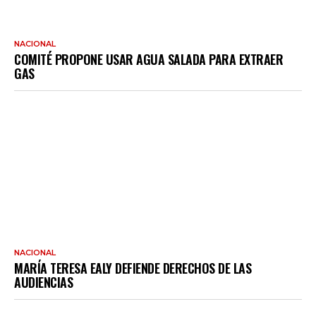
NACIONAL
COMITÉ PROPONE USAR AGUA SALADA PARA EXTRAER
GAS
NACIONAL
MARÍA TERESA EALY DEFIENDE DERECHOS DE LAS
AUDIENCIAS