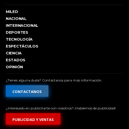
MILED
NACIONAL
INTERNACIONAL
DEPORTES
TECNOLOGÍA
ESPECTÁCULOS
CIENCIA
ESTADOS
OPINIÓN
¿Tienes alguna duda? Contáctanos para más información.
CONTACTANOS
¿Interesado en publicitarte con nosotros? ¡Hablemos de publicidad!
PUBLICIDAD Y VENTAS