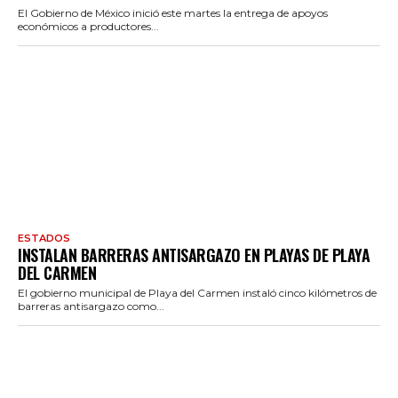
El Gobierno de México inició este martes la entrega de apoyos
económicos a productores...
ESTADOS
INSTALAN BARRERAS ANTISARGAZO EN PLAYAS DE PLAYA
DEL CARMEN
El gobierno municipal de Playa del Carmen instaló cinco kilómetros de
barreras antisargazo como...