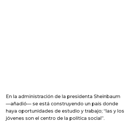
En la administración de la presidenta Sheinbaum
—añadió— se está construyendo un país donde
haya oportunidades de estudio y trabajo; “las y los
jóvenes son el centro de la política social”.