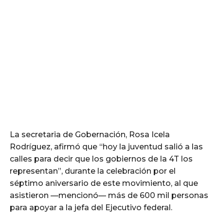
La secretaria de Gobernación, Rosa Icela
Rodríguez, afirmó que “hoy la juventud salió a las
calles para decir que los gobiernos de la 4T los
representan”, durante la celebración por el
séptimo aniversario de este movimiento, al que
asistieron —mencionó— más de 600 mil personas
para apoyar a la jefa del Ejecutivo federal.