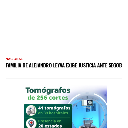
NACIONAL
FAMILIA DE ALEJANDRO LEYVA EXIGE JUSTICIA ANTE SEGOB