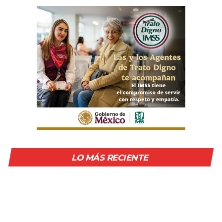
LO MÁS RECIENTE