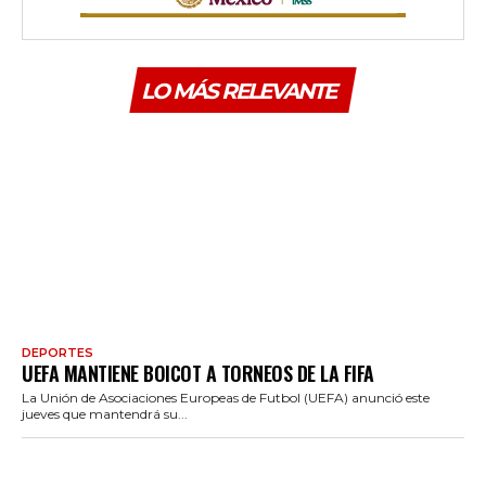
LO MÁS RELEVANTE
DEPORTES
UEFA MANTIENE BOICOT A TORNEOS DE LA FIFA
La Unión de Asociaciones Europeas de Futbol (UEFA) anunció este
jueves que mantendrá su...