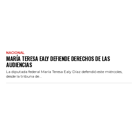
NACIONAL
MARÍA TERESA EALY DEFIENDE DERECHOS DE LAS
AUDIENCIAS
La diputada federal María Teresa Ealy Díaz defendió este miércoles,
desde la tribuna de...