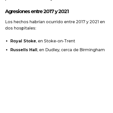
Agresiones entre 2017 y 2021
Los hechos habrían ocurrido entre 2017 y 2021 en
dos hospitales:
Royal Stoke
, en Stoke-on-Trent
Russells Hall
, en Dudley, cerca de Birmingham