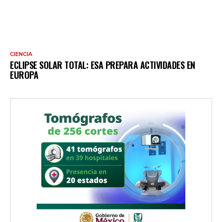
CIENCIA
ECLIPSE SOLAR TOTAL: ESA PREPARA ACTIVIDADES EN
EUROPA