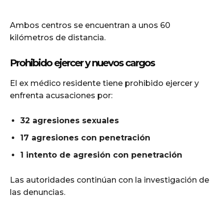
Ambos centros se encuentran a unos 60
kilómetros de distancia.
Prohibido ejercer y nuevos cargos
El ex médico residente tiene prohibido ejercer y
enfrenta acusaciones por:
32 agresiones sexuales
17 agresiones con penetración
1 intento de agresión con penetración
Las autoridades continúan con la investigación de
las denuncias.