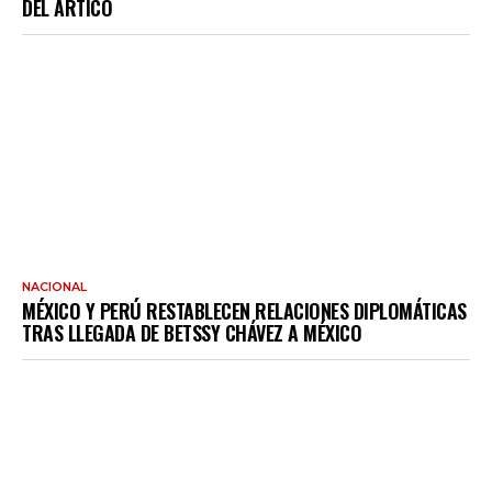
DEL ÁRTICO
NACIONAL
MÉXICO Y PERÚ RESTABLECEN RELACIONES DIPLOMÁTICAS
TRAS LLEGADA DE BETSSY CHÁVEZ A MÉXICO