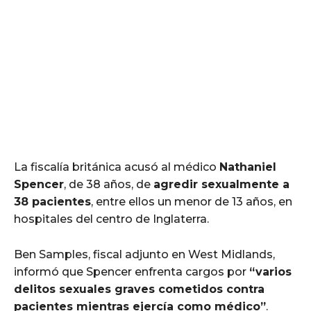
La fiscalía británica acusó al médico
Nathaniel
Spencer
, de 38 años, de
agredir sexualmente a
38 pacientes
, entre ellos un menor de 13 años, en
hospitales del centro de Inglaterra.
Ben Samples, fiscal adjunto en West Midlands,
informó que Spencer enfrenta cargos por
“varios
delitos sexuales graves cometidos contra
pacientes mientras ejercía como médico”
.