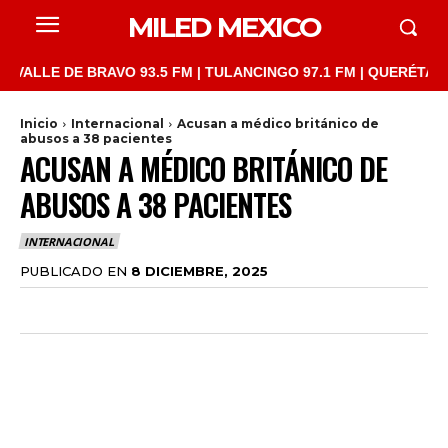
MILED MEXICO
LE DE BRAVO 93.5 FM | TULANCINGO 97.1 FM | QUERÉTARO 103.1
Inicio
Internacional
Acusan a médico británico de
abusos a 38 pacientes
ACUSAN A MÉDICO BRITÁNICO DE
ABUSOS A 38 PACIENTES
INTERNACIONAL
PUBLICADO EN
8 DICIEMBRE, 2025