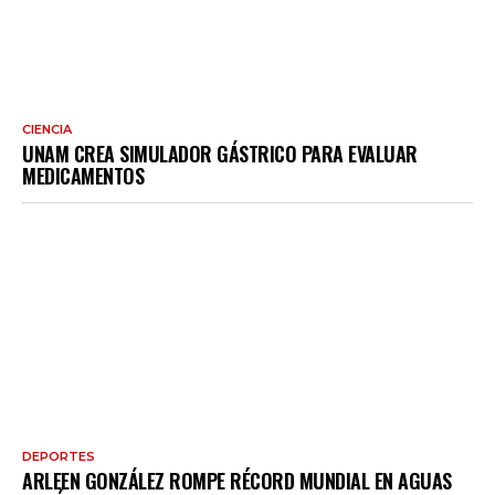
CIENCIA
UNAM CREA SIMULADOR GÁSTRICO PARA EVALUAR
MEDICAMENTOS
DEPORTES
ARLEEN GONZÁLEZ ROMPE RÉCORD MUNDIAL EN AGUAS